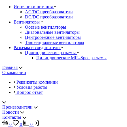
Источники питания
AC/DC преобразователи
DC/DC преобразователи
Вентиляторы
Осевые вентиляторы
Диагональные вентиляторы
Центробежные вентиляторы
Тангенциальные вентиляторы
Разъемы и соединители
Цилиндрические разъемы
Цилиндрические MIL-Spec разъемы
Главная
О компании
Реквизиты компании
Условия работы
Вопрос-ответ
Производители
Новости
Контакты
0
0
0