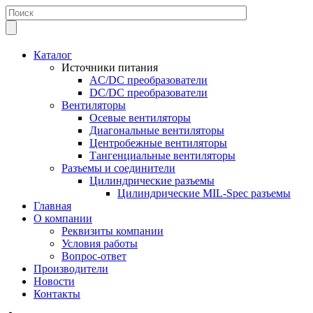
Каталог
Источники питания
AC/DC преобразователи
DC/DC преобразователи
Вентиляторы
Осевые вентиляторы
Диагональные вентиляторы
Центробежные вентиляторы
Тангенциальные вентиляторы
Разъемы и соединители
Цилиндрические разъемы
Цилиндрические MIL-Spec разъемы
Главная
О компании
Реквизиты компании
Условия работы
Вопрос-ответ
Производители
Новости
Контакты