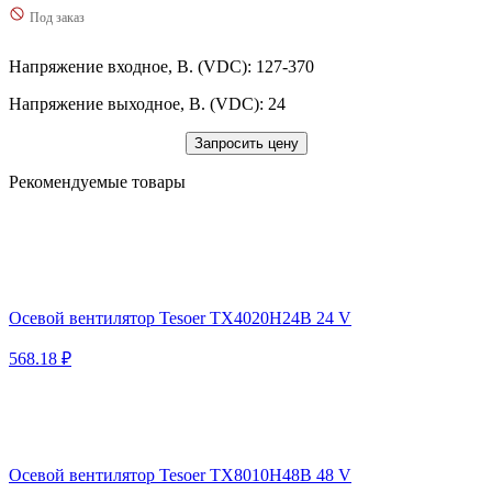
Под заказ
Напряжение входное, В. (VDC): 127-370
Напряжение выходное, В. (VDC): 24
Запросить цену
Рекомендуемые товары
Осевой вентилятор Tesoer TX4020H24B 24 V
568.18 ₽
Осевой вентилятор Tesoer TX8010H48B 48 V