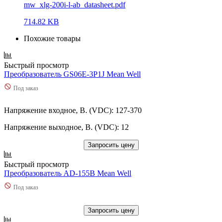
mw_xlg-200i-l-ab_datasheet.pdf
714.82 KB
Похожие товары
Быстрый просмотр
Преобразователь GS06E-3P1J Mean Well
Под заказ
Напряжение входное, В. (VDC): 127-370
Напряжение выходное, В. (VDC): 12
Запросить цену
Быстрый просмотр
Преобразователь AD-155B Mean Well
Под заказ
Запросить цену