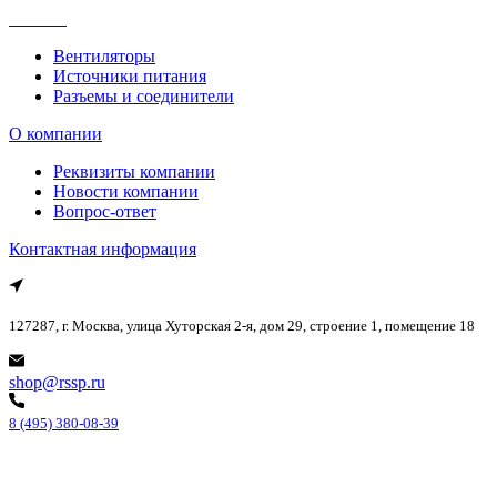
Каталог
Вентиляторы
Источники питания
Разъемы и соединители
О компании
Реквизиты компании
Новости компании
Вопрос-ответ
Контактная информация
127287, г. Москва, улица Хуторская 2-я, дом 29, строение 1, помещение 18
shop@rssp.ru
8 (495) 380-08-39