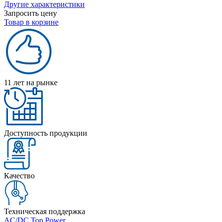
Другие характеристики
Запросить цену
Товар в корзине
11 лет на рынке
Доступность продукции
Качество
Техническая поддержка
AC/DC Top Power