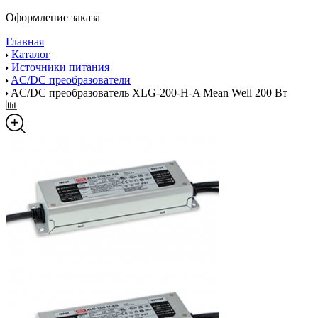
Оформление заказа
Главная
Каталог
Источники питания
AC/DC преобразователи
AC/DC преобразователь XLG-200-H-A Mean Well 200 Вт