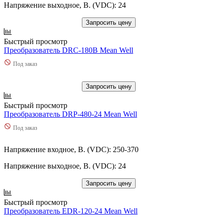
Напряжение выходное, В. (VDC): 24
Запросить цену
Быстрый просмотр
Преобразователь DRC-180B Mean Well
Под заказ
Запросить цену
Быстрый просмотр
Преобразователь DRP-480-24 Mean Well
Под заказ
Напряжение входное, В. (VDC): 250-370
Напряжение выходное, В. (VDC): 24
Запросить цену
Быстрый просмотр
Преобразователь EDR-120-24 Mean Well