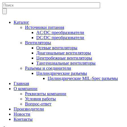
Каталог
Источники питания
AC/DC преобразователи
DC/DC преобразователи
Вентиляторы
Осевые вентиляторы
Диагональные вентиляторы
Центробежные вентиляторы
Тангенциальные вентиляторы
Разъемы и соединители
Цилиндрические разъемы
Цилиндрические MIL-Spec разъемы
Главная
О компании
Реквизиты компании
Условия работы
Вопрос-ответ
Производители
Новости
Контакты