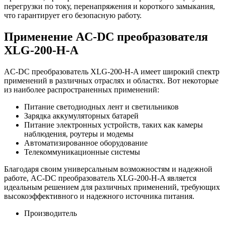
перегрузки по току, перенапряжения и короткого замыкания,
что гарантирует его безопасную работу.
Применение AC-DC преобразователя
XLG-200-H-A
AC-DC преобразователь XLG-200-H-A имеет широкий спектр
применений в различных отраслях и областях. Вот некоторые
из наиболее распространенных применений:
Питание светодиодных лент и светильников
Зарядка аккумуляторных батарей
Питание электронных устройств, таких как камеры
наблюдения, роутеры и модемы
Автоматизированное оборудование
Телекоммуникационные системы
Благодаря своим универсальным возможностям и надежной
работе, AC-DC преобразователь XLG-200-H-A является
идеальным решением для различных применений, требующих
высокоэффективного и надежного источника питания.
Производитель