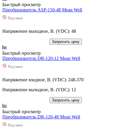
Быстрый просмотр
Преобразователь ASP-150-48 Mean Well
Под заказ
Напряжение выходное, В. (VDC): 48
Запросить цену
Быстрый просмотр
Преобразователь DR-120-12 Mean Well
Под заказ
Напряжение входное, В. (VDC): 248-370
Напряжение выходное, В. (VDC): 12
Запросить цену
Быстрый просмотр
Преобразователь DR-120-48 Mean Well
Под заказ