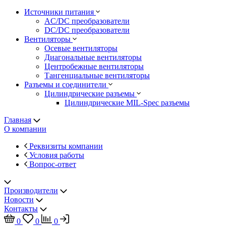
Источники питания
AC/DC преобразователи
DC/DC преобразователи
Вентиляторы
Осевые вентиляторы
Диагональные вентиляторы
Центробежные вентиляторы
Тангенциальные вентиляторы
Разъемы и соединители
Цилиндрические разъемы
Цилиндрические MIL-Spec разъемы
Главная
О компании
Реквизиты компании
Условия работы
Вопрос-ответ
Производители
Новости
Контакты
0
0
0