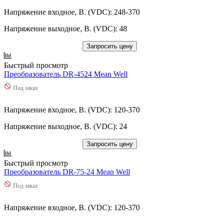
Напряжение входное, В. (VDC): 248-370
Напряжение выходное, В. (VDC): 48
Запросить цену
Быстрый просмотр
Преобразователь DR-4524 Mean Well
Под заказ
Напряжение входное, В. (VDC): 120-370
Напряжение выходное, В. (VDC): 24
Запросить цену
Быстрый просмотр
Преобразователь DR-75-24 Mean Well
Под заказ
Напряжение входное, В. (VDC): 120-370