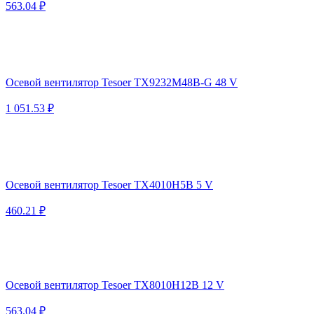
563.04 ₽
Осевой вентилятор Tesoer TX9232M48B-G 48 V
1 051.53 ₽
Осевой вентилятор Tesoer TX4010H5B 5 V
460.21 ₽
Осевой вентилятор Tesoer TX8010H12B 12 V
563.04 ₽