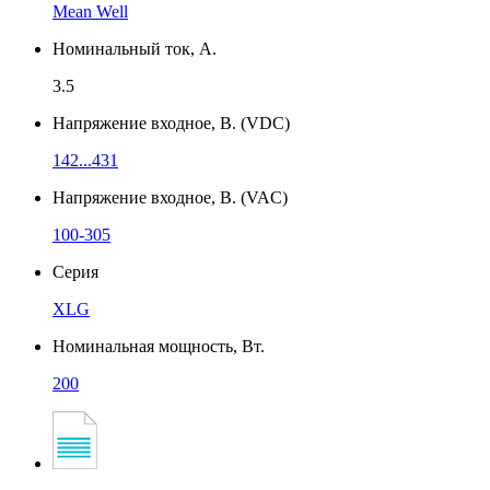
Mean Well
Номинальный ток, А.
3.5
Напряжение входное, В. (VDC)
142...431
Напряжение входное, В. (VAC)
100-305
Серия
XLG
Номинальная мощность, Вт.
200