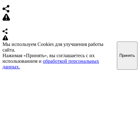
Мы используем Cookies для улучшения работы
сайта.
Нажимая «Принять», вы соглашаетесь с их
Принять
использованием и
обработкой персональных
данных.