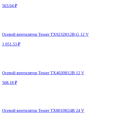
563.04 ₽
Осевой вентилятор Tesoer TX9232H12B-G 12 V
1 051.53 ₽
Осевой вентилятор Tesoer TX4020H12B 12 V
568.18 ₽
Осевой вентилятор Tesoer TX8010H24B 24 V