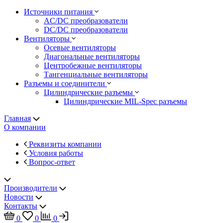
Источники питания
AC/DC преобразователи
DC/DC преобразователи
Вентиляторы
Осевые вентиляторы
Диагональные вентиляторы
Центробежные вентиляторы
Тангенциальные вентиляторы
Разъемы и соединители
Цилиндрические разъемы
Цилиндрические MIL-Spec разъемы
Главная
О компании
Реквизиты компании
Условия работы
Вопрос-ответ
Производители
Новости
Контакты
0
0
0