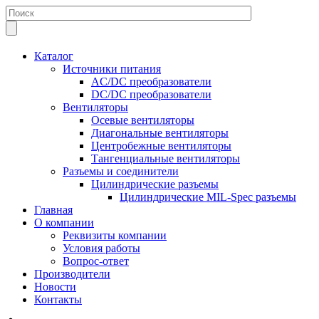
Каталог
Источники питания
AC/DC преобразователи
DC/DC преобразователи
Вентиляторы
Осевые вентиляторы
Диагональные вентиляторы
Центробежные вентиляторы
Тангенциальные вентиляторы
Разъемы и соединители
Цилиндрические разъемы
Цилиндрические MIL-Spec разъемы
Главная
О компании
Реквизиты компании
Условия работы
Вопрос-ответ
Производители
Новости
Контакты