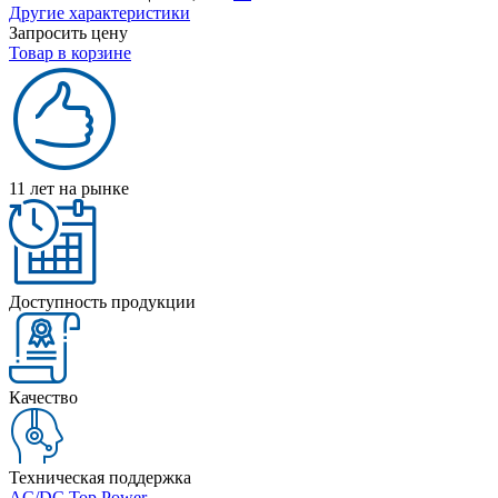
Другие характеристики
Запросить цену
Товар в корзине
11 лет на рынке
Доступность продукции
Качество
Техническая поддержка
AC/DC Top Power