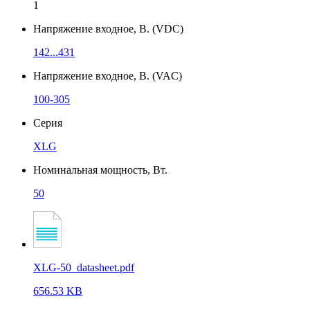
1
Напряжение входное, В. (VDC)
142...431
Напряжение входное, В. (VAC)
100-305
Серия
XLG
Номинальная мощность, Вт.
50
XLG-50_datasheet.pdf
656.53 KB