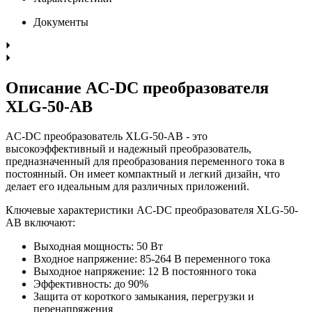
Документы
Описание AC-DC преобразователя
XLG-50-AB
AC-DC преобразователь XLG-50-AB - это
высокоэффективный и надежный преобразователь,
предназначенный для преобразования переменного тока в
постоянный. Он имеет компактный и легкий дизайн, что
делает его идеальным для различных приложений.
Ключевые характеристики AC-DC преобразователя XLG-50-
AB включают:
Выходная мощность: 50 Вт
Входное напряжение: 85-264 В переменного тока
Выходное напряжение: 12 В постоянного тока
Эффективность: до 90%
Защита от короткого замыкания, перегрузки и
перенапряжения