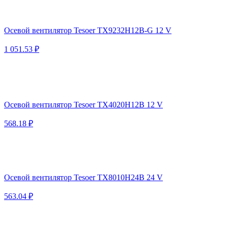
Осевой вентилятор Tesoer TX9232H12B-G 12 V
1 051.53 ₽
Осевой вентилятор Tesoer TX4020H12B 12 V
568.18 ₽
Осевой вентилятор Tesoer TX8010H24B 24 V
563.04 ₽