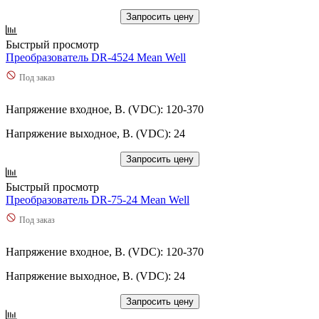
Запросить цену
Быстрый просмотр
Преобразователь DR-4524 Mean Well
Под заказ
Напряжение входное, В. (VDC): 120-370
Напряжение выходное, В. (VDC): 24
Запросить цену
Быстрый просмотр
Преобразователь DR-75-24 Mean Well
Под заказ
Напряжение входное, В. (VDC): 120-370
Напряжение выходное, В. (VDC): 24
Запросить цену