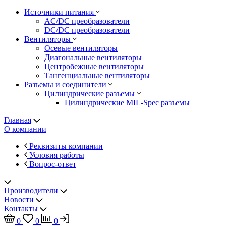
Источники питания
AC/DC преобразователи
DC/DC преобразователи
Вентиляторы
Осевые вентиляторы
Диагональные вентиляторы
Центробежные вентиляторы
Тангенциальные вентиляторы
Разъемы и соединители
Цилиндрические разъемы
Цилиндрические MIL-Spec разъемы
Главная
О компании
Реквизиты компании
Условия работы
Вопрос-ответ
Производители
Новости
Контакты
0
0
0