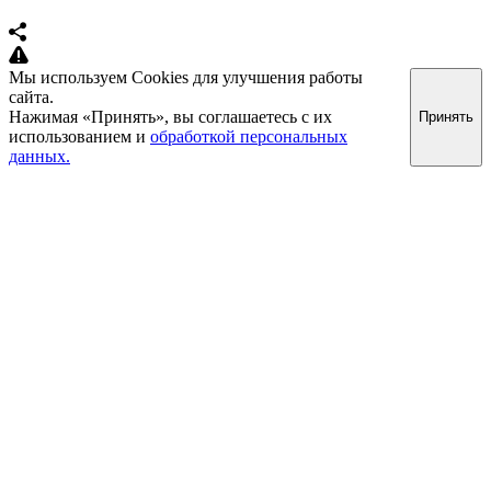
Мы используем Cookies для улучшения работы
сайта.
Нажимая «Принять», вы соглашаетесь с их
Принять
использованием и
обработкой персональных
данных.