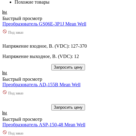
Похожие товары
Быстрый просмотр
Преобразователь GS06E-3P1J Mean Well
Под заказ
Напряжение входное, В. (VDC): 127-370
Напряжение выходное, В. (VDC): 12
Запросить цену
Быстрый просмотр
Преобразователь AD-155B Mean Well
Под заказ
Запросить цену
Быстрый просмотр
Преобразователь ASP-150-48 Mean Well
Под заказ