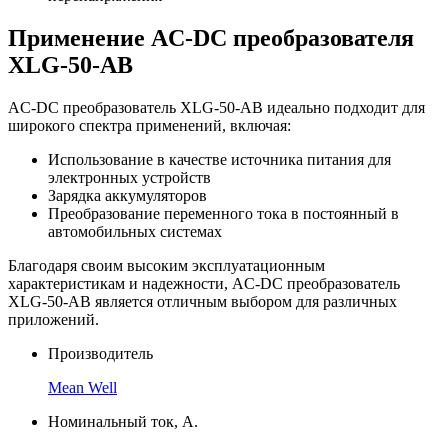
Применение AC-DC преобразователя
XLG-50-AB
AC-DC преобразователь XLG-50-AB идеально подходит для
широкого спектра применений, включая:
Использование в качестве источника питания для
электронных устройств
Зарядка аккумуляторов
Преобразование переменного тока в постоянный в
автомобильных системах
Благодаря своим высоким эксплуатационным
характеристикам и надежности, AC-DC преобразователь
XLG-50-AB является отличным выбором для различных
приложений.
Производитель
Mean Well
Номинальный ток, А.