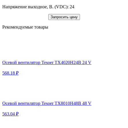
Напряжение выходное, В. (VDC): 24
Запросить цену
Рекомендуемые товары
Осевой вентилятор Tesoer TX4020H24B 24 V
568.18 ₽
Осевой вентилятор Tesoer TX8010H48B 48 V
563.04 ₽