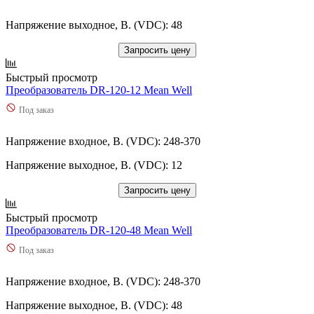
Напряжение выходное, В. (VDC): 48
Запросить цену
Быстрый просмотр
Преобразователь DR-120-12 Mean Well
Под заказ
Напряжение входное, В. (VDC): 248-370
Напряжение выходное, В. (VDC): 12
Запросить цену
Быстрый просмотр
Преобразователь DR-120-48 Mean Well
Под заказ
Напряжение входное, В. (VDC): 248-370
Напряжение выходное, В. (VDC): 48