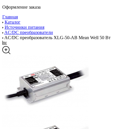
Оформление заказа
Главная
Каталог
Источники питания
AC/DC преобразователи
AC/DC преобразователь XLG-50-AB Mean Well 50 Вт