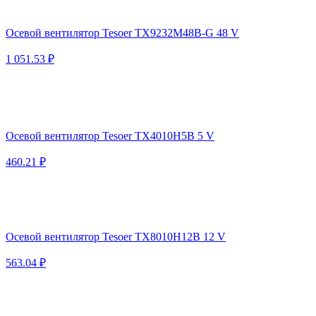
Осевой вентилятор Tesoer TX9232M48B-G 48 V
1 051.53 ₽
Осевой вентилятор Tesoer TX4010H5B 5 V
460.21 ₽
Осевой вентилятор Tesoer TX8010H12B 12 V
563.04 ₽