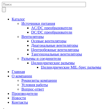
Каталог
Источники питания
AC/DC преобразователи
DC/DC преобразователи
Вентиляторы
Осевые вентиляторы
Диагональные вентиляторы
Центробежные вентиляторы
Тангенциальные вентиляторы
Разъемы и соединители
Цилиндрические разъемы
Цилиндрические MIL-Spec разъемы
Главная
О компании
Реквизиты компании
Условия работы
Вопрос-ответ
Производители
Новости
Контакты