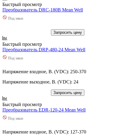
Быстрый просмотр
Преобразователь DRC-180B Mean Well
Под заказ
Запросить цену
Быстрый просмотр
Преобразователь DRP-480-24 Mean Well
Под заказ
Напряжение входное, В. (VDC): 250-370
Напряжение выходное, В. (VDC): 24
Запросить цену
Быстрый просмотр
Преобразователь EDR-120-24 Mean Well
Под заказ
Напряжение входное, В. (VDC): 127-370