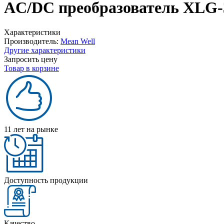
AC/DC преобразователь XLG-
Характеристики
Производитель:
Mean Well
Другие характеристики
Запросить цену
Товар в корзине
11 лет на рынке
Доступность продукции
Качество