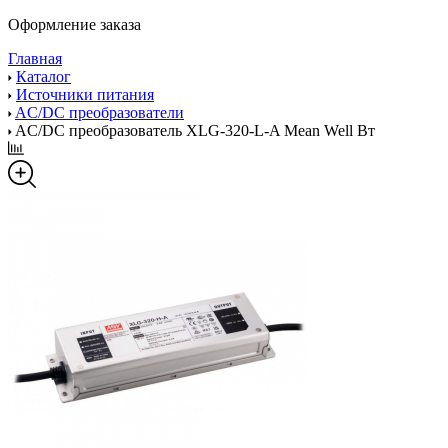
Оформление заказа
Главная
Каталог
Источники питания
AC/DC преобразователи
AC/DC преобразователь XLG-320-L-A Mean Well Вт