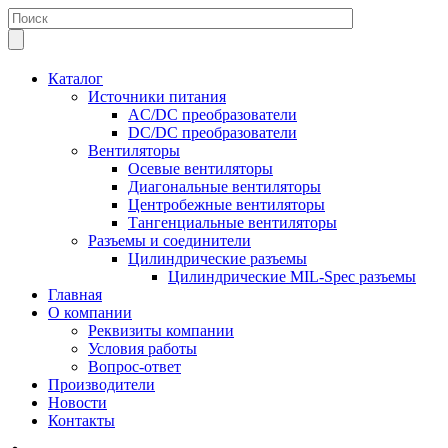
Каталог
Источники питания
AC/DC преобразователи
DC/DC преобразователи
Вентиляторы
Осевые вентиляторы
Диагональные вентиляторы
Центробежные вентиляторы
Тангенциальные вентиляторы
Разъемы и соединители
Цилиндрические разъемы
Цилиндрические MIL-Spec разъемы
Главная
О компании
Реквизиты компании
Условия работы
Вопрос-ответ
Производители
Новости
Контакты