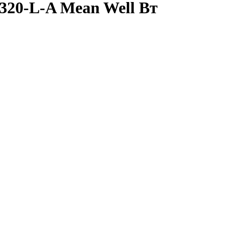
320-L-A Mean Well Вт