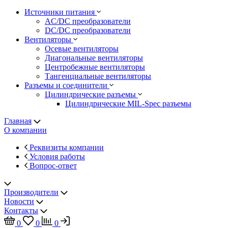
Источники питания
AC/DC преобразователи
DC/DC преобразователи
Вентиляторы
Осевые вентиляторы
Диагональные вентиляторы
Центробежные вентиляторы
Тангенциальные вентиляторы
Разъемы и соединители
Цилиндрические разъемы
Цилиндрические MIL-Spec разъемы
Главная
О компании
Реквизиты компании
Условия работы
Вопрос-ответ
Производители
Новости
Контакты
0
0
0