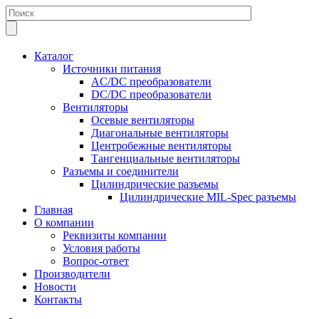
Каталог
Источники питания
AC/DC преобразователи
DC/DC преобразователи
Вентиляторы
Осевые вентиляторы
Диагональные вентиляторы
Центробежные вентиляторы
Тангенциальные вентиляторы
Разъемы и соединители
Цилиндрические разъемы
Цилиндрические MIL-Spec разъемы
Главная
О компании
Реквизиты компании
Условия работы
Вопрос-ответ
Производители
Новости
Контакты