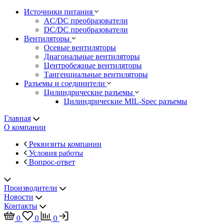
Источники питания
AC/DC преобразователи
DC/DC преобразователи
Вентиляторы
Осевые вентиляторы
Диагональные вентиляторы
Центробежные вентиляторы
Тангенциальные вентиляторы
Разъемы и соединители
Цилиндрические разъемы
Цилиндрические MIL-Spec разъемы
Главная
О компании
Реквизиты компании
Условия работы
Вопрос-ответ
Производители
Новости
Контакты
0
0
0