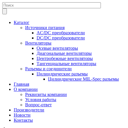
Каталог
Источники питания
AC/DC преобразователи
DC/DC преобразователи
Вентиляторы
Осевые вентиляторы
Диагональные вентиляторы
Центробежные вентиляторы
Тангенциальные вентиляторы
Разъемы и соединители
Цилиндрические разъемы
Цилиндрические MIL-Spec разъемы
Главная
О компании
Реквизиты компании
Условия работы
Вопрос-ответ
Производители
Новости
Контакты