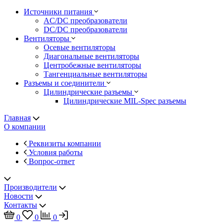
Источники питания
AC/DC преобразователи
DC/DC преобразователи
Вентиляторы
Осевые вентиляторы
Диагональные вентиляторы
Центробежные вентиляторы
Тангенциальные вентиляторы
Разъемы и соединители
Цилиндрические разъемы
Цилиндрические MIL-Spec разъемы
Главная
О компании
Реквизиты компании
Условия работы
Вопрос-ответ
Производители
Новости
Контакты
0
0
0