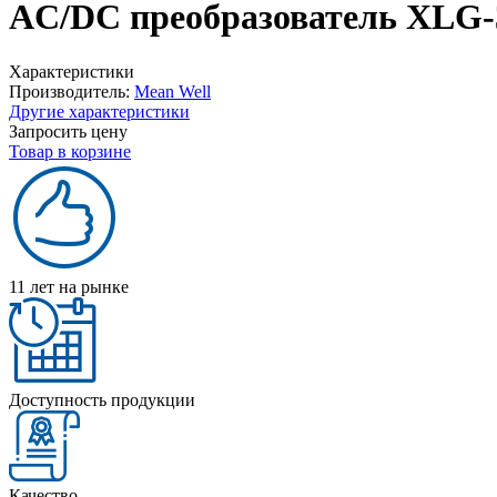
AC/DC преобразователь XLG-
Характеристики
Производитель:
Mean Well
Другие характеристики
Запросить цену
Товар в корзине
11 лет на рынке
Доступность продукции
Качество