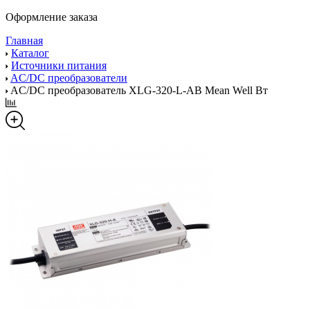
Оформление заказа
Главная
Каталог
Источники питания
AC/DC преобразователи
AC/DC преобразователь XLG-320-L-AB Mean Well Вт