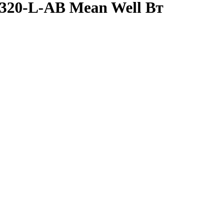
320-L-AB Mean Well Вт