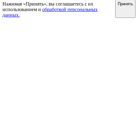
Нажимая «Принять», вы соглашаетесь с их
Принять
использованием и
обработкой персональных
данных.