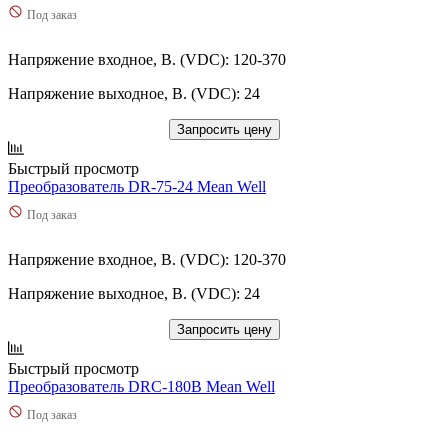
Под заказ
Напряжение входное, В. (VDC): 120-370
Напряжение выходное, В. (VDC): 24
Запросить цену
Быстрый просмотр
Преобразователь DR-75-24 Mean Well
Под заказ
Напряжение входное, В. (VDC): 120-370
Напряжение выходное, В. (VDC): 24
Запросить цену
Быстрый просмотр
Преобразователь DRC-180B Mean Well
Под заказ