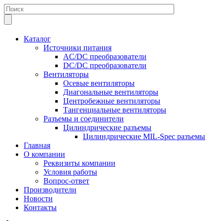
Каталог
Источники питания
AC/DC преобразователи
DC/DC преобразователи
Вентиляторы
Осевые вентиляторы
Диагональные вентиляторы
Центробежные вентиляторы
Тангенциальные вентиляторы
Разъемы и соединители
Цилиндрические разъемы
Цилиндрические MIL-Spec разъемы
Главная
О компании
Реквизиты компании
Условия работы
Вопрос-ответ
Производители
Новости
Контакты