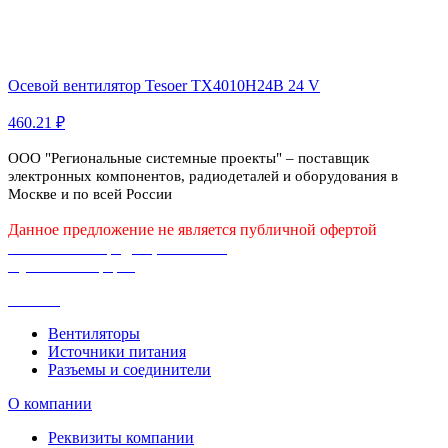
Осевой вентилятор Tesoer TX4010H24B 24 V
460.21 ₽
ООО "Региональные системные проекты" – поставщик
электронных компонентов, радиодеталей и оборудования в
Москве и по всей России
Данное предложение не является публичной офертой
Политика конфиденциальности
Публичная оферта
Каталог
Вентиляторы
Источники питания
Разъемы и соединители
О компании
Реквизиты компании