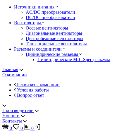
Источники питания
AC/DC преобразователи
DC/DC преобразователи
Вентиляторы
Осевые вентиляторы
Диагональные вентиляторы
Центробежные вентиляторы
Тангенциальные вентиляторы
Разъемы и соединители
Цилиндрические разъемы
Цилиндрические MIL-Spec разъемы
Главная
О компании
Реквизиты компании
Условия работы
Вопрос-ответ
Производители
Новости
Контакты
0
0
0