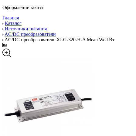
Оформление заказа
Главная
Каталог
Источники питания
AC/DC преобразователи
AC/DC преобразователь XLG-320-H-A Mean Well Вт