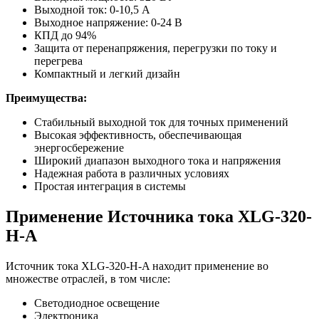
Выходной ток: 0-10,5 А
Выходное напряжение: 0-24 В
КПД до 94%
Защита от перенапряжения, перегрузки по току и
перегрева
Компактный и легкий дизайн
Преимущества:
Стабильный выходной ток для точных применений
Высокая эффективность, обеспечивающая
энергосбережение
Широкий диапазон выходного тока и напряжения
Надежная работа в различных условиях
Простая интеграция в системы
Применение Источника тока XLG-320-
H-A
Источник тока XLG-320-H-A находит применение во
множестве отраслей, в том числе:
Светодиодное освещение
Электроника