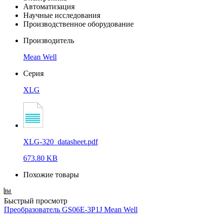
Автоматизация
Научные исследования
Производственное оборудование
Производитель
Mean Well
Серия
XLG
XLG-320_datasheet.pdf
673.80 KB
Похожие товары
Быстрый просмотр
Преобразователь GS06E-3P1J Mean Well