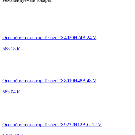
Рекомендуемые товары
Осевой вентилятор Tesoer TX4020H24B 24 V
568.18 ₽
Осевой вентилятор Tesoer TX8010H48B 48 V
563.04 ₽
Осевой вентилятор Tesoer TX9232H12B-G 12 V