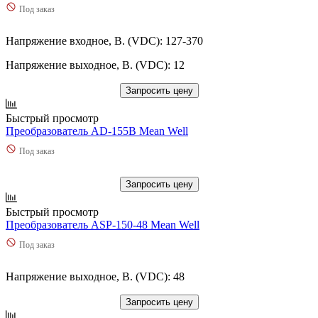
Под заказ
Напряжение входное, В. (VDC): 127-370
Напряжение выходное, В. (VDC): 12
Запросить цену
Быстрый просмотр
Преобразователь AD-155B Mean Well
Под заказ
Запросить цену
Быстрый просмотр
Преобразователь ASP-150-48 Mean Well
Под заказ
Напряжение выходное, В. (VDC): 48
Запросить цену