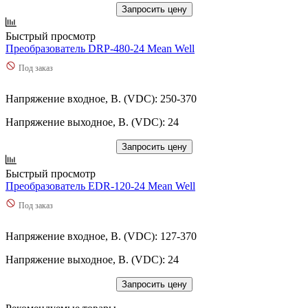
Запросить цену
Быстрый просмотр
Преобразователь DRP-480-24 Mean Well
Под заказ
Напряжение входное, В. (VDC): 250-370
Напряжение выходное, В. (VDC): 24
Запросить цену
Быстрый просмотр
Преобразователь EDR-120-24 Mean Well
Под заказ
Напряжение входное, В. (VDC): 127-370
Напряжение выходное, В. (VDC): 24
Запросить цену