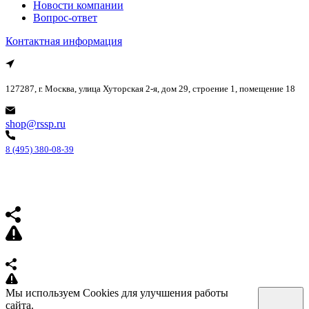
Новости компании
Вопрос-ответ
Контактная информация
127287, г. Москва, улица Хуторская 2-я, дом 29, строение 1, помещение 18
shop@rssp.ru
8 (495) 380-08-39
Мы используем Cookies для улучшения работы
сайта.