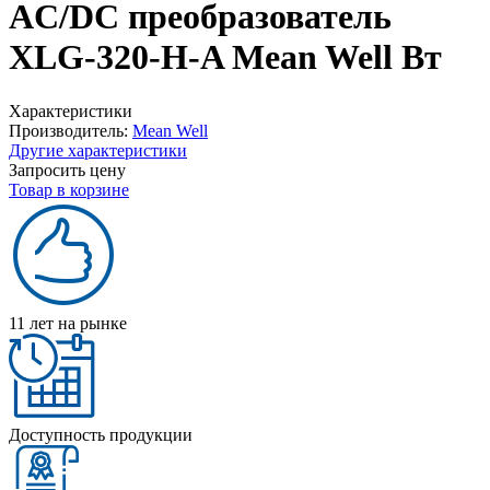
AC/DC преобразователь
XLG-320-H-A Mean Well Вт
Характеристики
Производитель:
Mean Well
Другие характеристики
Запросить цену
Товар в корзине
11 лет на рынке
Доступность продукции