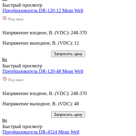
Быстрый просмотр
Преобразователь DR-120-12 Mean Well
Под заказ
Напряжение входное, В. (VDC): 248-370
Напряжение выходное, В. (VDC): 12
Запросить цену
Быстрый просмотр
Преобразователь DR-120-48 Mean Well
Под заказ
Напряжение входное, В. (VDC): 248-370
Напряжение выходное, В. (VDC): 48
Запросить цену
Быстрый просмотр
Преобразователь DR-4524 Mean Well