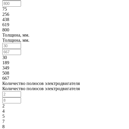
75
256
438
619
800
Толщина, мм.
Толщина, мм.
30
189
349
508
667
Количество полюсов электродвигателя
Количество полюсов электродвигателя
2
4
5
7
8