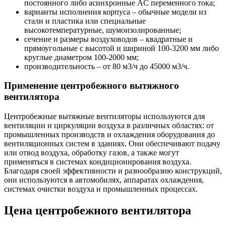
постоянного либо асинхронные AC переменного тока;
варианты исполнения корпуса – обычные модели из
стали и пластика или специальные
высокотемпературные, шумоизолированные;
сечение и размеры воздуховодов – квадратные и
прямоугольные с высотой и шириной 100-3200 мм либо
круглые диаметром 100-2000 мм;
производительность – от 80 м3/ч до 45000 м3/ч.
Применение центробежного вытяжного
вентилятора
Центробежные вытяжные вентиляторы используются для
вентиляции и циркуляции воздуха в различных областях: от
промышленных производств и охлаждения оборудования до
вентиляционных систем в зданиях. Они обеспечивают подачу
или отвод воздуха, обработку газов, а также могут
применяться в системах кондиционирования воздуха.
Благодаря своей эффективности и разнообразию конструкций,
они используются в автомобилях, аппаратах охлаждения,
системах очистки воздуха и промышленных процессах.
Цена центробежного вентилятора