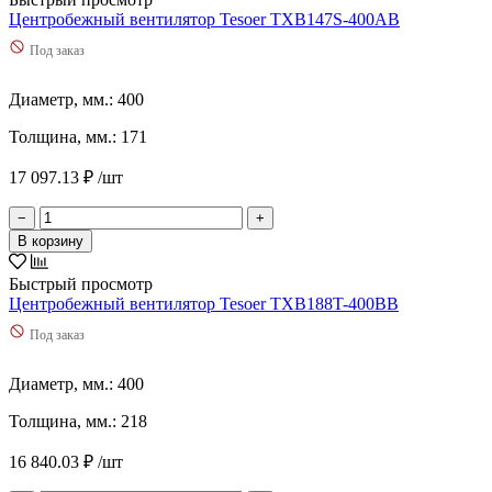
Центробежный вентилятор Tesoer TXB147S-400AB
Под заказ
Диаметр, мм.: 400
Толщина, мм.: 171
17 097.13 ₽ /шт
−
+
В корзину
Быстрый просмотр
Центробежный вентилятор Tesoer TXB188T-400BB
Под заказ
Диаметр, мм.: 400
Толщина, мм.: 218
16 840.03 ₽ /шт