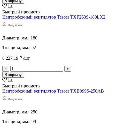
В корзину
Быстрый просмотр
Центробежный вентилятор Tesoer TXF263S-180LX2
Под заказ
Диаметр, мм.: 180
Толщина, мм.: 92
8 227.19 ₽ /шт
−
+
В корзину
Быстрый просмотр
Центробежный вентилятор Tesoer TXB099S-250AB
Под заказ
Диаметр, мм.: 250
Толщина, мм.: 99