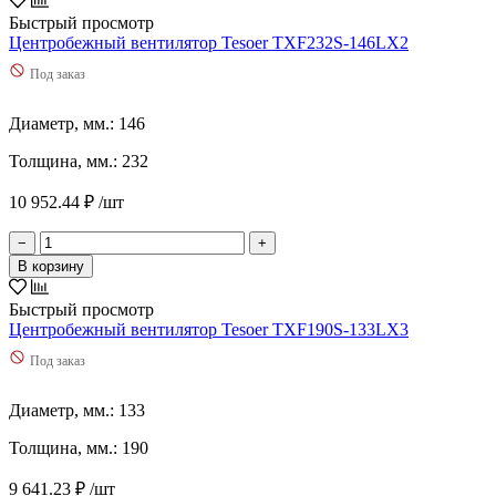
Быстрый просмотр
Центробежный вентилятор Tesoer TXF232S-146LX2
Под заказ
Диаметр, мм.: 146
Толщина, мм.: 232
10 952.44 ₽ /шт
−
+
В корзину
Быстрый просмотр
Центробежный вентилятор Tesoer TXF190S-133LX3
Под заказ
Диаметр, мм.: 133
Толщина, мм.: 190
9 641.23 ₽ /шт