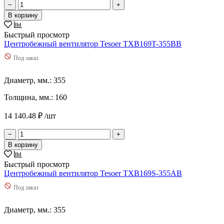
−
+
В корзину
Быстрый просмотр
Центробежный вентилятор Tesoer TXB169T-355BB
Под заказ
Диаметр, мм.: 355
Толщина, мм.: 160
14 140.48 ₽ /шт
−
+
В корзину
Быстрый просмотр
Центробежный вентилятор Tesoer TXB169S-355AB
Под заказ
Диаметр, мм.: 355