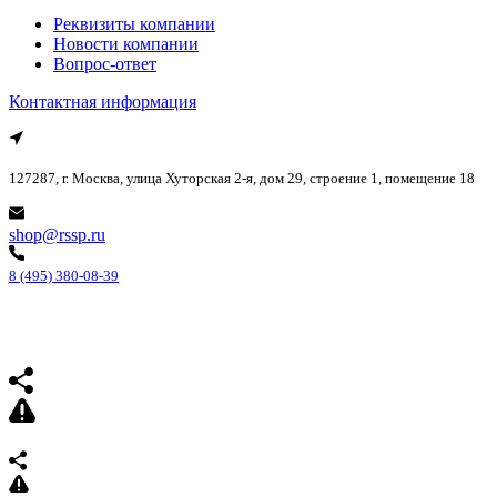
Реквизиты компании
Новости компании
Вопрос-ответ
Контактная информация
127287, г. Москва, улица Хуторская 2-я, дом 29, строение 1, помещение 18
shop@rssp.ru
8 (495) 380-08-39