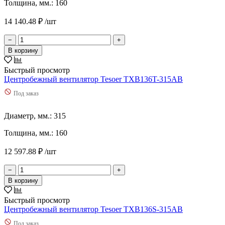
Толщина, мм.: 160
14 140.48 ₽ /шт
−
+
В корзину
Быстрый просмотр
Центробежный вентилятор Tesoer TXB136T-315AB
Под заказ
Диаметр, мм.: 315
Толщина, мм.: 160
12 597.88 ₽ /шт
−
+
В корзину
Быстрый просмотр
Центробежный вентилятор Tesoer TXB136S-315AB
Под заказ