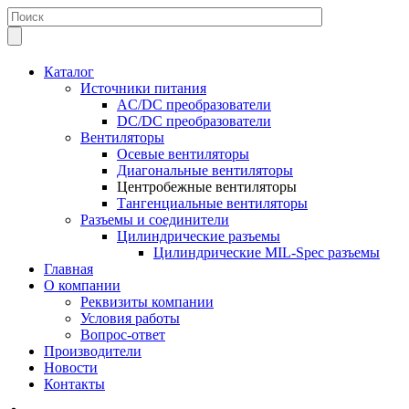
Каталог
Источники питания
AC/DC преобразователи
DC/DC преобразователи
Вентиляторы
Осевые вентиляторы
Диагональные вентиляторы
Центробежные вентиляторы
Тангенциальные вентиляторы
Разъемы и соединители
Цилиндрические разъемы
Цилиндрические MIL-Spec разъемы
Главная
О компании
Реквизиты компании
Условия работы
Вопрос-ответ
Производители
Новости
Контакты