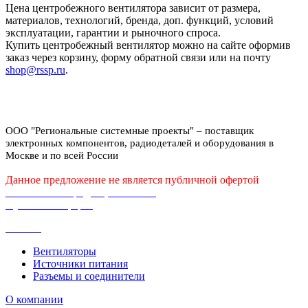
Цена центробежного вентилятора зависит от размера,
материалов, технологий, бренда, доп. функций, условий
эксплуатации, гарантии и рыночного спроса.
Купить центробежный вентилятор можно на сайте оформив
заказ через корзину, форму обратной связи или на почту
shop@rssp.ru
.
ООО "Региональные системные проекты" – поставщик
электронных компонентов, радиодеталей и оборудования в
Москве и по всей России
Данное предложение не является публичной офертой
Политика конфиденциальности
Публичная оферта
Каталог
Вентиляторы
Источники питания
Разъемы и соединители
О компании