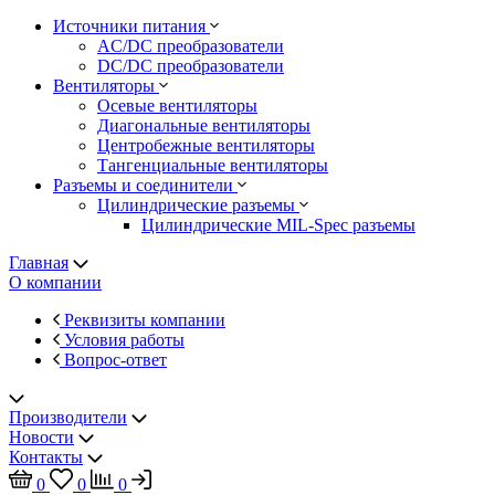
Источники питания
AC/DC преобразователи
DC/DC преобразователи
Вентиляторы
Осевые вентиляторы
Диагональные вентиляторы
Центробежные вентиляторы
Тангенциальные вентиляторы
Разъемы и соединители
Цилиндрические разъемы
Цилиндрические MIL-Spec разъемы
Главная
О компании
Реквизиты компании
Условия работы
Вопрос-ответ
Производители
Новости
Контакты
0
0
0