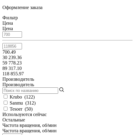
Оформление заказа
Фильтр
Цена
Цена
700.49
30 239.36
59 778.23
89 317.10
118 855.97
Производитель
Производитель
Krubo
(
122
)
Sanmu
(
312
)
Tesoer
(
50
)
Используются сейчас
Остальные
Частота вращения, об/мин
Частота вращения, об/мин