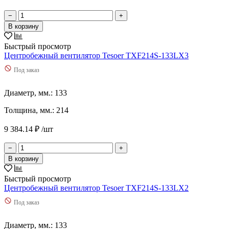
−
+
В корзину
Быстрый просмотр
Центробежный вентилятор Tesoer TXF214S-133LX3
Под заказ
Диаметр, мм.: 133
Толщина, мм.: 214
9 384.14 ₽ /шт
−
+
В корзину
Быстрый просмотр
Центробежный вентилятор Tesoer TXF214S-133LX2
Под заказ
Диаметр, мм.: 133