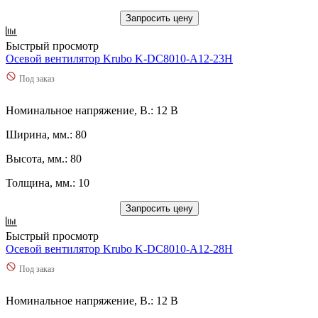
Запросить цену
Быстрый просмотр
Осевой вентилятор Krubo K-DC8010-A12-23H
Под заказ
Номинальное напряжение, В.: 12 В
Ширина, мм.: 80
Высота, мм.: 80
Толщина, мм.: 10
Запросить цену
Быстрый просмотр
Осевой вентилятор Krubo K-DC8010-A12-28H
Под заказ
Номинальное напряжение, В.: 12 В