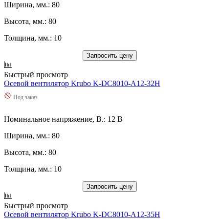
Ширина, мм.: 80
Высота, мм.: 80
Толщина, мм.: 10
Запросить цену
Быстрый просмотр
Осевой вентилятор Krubo K-DC8010-A12-32H
Под заказ
Номинальное напряжение, В.: 12 В
Ширина, мм.: 80
Высота, мм.: 80
Толщина, мм.: 10
Запросить цену
Быстрый просмотр
Осевой вентилятор Krubo K-DC8010-A12-35H