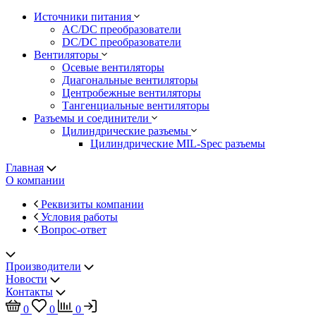
Источники питания
AC/DC преобразователи
DC/DC преобразователи
Вентиляторы
Осевые вентиляторы
Диагональные вентиляторы
Центробежные вентиляторы
Тангенциальные вентиляторы
Разъемы и соединители
Цилиндрические разъемы
Цилиндрические MIL-Spec разъемы
Главная
О компании
Реквизиты компании
Условия работы
Вопрос-ответ
Производители
Новости
Контакты
0
0
0