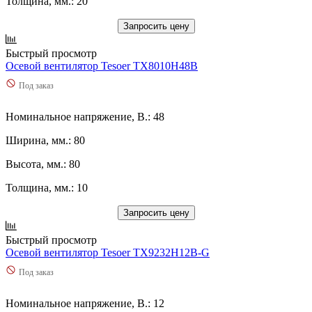
Толщина, мм.: 20
Запросить цену
Быстрый просмотр
Осевой вентилятор Tesoer TX8010H48B
Под заказ
Номинальное напряжение, В.: 48
Ширина, мм.: 80
Высота, мм.: 80
Толщина, мм.: 10
Запросить цену
Быстрый просмотр
Осевой вентилятор Tesoer TX9232H12B-G
Под заказ
Номинальное напряжение, В.: 12