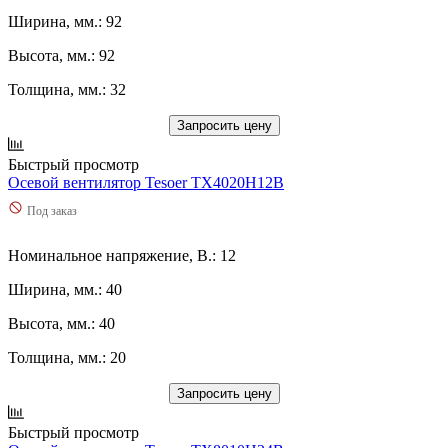
Ширина, мм.: 92
Высота, мм.: 92
Толщина, мм.: 32
Запросить цену
Быстрый просмотр
Осевой вентилятор Tesoer TX4020H12B
Под заказ
Номинальное напряжение, В.: 12
Ширина, мм.: 40
Высота, мм.: 40
Толщина, мм.: 20
Запросить цену
Быстрый просмотр