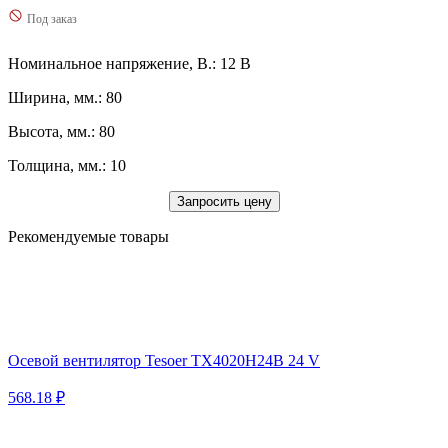
Под заказ
Номинальное напряжение, В.: 12 В
Ширина, мм.: 80
Высота, мм.: 80
Толщина, мм.: 10
Запросить цену
Рекомендуемые товары
Осевой вентилятор Tesoer TX4020H24B 24 V
568.18 ₽