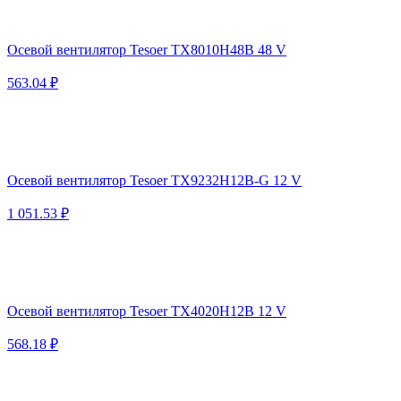
Осевой вентилятор Tesoer TX8010H48B 48 V
563.04 ₽
Осевой вентилятор Tesoer TX9232H12B-G 12 V
1 051.53 ₽
Осевой вентилятор Tesoer TX4020H12B 12 V
568.18 ₽