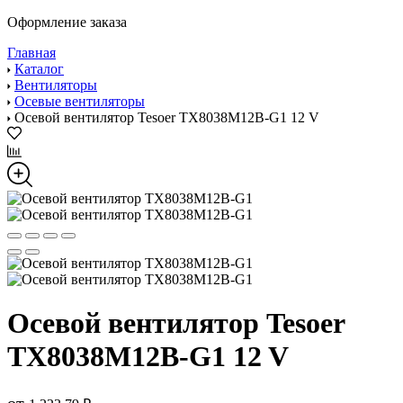
Оформление заказа
Главная
Каталог
Вентиляторы
Осевые вентиляторы
Осевой вентилятор Tesoer TX8038M12B-G1 12 V
Осевой вентилятор Tesoer
TX8038M12B-G1 12 V
от