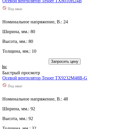
Осевой вентилятор Tesoer TX8010H24B
Под заказ
Номинальное напряжение, В.: 24
Ширина, мм.: 80
Высота, мм.: 80
Толщина, мм.: 10
Запросить цену
Быстрый просмотр
Осевой вентилятор Tesoer TX9232M48B-G
Под заказ
Номинальное напряжение, В.: 48
Ширина, мм.: 92
Высота, мм.: 92
Толщина, мм.: 32