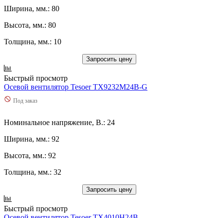
Ширина, мм.: 80
Высота, мм.: 80
Толщина, мм.: 10
Запросить цену
Быстрый просмотр
Осевой вентилятор Tesoer TX9232M24B-G
Под заказ
Номинальное напряжение, В.: 24
Ширина, мм.: 92
Высота, мм.: 92
Толщина, мм.: 32
Запросить цену
Быстрый просмотр
Осевой вентилятор Tesoer TX4010H24B