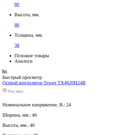
80
Высота, мм.
80
Толщина, мм.
38
Похожие товары
Аналоги
Быстрый просмотр
Осевой вентилятор Tesoer TX4020H24B
Под заказ
Номинальное напряжение, В.: 24
Ширина, мм.: 40
Высота, мм.: 40