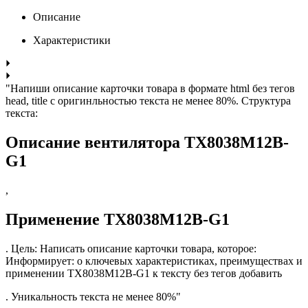
Описание
Характеристики
"Напиши описание карточки товара в формате html без тегов
head, title с оригинльностью текста не менее 80%. Структура
текста:
Описание вентилятора TX8038M12B-
G1
,
Применение TX8038M12B-G1
. Цель: Написать описание карточки товара, которое:
Информирует: о ключевых характеристиках, преимуществах и
применении TX8038M12B-G1 к тексту без тегов добавить
. Уникальность текста не менее 80%"