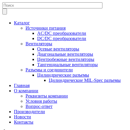
Каталог
Источники питания
AC/DC преобразователи
DC/DC преобразователи
Вентиляторы
Осевые вентиляторы
Диагональные вентиляторы
Центробежные вентиляторы
Тангенциальные вентиляторы
Разъемы и соединители
Цилиндрические разъемы
Цилиндрические MIL-Spec разъемы
Главная
О компании
Реквизиты компании
Условия работы
Вопрос-ответ
Производители
Новости
Контакты