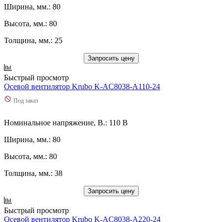
Ширина, мм.: 80
Высота, мм.: 80
Толщина, мм.: 25
Запросить цену
Быстрый просмотр
Осевой вентилятор Krubo K-AC8038-A110-24
Под заказ
Номинальное напряжение, В.: 110 В
Ширина, мм.: 80
Высота, мм.: 80
Толщина, мм.: 38
Запросить цену
Быстрый просмотр
Осевой вентилятор Krubo K-AC8038-A220-24