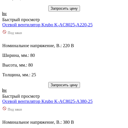
Запросить цену
Быстрый просмотр
Осевой вентилятор Krubo K-AC8025-A220-25
Под заказ
Номинальное напряжение, В.: 220 В
Ширина, мм.: 80
Высота, мм.: 80
Толщина, мм.: 25
Запросить цену
Быстрый просмотр
Осевой вентилятор Krubo K-AC8025-A380-25
Под заказ
Номинальное напряжение, В.: 380 В