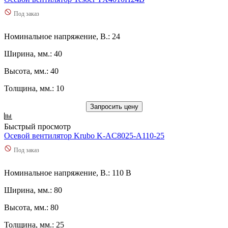
Под заказ
Номинальное напряжение, В.: 24
Ширина, мм.: 40
Высота, мм.: 40
Толщина, мм.: 10
Запросить цену
Быстрый просмотр
Осевой вентилятор Krubo K-AC8025-A110-25
Под заказ
Номинальное напряжение, В.: 110 В
Ширина, мм.: 80
Высота, мм.: 80
Толщина, мм.: 25