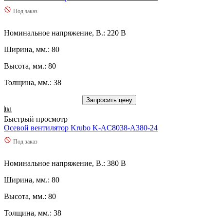
Под заказ
Номинальное напряжение, В.: 220 В
Ширина, мм.: 80
Высота, мм.: 80
Толщина, мм.: 38
Запросить цену
Быстрый просмотр
Осевой вентилятор Krubo K-AC8038-A380-24
Под заказ
Номинальное напряжение, В.: 380 В
Ширина, мм.: 80
Высота, мм.: 80
Толщина, мм.: 38