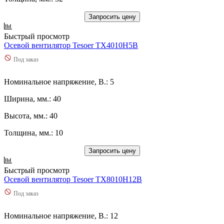
Запросить цену
Быстрый просмотр
Осевой вентилятор Tesoer TX4010H5B
Под заказ
Номинальное напряжение, В.: 5
Ширина, мм.: 40
Высота, мм.: 40
Толщина, мм.: 10
Запросить цену
Быстрый просмотр
Осевой вентилятор Tesoer TX8010H12B
Под заказ
Номинальное напряжение, В.: 12