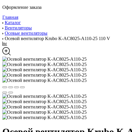
Оформление заказа
Главная
Каталог
Вентиляторы
Осевые вентиляторы
Осевой вентилятор Krubo K-AC8025-A110-25 110 V
Осевой вентилятор Krubo K-A