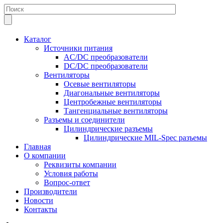
Каталог
Источники питания
AC/DC преобразователи
DC/DC преобразователи
Вентиляторы
Осевые вентиляторы
Диагональные вентиляторы
Центробежные вентиляторы
Тангенциальные вентиляторы
Разъемы и соединители
Цилиндрические разъемы
Цилиндрические MIL-Spec разъемы
Главная
О компании
Реквизиты компании
Условия работы
Вопрос-ответ
Производители
Новости
Контакты