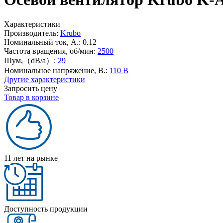
Характеристики
Производитель:
Krubo
Номинальный ток, А.:
0.12
Частота вращения, об/мин:
2500
Шум,（dB/a）:
29
Номинальное напряжение, В.:
110 В
Другие характеристики
Запросить цену
Товар в корзине
11 лет на рынке
Доступность продукции