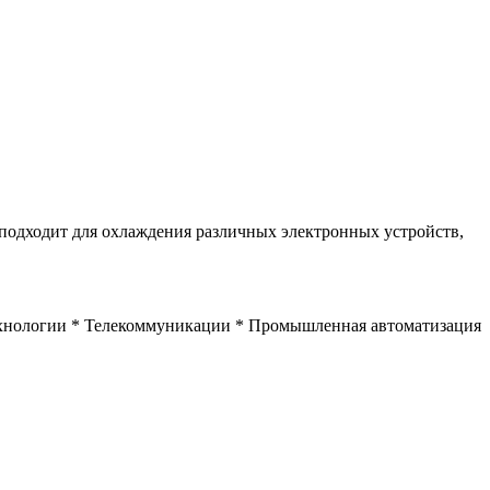
подходит для охлаждения различных электронных устройств,
ехнологии * Телекоммуникации * Промышленная автоматизация