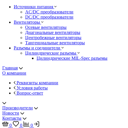
Источники питания
AC/DC преобразователи
DC/DC преобразователи
Вентиляторы
Осевые вентиляторы
Диагональные вентиляторы
Центробежные вентиляторы
Тангенциальные вентиляторы
Разъемы и соединители
Цилиндрические разъемы
Цилиндрические MIL-Spec разъемы
Главная
О компании
Реквизиты компании
Условия работы
Вопрос-ответ
Производители
Новости
Контакты
0
0
0