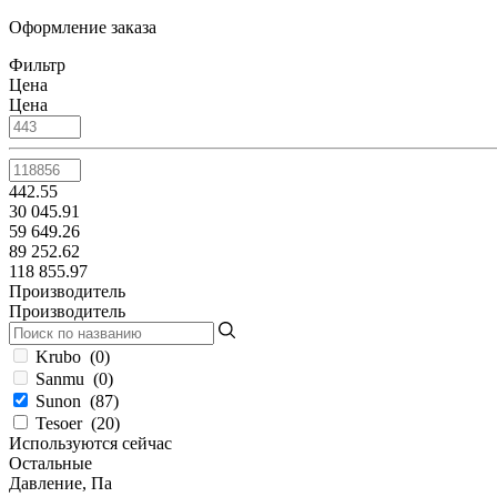
Оформление заказа
Фильтр
Цена
Цена
442.55
30 045.91
59 649.26
89 252.62
118 855.97
Производитель
Производитель
Krubo
(
0
)
Sanmu
(
0
)
Sunon
(
87
)
Tesoer
(
20
)
Используются сейчас
Остальные
Давление, Па