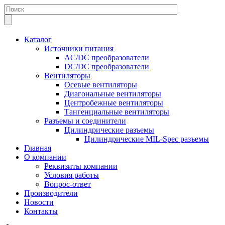
Каталог
Источники питания
AC/DC преобразователи
DC/DC преобразователи
Вентиляторы
Осевые вентиляторы
Диагональные вентиляторы
Центробежные вентиляторы
Тангенциальные вентиляторы
Разъемы и соединители
Цилиндрические разъемы
Цилиндрические MIL-Spec разъемы
Главная
О компании
Реквизиты компании
Условия работы
Вопрос-ответ
Производители
Новости
Контакты