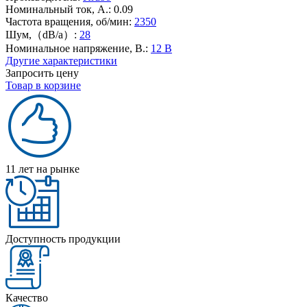
Номинальный ток, А.:
0.09
Частота вращения, об/мин:
2350
Шум,（dB/a）:
28
Номинальное напряжение, В.:
12 В
Другие характеристики
Запросить цену
Товар в корзине
11 лет на рынке
Доступность продукции
Качество