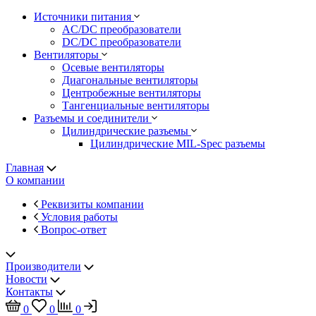
Источники питания
AC/DC преобразователи
DC/DC преобразователи
Вентиляторы
Осевые вентиляторы
Диагональные вентиляторы
Центробежные вентиляторы
Тангенциальные вентиляторы
Разъемы и соединители
Цилиндрические разъемы
Цилиндрические MIL-Spec разъемы
Главная
О компании
Реквизиты компании
Условия работы
Вопрос-ответ
Производители
Новости
Контакты
0
0
0