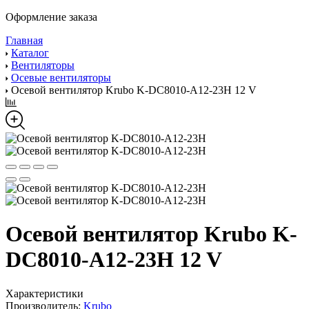
Оформление заказа
Главная
Каталог
Вентиляторы
Осевые вентиляторы
Осевой вентилятор Krubo K-DC8010-A12-23H 12 V
Осевой вентилятор Krubo K-
DC8010-A12-23H 12 V
Характеристики
Производитель:
Krubo