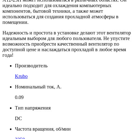
идеально подходит для охлаждения компьютерных
компонентов, бытовой техники, а также может
использоваться для создания прохладной атмосферы в
помещении.
Надежность и простота в установке делают этот вентилятор
идеальным выбором для любого пользователя. Не упустите
возможность приобрести качественный вентилятор по
доступной цене и наслаждаться прохладой в любое время
года!
Производитель
Krubo
Номинальный ток, А.
0.09
Тип напряжения
DC
Частота вращения, об/мин