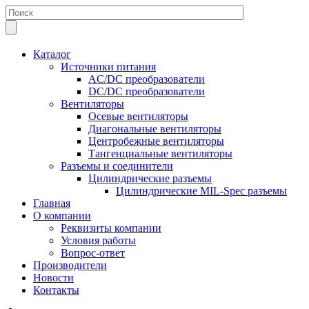
Каталог
Источники питания
AC/DC преобразователи
DC/DC преобразователи
Вентиляторы
Осевые вентиляторы
Диагональные вентиляторы
Центробежные вентиляторы
Тангенциальные вентиляторы
Разъемы и соединители
Цилиндрические разъемы
Цилиндрические MIL-Spec разъемы
Главная
О компании
Реквизиты компании
Условия работы
Вопрос-ответ
Производители
Новости
Контакты