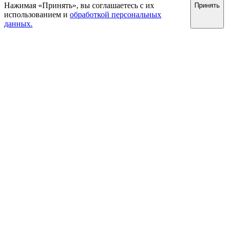
Нажимая «Принять», вы соглашаетесь с их
Принять
использованием и
обработкой персональных
данных.