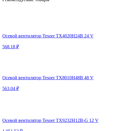
Осевой вентилятор Tesoer TX4020H24B 24 V
568.18 ₽
Осевой вентилятор Tesoer TX8010H48B 48 V
563.04 ₽
Осевой вентилятор Tesoer TX9232H12B-G 12 V