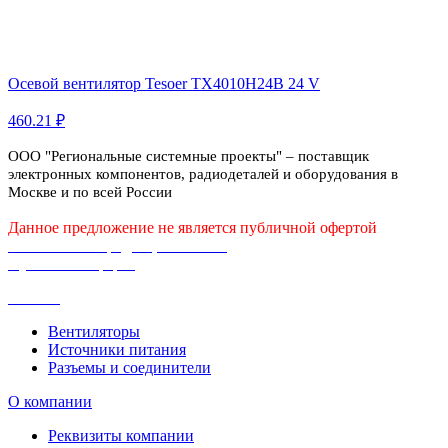
Осевой вентилятор Tesoer TX4010H24B 24 V
460.21 ₽
ООО "Региональные системные проекты" – поставщик
электронных компонентов, радиодеталей и оборудования в
Москве и по всей России
Данное предложение не является публичной офертой
Политика конфиденциальности
Публичная оферта
Каталог
Вентиляторы
Источники питания
Разъемы и соединители
О компании
Реквизиты компании