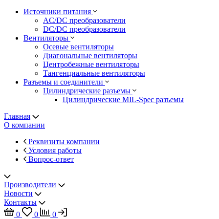
Источники питания
AC/DC преобразователи
DC/DC преобразователи
Вентиляторы
Осевые вентиляторы
Диагональные вентиляторы
Центробежные вентиляторы
Тангенциальные вентиляторы
Разъемы и соединители
Цилиндрические разъемы
Цилиндрические MIL-Spec разъемы
Главная
О компании
Реквизиты компании
Условия работы
Вопрос-ответ
Производители
Новости
Контакты
0
0
0