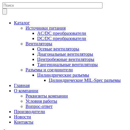
Каталог
Источники питания
AC/DC преобразователи
DC/DC преобразователи
Вентиляторы
Осевые вентиляторы
Диагональные вентиляторы
Центробежные вентиляторы
Тангенциальные вентиляторы
Разъемы и соединители
Цилиндрические разъемы
Цилиндрические MIL-Spec разъемы
Главная
О компании
Реквизиты компании
Условия работы
Вопрос-ответ
Производители
Новости
Контакты