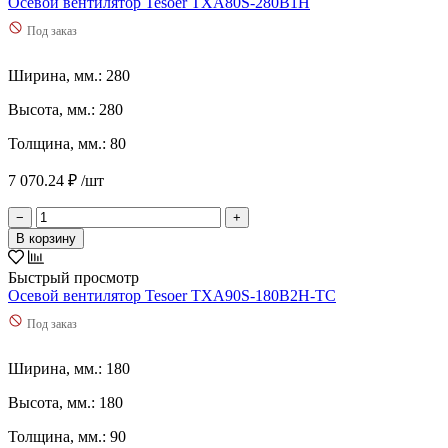
Осевой вентилятор Tesoer TXA80S-280B1H
Под заказ
Ширина, мм.: 280
Высота, мм.: 280
Толщина, мм.: 80
7 070.24 ₽ /шт
−
+
В корзину
Быстрый просмотр
Осевой вентилятор Tesoer TXA90S-180B2H-TC
Под заказ
Ширина, мм.: 180
Высота, мм.: 180
Толщина, мм.: 90