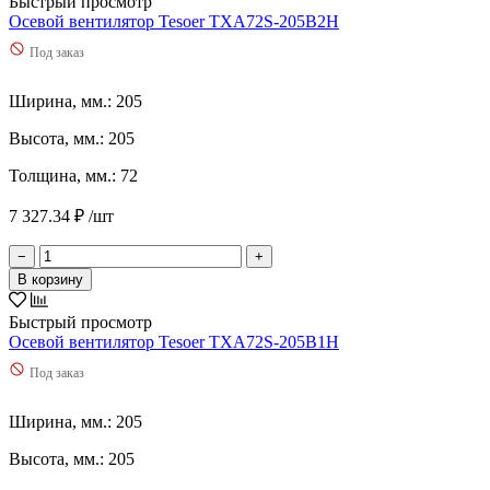
Быстрый просмотр
Осевой вентилятор Tesoer TXA72S-205B2H
Под заказ
Ширина, мм.: 205
Высота, мм.: 205
Толщина, мм.: 72
7 327.34 ₽ /шт
−
+
В корзину
Быстрый просмотр
Осевой вентилятор Tesoer TXA72S-205B1H
Под заказ
Ширина, мм.: 205
Высота, мм.: 205