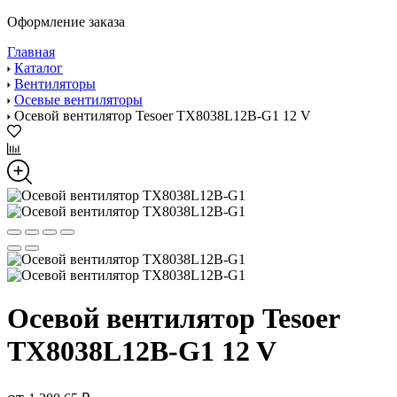
Оформление заказа
Главная
Каталог
Вентиляторы
Осевые вентиляторы
Осевой вентилятор Tesoer TX8038L12B-G1 12 V
Осевой вентилятор Tesoer
TX8038L12B-G1 12 V
от