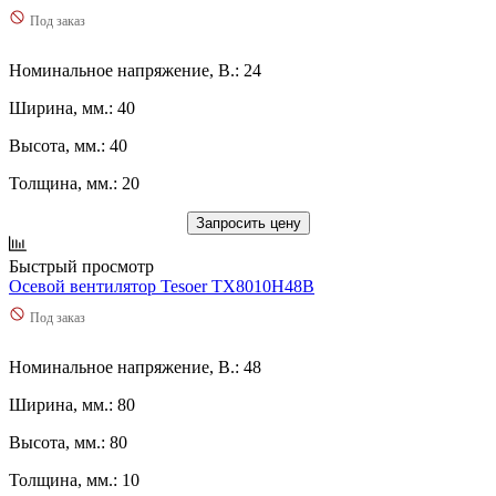
Под заказ
Номинальное напряжение, В.: 24
Ширина, мм.: 40
Высота, мм.: 40
Толщина, мм.: 20
Запросить цену
Быстрый просмотр
Осевой вентилятор Tesoer TX8010H48B
Под заказ
Номинальное напряжение, В.: 48
Ширина, мм.: 80
Высота, мм.: 80
Толщина, мм.: 10