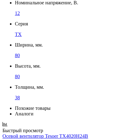
Номинальное напряжение, В.
12
Серия
TX
Ширина, мм.
80
Высота, мм.
80
Толщина, мм.
38
Похожие товары
Аналоги
Быстрый просмотр
Осевой вентилятор Tesoer TX4020H24B