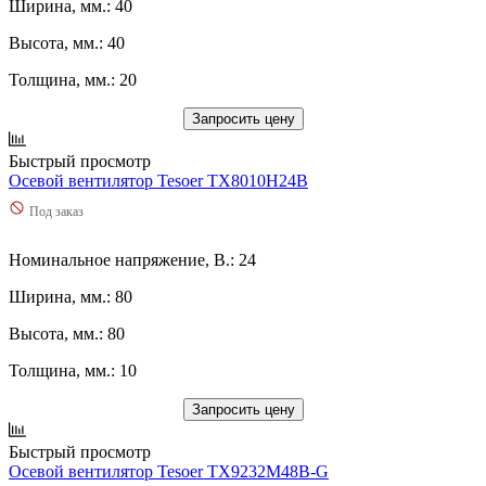
Ширина, мм.: 40
Высота, мм.: 40
Толщина, мм.: 20
Запросить цену
Быстрый просмотр
Осевой вентилятор Tesoer TX8010H24B
Под заказ
Номинальное напряжение, В.: 24
Ширина, мм.: 80
Высота, мм.: 80
Толщина, мм.: 10
Запросить цену
Быстрый просмотр
Осевой вентилятор Tesoer TX9232M48B-G