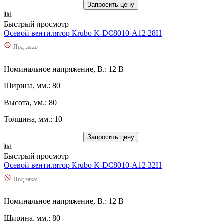
Запросить цену
Быстрый просмотр
Осевой вентилятор Krubo K-DC8010-A12-28H
Под заказ
Номинальное напряжение, В.: 12 В
Ширина, мм.: 80
Высота, мм.: 80
Толщина, мм.: 10
Запросить цену
Быстрый просмотр
Осевой вентилятор Krubo K-DC8010-A12-32H
Под заказ
Номинальное напряжение, В.: 12 В
Ширина, мм.: 80