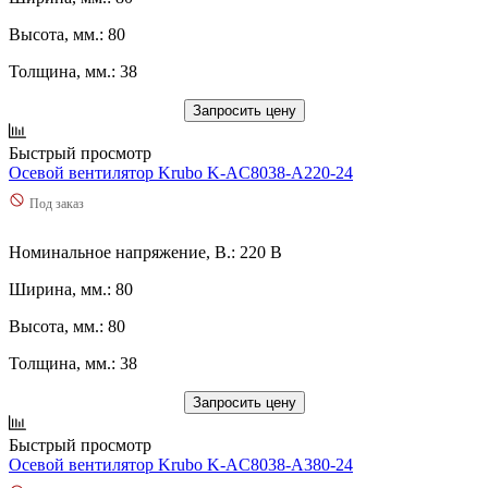
Высота, мм.: 80
Толщина, мм.: 38
Запросить цену
Быстрый просмотр
Осевой вентилятор Krubo K-AC8038-A220-24
Под заказ
Номинальное напряжение, В.: 220 В
Ширина, мм.: 80
Высота, мм.: 80
Толщина, мм.: 38
Запросить цену
Быстрый просмотр
Осевой вентилятор Krubo K-AC8038-A380-24