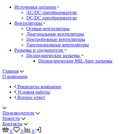
Источники питания
AC/DC преобразователи
DC/DC преобразователи
Вентиляторы
Осевые вентиляторы
Диагональные вентиляторы
Центробежные вентиляторы
Тангенциальные вентиляторы
Разъемы и соединители
Цилиндрические разъемы
Цилиндрические MIL-Spec разъемы
Главная
О компании
Реквизиты компании
Условия работы
Вопрос-ответ
Производители
Новости
Контакты
0
0
0