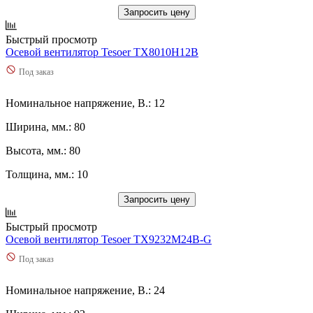
Запросить цену
Быстрый просмотр
Осевой вентилятор Tesoer TX8010H12B
Под заказ
Номинальное напряжение, В.: 12
Ширина, мм.: 80
Высота, мм.: 80
Толщина, мм.: 10
Запросить цену
Быстрый просмотр
Осевой вентилятор Tesoer TX9232M24B-G
Под заказ
Номинальное напряжение, В.: 24