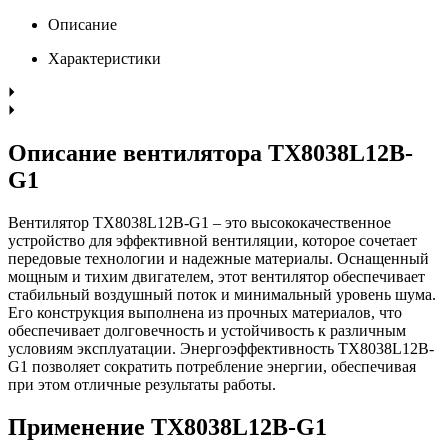
Описание
Характеристики
Описание вентилятора TX8038L12B-
G1
Вентилятор TX8038L12B-G1 – это высококачественное
устройство для эффективной вентиляции, которое сочетает
передовые технологии и надежные материалы. Оснащенный
мощным и тихим двигателем, этот вентилятор обеспечивает
стабильный воздушный поток и минимальный уровень шума.
Его конструкция выполнена из прочных материалов, что
обеспечивает долговечность и устойчивость к различным
условиям эксплуатации. Энергоэффективность TX8038L12B-
G1 позволяет сократить потребление энергии, обеспечивая
при этом отличные результаты работы.
Применение TX8038L12B-G1