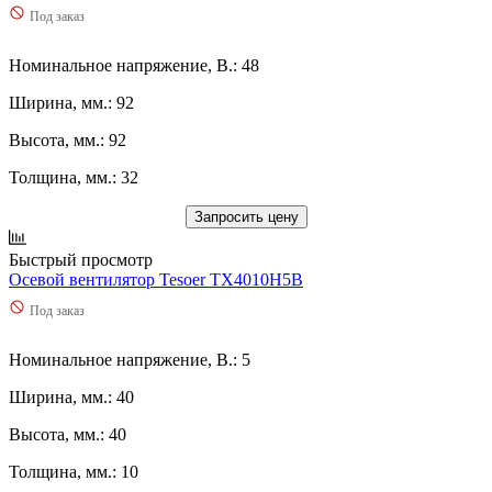
Под заказ
Номинальное напряжение, В.: 48
Ширина, мм.: 92
Высота, мм.: 92
Толщина, мм.: 32
Запросить цену
Быстрый просмотр
Осевой вентилятор Tesoer TX4010H5B
Под заказ
Номинальное напряжение, В.: 5
Ширина, мм.: 40
Высота, мм.: 40
Толщина, мм.: 10