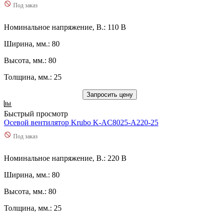
Под заказ
Номинальное напряжение, В.: 110 В
Ширина, мм.: 80
Высота, мм.: 80
Толщина, мм.: 25
Запросить цену
Быстрый просмотр
Осевой вентилятор Krubo K-AC8025-A220-25
Под заказ
Номинальное напряжение, В.: 220 В
Ширина, мм.: 80
Высота, мм.: 80
Толщина, мм.: 25