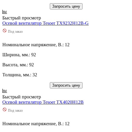
Запросить цену
Быстрый просмотр
Осевой вентилятор Tesoer TX9232H12B-G
Под заказ
Номинальное напряжение, В.: 12
Ширина, мм.: 92
Высота, мм.: 92
Толщина, мм.: 32
Запросить цену
Быстрый просмотр
Осевой вентилятор Tesoer TX4020H12B
Под заказ
Номинальное напряжение, В.: 12