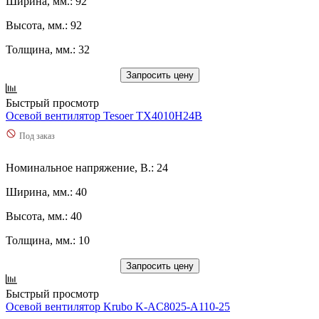
Ширина, мм.: 92
Высота, мм.: 92
Толщина, мм.: 32
Запросить цену
Быстрый просмотр
Осевой вентилятор Tesoer TX4010H24B
Под заказ
Номинальное напряжение, В.: 24
Ширина, мм.: 40
Высота, мм.: 40
Толщина, мм.: 10
Запросить цену
Быстрый просмотр
Осевой вентилятор Krubo K-AC8025-A110-25