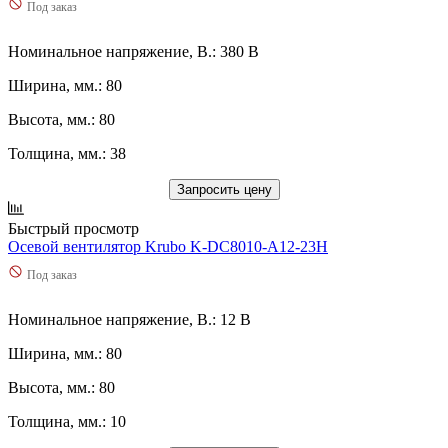
Под заказ
Номинальное напряжение, В.: 380 В
Ширина, мм.: 80
Высота, мм.: 80
Толщина, мм.: 38
Запросить цену
Быстрый просмотр
Осевой вентилятор Krubo K-DC8010-A12-23H
Под заказ
Номинальное напряжение, В.: 12 В
Ширина, мм.: 80
Высота, мм.: 80
Толщина, мм.: 10