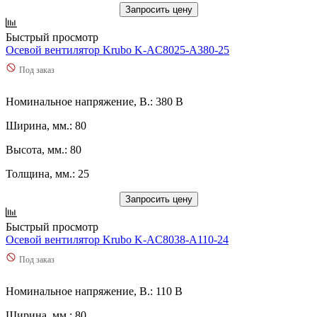
Запросить цену
Быстрый просмотр
Осевой вентилятор Krubo K-AC8025-A380-25
Под заказ
Номинальное напряжение, В.: 380 В
Ширина, мм.: 80
Высота, мм.: 80
Толщина, мм.: 25
Запросить цену
Быстрый просмотр
Осевой вентилятор Krubo K-AC8038-A110-24
Под заказ
Номинальное напряжение, В.: 110 В
Ширина, мм.: 80