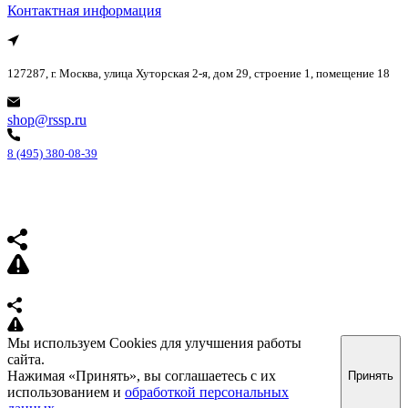
Контактная информация
127287, г. Москва, улица Хуторская 2-я, дом 29, строение 1, помещение 18
shop@rssp.ru
8 (495) 380-08-39
Мы используем Cookies для улучшения работы
сайта.
Нажимая «Принять», вы соглашаетесь с их
Принять
использованием и
обработкой персональных