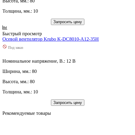
Высота, мм.: 80
Толщина, мм.: 10
Запросить цену
Быстрый просмотр
Осевой вентилятор Krubo K-DC8010-A12-35H
Под заказ
Номинальное напряжение, В.: 12 В
Ширина, мм.: 80
Высота, мм.: 80
Толщина, мм.: 10
Запросить цену
Рекомендуемые товары