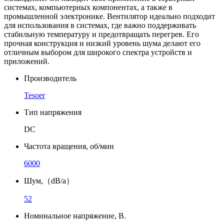
системах, компьютерных компонентах, а также в
промышленной электронике. Вентилятор идеально подходит
для использования в системах, где важно поддерживать
стабильную температуру и предотвращать перегрев. Его
прочная конструкция и низкий уровень шума делают его
отличным выбором для широкого спектра устройств и
приложений.
Производитель
Tesoer
Тип напряжения
DC
Частота вращения, об/мин
6000
Шум,（dB/a）
52
Номинальное напряжение, В.