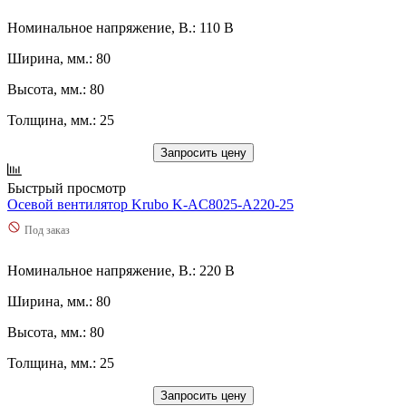
Номинальное напряжение, В.: 110 В
Ширина, мм.: 80
Высота, мм.: 80
Толщина, мм.: 25
Запросить цену
Быстрый просмотр
Осевой вентилятор Krubo K-AC8025-A220-25
Под заказ
Номинальное напряжение, В.: 220 В
Ширина, мм.: 80
Высота, мм.: 80
Толщина, мм.: 25
Запросить цену