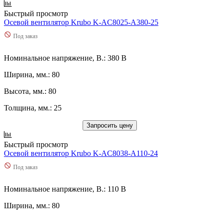
Быстрый просмотр
Осевой вентилятор Krubo K-AC8025-A380-25
Под заказ
Номинальное напряжение, В.: 380 В
Ширина, мм.: 80
Высота, мм.: 80
Толщина, мм.: 25
Запросить цену
Быстрый просмотр
Осевой вентилятор Krubo K-AC8038-A110-24
Под заказ
Номинальное напряжение, В.: 110 В
Ширина, мм.: 80