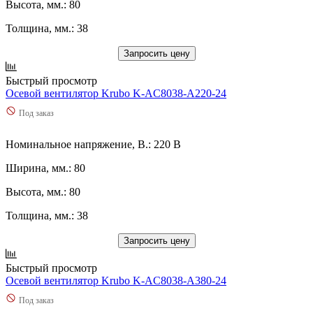
Высота, мм.: 80
Толщина, мм.: 38
Запросить цену
Быстрый просмотр
Осевой вентилятор Krubo K-AC8038-A220-24
Под заказ
Номинальное напряжение, В.: 220 В
Ширина, мм.: 80
Высота, мм.: 80
Толщина, мм.: 38
Запросить цену
Быстрый просмотр
Осевой вентилятор Krubo K-AC8038-A380-24
Под заказ