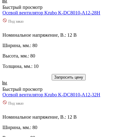
Быстрый просмотр
Осевой вентилятор Krubo K-DC8010-A12-28H
Под заказ
Номинальное напряжение, В.: 12 В
Ширина, мм.: 80
Высота, мм.: 80
Толщина, мм.: 10
Запросить цену
Быстрый просмотр
Осевой вентилятор Krubo K-DC8010-A12-32H
Под заказ
Номинальное напряжение, В.: 12 В
Ширина, мм.: 80