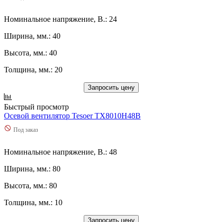
Номинальное напряжение, В.: 24
Ширина, мм.: 40
Высота, мм.: 40
Толщина, мм.: 20
Запросить цену
Быстрый просмотр
Осевой вентилятор Tesoer TX8010H48B
Под заказ
Номинальное напряжение, В.: 48
Ширина, мм.: 80
Высота, мм.: 80
Толщина, мм.: 10
Запросить цену