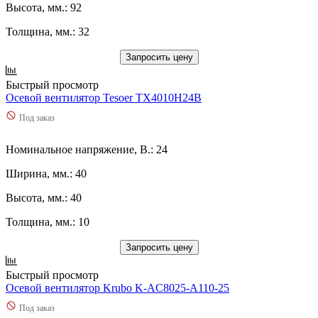
Высота, мм.: 92
Толщина, мм.: 32
Запросить цену
Быстрый просмотр
Осевой вентилятор Tesoer TX4010H24B
Под заказ
Номинальное напряжение, В.: 24
Ширина, мм.: 40
Высота, мм.: 40
Толщина, мм.: 10
Запросить цену
Быстрый просмотр
Осевой вентилятор Krubo K-AC8025-A110-25
Под заказ