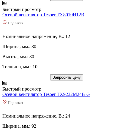
Быстрый просмотр
Осевой вентилятор Tesoer TX8010H12B
Под заказ
Номинальное напряжение, В.: 12
Ширина, мм.: 80
Высота, мм.: 80
Толщина, мм.: 10
Запросить цену
Быстрый просмотр
Осевой вентилятор Tesoer TX9232M24B-G
Под заказ
Номинальное напряжение, В.: 24
Ширина, мм.: 92