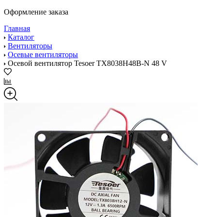
Оформление заказа
Главная
Каталог
Вентиляторы
Осевые вентиляторы
Осевой вентилятор Tesoer TX8038H48B-N 48 V