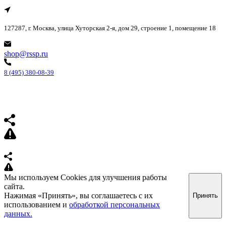
127287, г. Москва, улица Хуторская 2-я, дом 29, строение 1, помещение 18
shop@rssp.ru
8 (495) 380-08-39
Мы используем Cookies для улучшения работы
сайта.
Нажимая «Принять», вы соглашаетесь с их
Принять
использованием и
обработкой персональных
данных.