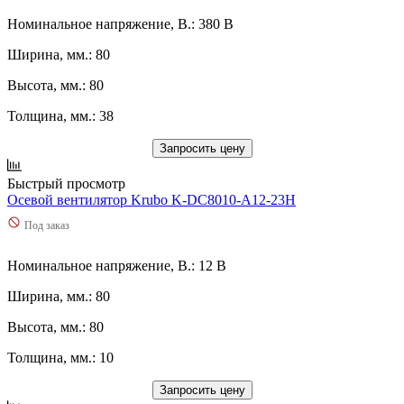
Номинальное напряжение, В.: 380 В
Ширина, мм.: 80
Высота, мм.: 80
Толщина, мм.: 38
Запросить цену
Быстрый просмотр
Осевой вентилятор Krubo K-DC8010-A12-23H
Под заказ
Номинальное напряжение, В.: 12 В
Ширина, мм.: 80
Высота, мм.: 80
Толщина, мм.: 10
Запросить цену