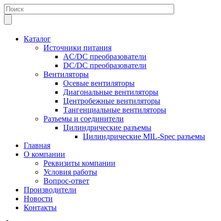
Каталог
Источники питания
AC/DC преобразователи
DC/DC преобразователи
Вентиляторы
Осевые вентиляторы
Диагональные вентиляторы
Центробежные вентиляторы
Тангенциальные вентиляторы
Разъемы и соединители
Цилиндрические разъемы
Цилиндрические MIL-Spec разъемы
Главная
О компании
Реквизиты компании
Условия работы
Вопрос-ответ
Производители
Новости
Контакты