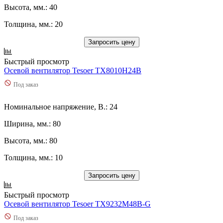
Высота, мм.: 40
Толщина, мм.: 20
Запросить цену
Быстрый просмотр
Осевой вентилятор Tesoer TX8010H24B
Под заказ
Номинальное напряжение, В.: 24
Ширина, мм.: 80
Высота, мм.: 80
Толщина, мм.: 10
Запросить цену
Быстрый просмотр
Осевой вентилятор Tesoer TX9232M48B-G
Под заказ