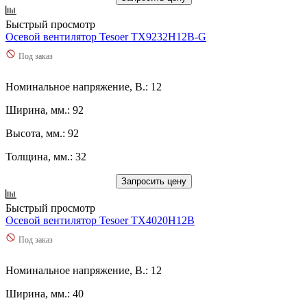
Быстрый просмотр
Осевой вентилятор Tesoer TX9232H12B-G
Под заказ
Номинальное напряжение, В.: 12
Ширина, мм.: 92
Высота, мм.: 92
Толщина, мм.: 32
Запросить цену
Быстрый просмотр
Осевой вентилятор Tesoer TX4020H12B
Под заказ
Номинальное напряжение, В.: 12
Ширина, мм.: 40