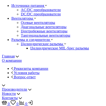
Источники питания
AC/DC преобразователи
DC/DC преобразователи
Вентиляторы
Осевые вентиляторы
Диагональные вентиляторы
Центробежные вентиляторы
Тангенциальные вентиляторы
Разъемы и соединители
Цилиндрические разъемы
Цилиндрические MIL-Spec разъемы
Главная
О компании
Реквизиты компании
Условия работы
Вопрос-ответ
Производители
Новости
Контакты
0
0
0