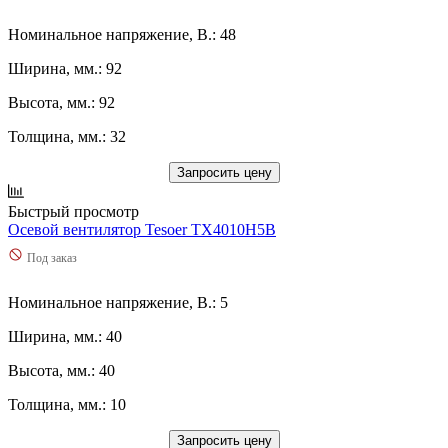
Номинальное напряжение, В.: 48
Ширина, мм.: 92
Высота, мм.: 92
Толщина, мм.: 32
Запросить цену
Быстрый просмотр
Осевой вентилятор Tesoer TX4010H5B
Под заказ
Номинальное напряжение, В.: 5
Ширина, мм.: 40
Высота, мм.: 40
Толщина, мм.: 10
Запросить цену