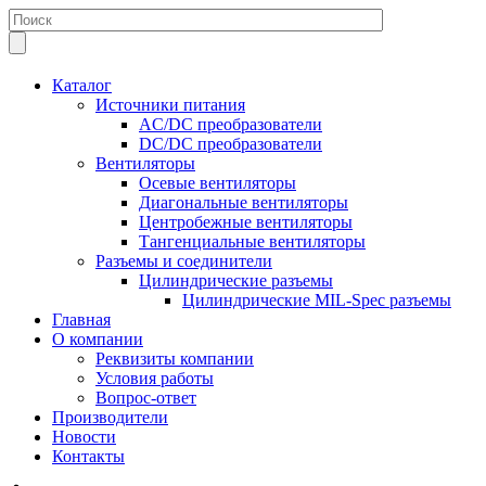
Каталог
Источники питания
AC/DC преобразователи
DC/DC преобразователи
Вентиляторы
Осевые вентиляторы
Диагональные вентиляторы
Центробежные вентиляторы
Тангенциальные вентиляторы
Разъемы и соединители
Цилиндрические разъемы
Цилиндрические MIL-Spec разъемы
Главная
О компании
Реквизиты компании
Условия работы
Вопрос-ответ
Производители
Новости
Контакты