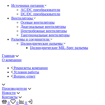
Источники питания
AC/DC преобразователи
DC/DC преобразователи
Вентиляторы
Осевые вентиляторы
Диагональные вентиляторы
Центробежные вентиляторы
Тангенциальные вентиляторы
Разъемы и соединители
Цилиндрические разъемы
Цилиндрические MIL-Spec разъемы
Главная
О компании
Реквизиты компании
Условия работы
Вопрос-ответ
Производители
Новости
Контакты
0
0
0