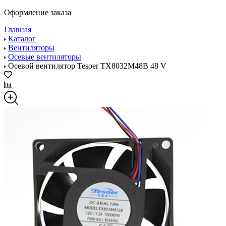
Оформление заказа
Главная
Каталог
Вентиляторы
Осевые вентиляторы
Осевой вентилятор Tesoer TX8032M48B 48 V