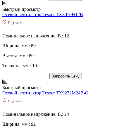
Быстрый просмотр
Осевой вентилятор Tesoer TX8010H12B
Под заказ
Номинальное напряжение, В.: 12
Ширина, мм.: 80
Высота, мм.: 80
Толщина, мм.: 10
Запросить цену
Быстрый просмотр
Осевой вентилятор Tesoer TX9232M24B-G
Под заказ
Номинальное напряжение, В.: 24
Ширина, мм.: 92