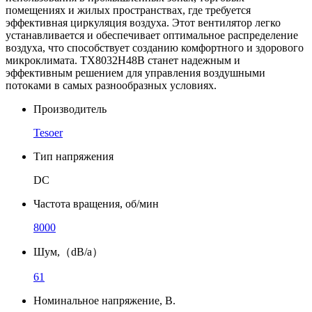
помещениях и жилых пространствах, где требуется
эффективная циркуляция воздуха. Этот вентилятор легко
устанавливается и обеспечивает оптимальное распределение
воздуха, что способствует созданию комфортного и здорового
микроклимата. TX8032H48B станет надежным и
эффективным решением для управления воздушными
потоками в самых разнообразных условиях.
Производитель
Tesoer
Тип напряжения
DC
Частота вращения, об/мин
8000
Шум,（dB/a）
61
Номинальное напряжение, В.