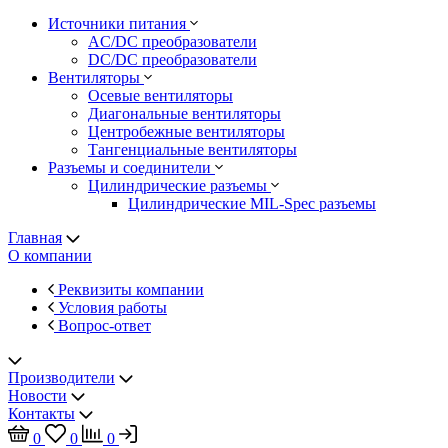
Источники питания
AC/DC преобразователи
DC/DC преобразователи
Вентиляторы
Осевые вентиляторы
Диагональные вентиляторы
Центробежные вентиляторы
Тангенциальные вентиляторы
Разъемы и соединители
Цилиндрические разъемы
Цилиндрические MIL-Spec разъемы
Главная
О компании
Реквизиты компании
Условия работы
Вопрос-ответ
Производители
Новости
Контакты
0
0
0