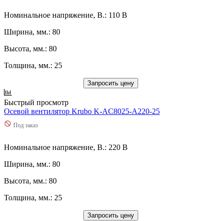
Номинальное напряжение, В.: 110 В
Ширина, мм.: 80
Высота, мм.: 80
Толщина, мм.: 25
Запросить цену
Быстрый просмотр
Осевой вентилятор Krubo K-AC8025-A220-25
Под заказ
Номинальное напряжение, В.: 220 В
Ширина, мм.: 80
Высота, мм.: 80
Толщина, мм.: 25
Запросить цену