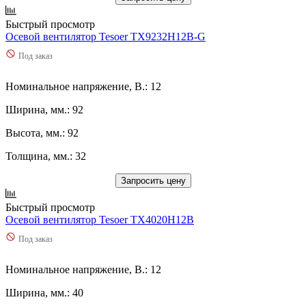
Быстрый просмотр
Осевой вентилятор Tesoer TX9232H12B-G
Под заказ
Номинальное напряжение, В.: 12
Ширина, мм.: 92
Высота, мм.: 92
Толщина, мм.: 32
Запросить цену
Быстрый просмотр
Осевой вентилятор Tesoer TX4020H12B
Под заказ
Номинальное напряжение, В.: 12
Ширина, мм.: 40