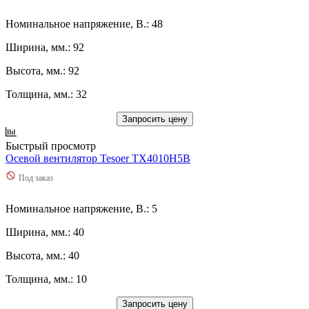
Номинальное напряжение, В.: 48
Ширина, мм.: 92
Высота, мм.: 92
Толщина, мм.: 32
Запросить цену
Быстрый просмотр
Осевой вентилятор Tesoer TX4010H5B
Под заказ
Номинальное напряжение, В.: 5
Ширина, мм.: 40
Высота, мм.: 40
Толщина, мм.: 10
Запросить цену