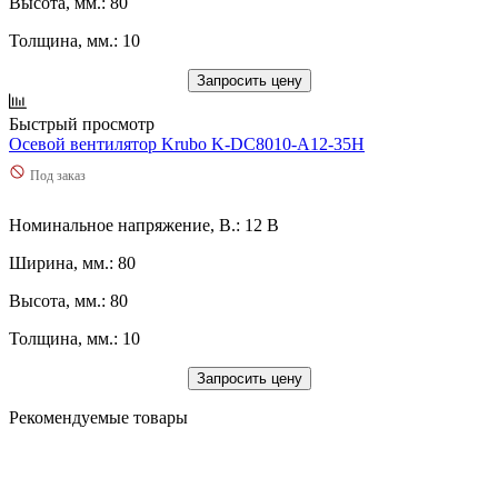
Высота, мм.: 80
Толщина, мм.: 10
Запросить цену
Быстрый просмотр
Осевой вентилятор Krubo K-DC8010-A12-35H
Под заказ
Номинальное напряжение, В.: 12 В
Ширина, мм.: 80
Высота, мм.: 80
Толщина, мм.: 10
Запросить цену
Рекомендуемые товары