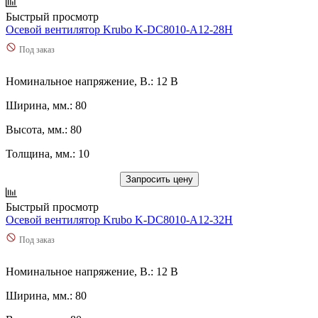
Быстрый просмотр
Осевой вентилятор Krubo K-DC8010-A12-28H
Под заказ
Номинальное напряжение, В.: 12 В
Ширина, мм.: 80
Высота, мм.: 80
Толщина, мм.: 10
Запросить цену
Быстрый просмотр
Осевой вентилятор Krubo K-DC8010-A12-32H
Под заказ
Номинальное напряжение, В.: 12 В
Ширина, мм.: 80