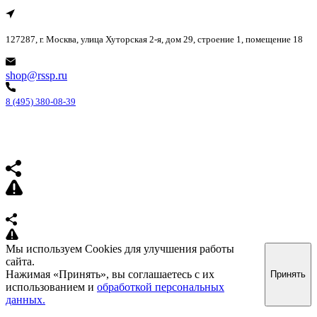
127287, г. Москва, улица Хуторская 2-я, дом 29, строение 1, помещение 18
shop@rssp.ru
8 (495) 380-08-39
Мы используем Cookies для улучшения работы
сайта.
Нажимая «Принять», вы соглашаетесь с их
Принять
использованием и
обработкой персональных
данных.