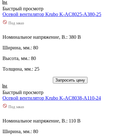
Быстрый просмотр
Осевой вентилятор Krubo K-AC8025-A380-25
Под заказ
Номинальное напряжение, В.: 380 В
Ширина, мм.: 80
Высота, мм.: 80
Толщина, мм.: 25
Запросить цену
Быстрый просмотр
Осевой вентилятор Krubo K-AC8038-A110-24
Под заказ
Номинальное напряжение, В.: 110 В
Ширина, мм.: 80