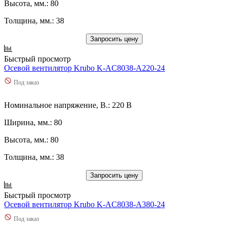
Высота, мм.: 80
Толщина, мм.: 38
Запросить цену
Быстрый просмотр
Осевой вентилятор Krubo K-AC8038-A220-24
Под заказ
Номинальное напряжение, В.: 220 В
Ширина, мм.: 80
Высота, мм.: 80
Толщина, мм.: 38
Запросить цену
Быстрый просмотр
Осевой вентилятор Krubo K-AC8038-A380-24
Под заказ