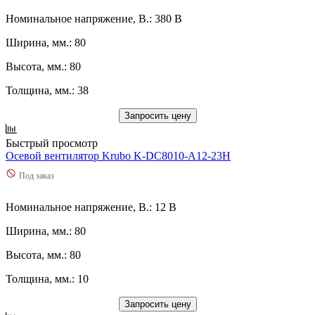
Номинальное напряжение, В.: 380 В
Ширина, мм.: 80
Высота, мм.: 80
Толщина, мм.: 38
Запросить цену
Быстрый просмотр
Осевой вентилятор Krubo K-DC8010-A12-23H
Под заказ
Номинальное напряжение, В.: 12 В
Ширина, мм.: 80
Высота, мм.: 80
Толщина, мм.: 10
Запросить цену