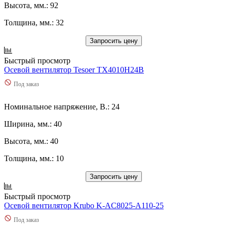
Высота, мм.: 92
Толщина, мм.: 32
Запросить цену
Быстрый просмотр
Осевой вентилятор Tesoer TX4010H24B
Под заказ
Номинальное напряжение, В.: 24
Ширина, мм.: 40
Высота, мм.: 40
Толщина, мм.: 10
Запросить цену
Быстрый просмотр
Осевой вентилятор Krubo K-AC8025-A110-25
Под заказ