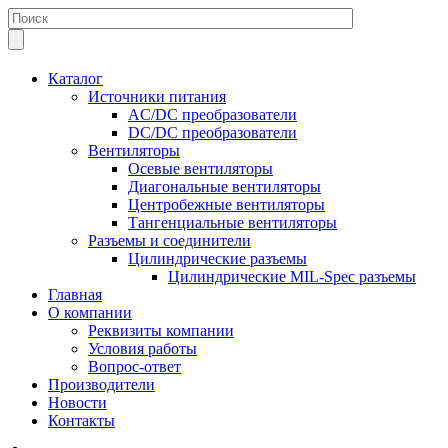
Каталог
Источники питания
AC/DC преобразователи
DC/DC преобразователи
Вентиляторы
Осевые вентиляторы
Диагональные вентиляторы
Центробежные вентиляторы
Тангенциальные вентиляторы
Разъемы и соединители
Цилиндрические разъемы
Цилиндрические MIL-Spec разъемы
Главная
О компании
Реквизиты компании
Условия работы
Вопрос-ответ
Производители
Новости
Контакты