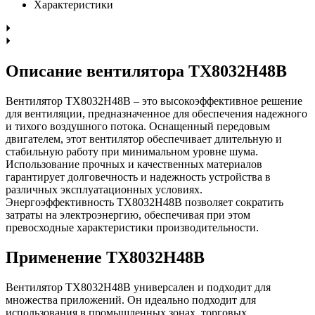
Характеристики
Описание вентилятора TX8032H48B
Вентилятор TX8032H48B – это высокоэффективное решение
для вентиляции, предназначенное для обеспечения надежного
и тихого воздушного потока. Оснащенный передовым
двигателем, этот вентилятор обеспечивает длительную и
стабильную работу при минимальном уровне шума.
Использование прочных и качественных материалов
гарантирует долговечность и надежность устройства в
различных эксплуатационных условиях.
Энергоэффективность TX8032H48B позволяет сократить
затраты на электроэнергию, обеспечивая при этом
превосходные характеристики производительности.
Применение TX8032H48B
Вентилятор TX8032H48B универсален и подходит для
множества приложений. Он идеально подходит для
использования в промышленных зонах, торговых