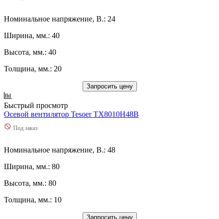
Номинальное напряжение, В.: 24
Ширина, мм.: 40
Высота, мм.: 40
Толщина, мм.: 20
Запросить цену
Быстрый просмотр
Осевой вентилятор Tesoer TX8010H48B
Под заказ
Номинальное напряжение, В.: 48
Ширина, мм.: 80
Высота, мм.: 80
Толщина, мм.: 10
Запросить цену