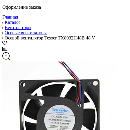
Оформление заказа
Главная
Каталог
Вентиляторы
Осевые вентиляторы
Осевой вентилятор Tesoer TX8032H48B 48 V