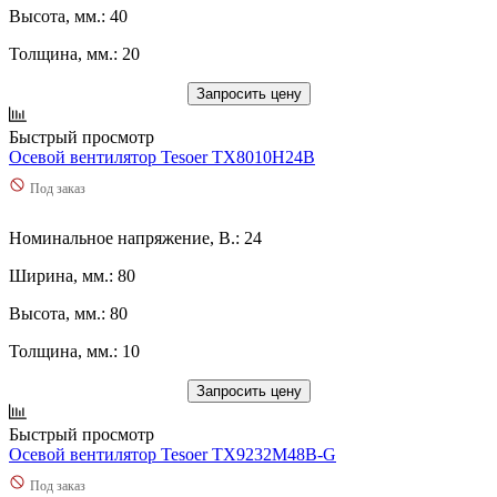
Высота, мм.: 40
Толщина, мм.: 20
Запросить цену
Быстрый просмотр
Осевой вентилятор Tesoer TX8010H24B
Под заказ
Номинальное напряжение, В.: 24
Ширина, мм.: 80
Высота, мм.: 80
Толщина, мм.: 10
Запросить цену
Быстрый просмотр
Осевой вентилятор Tesoer TX9232M48B-G
Под заказ