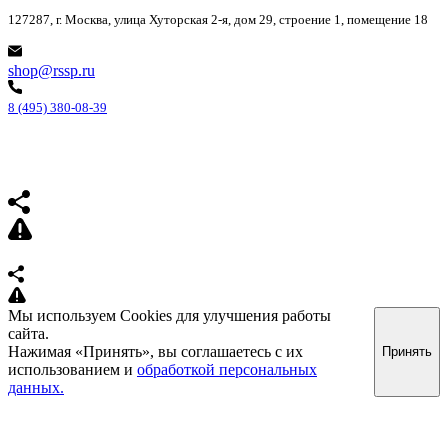
127287, г. Москва, улица Хуторская 2-я, дом 29, строение 1, помещение 18
shop@rssp.ru
8 (495) 380-08-39
Мы используем Cookies для улучшения работы
сайта.
Нажимая «Принять», вы соглашаетесь с их
Принять
использованием и
обработкой персональных
данных.