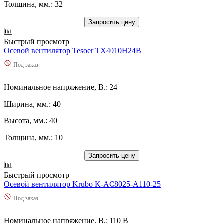
Толщина, мм.: 32
Запросить цену
Быстрый просмотр
Осевой вентилятор Tesoer TX4010H24B
Под заказ
Номинальное напряжение, В.: 24
Ширина, мм.: 40
Высота, мм.: 40
Толщина, мм.: 10
Запросить цену
Быстрый просмотр
Осевой вентилятор Krubo K-AC8025-A110-25
Под заказ
Номинальное напряжение, В.: 110 В