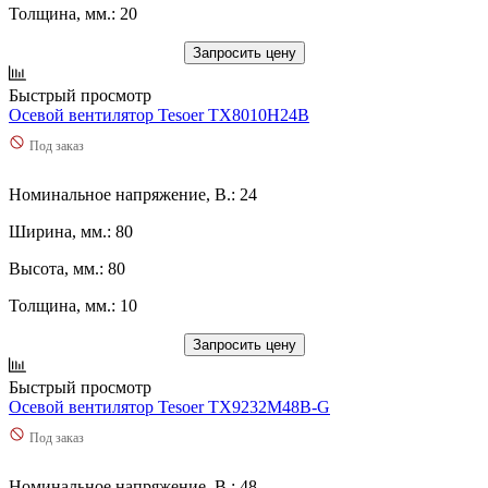
Толщина, мм.: 20
Запросить цену
Быстрый просмотр
Осевой вентилятор Tesoer TX8010H24B
Под заказ
Номинальное напряжение, В.: 24
Ширина, мм.: 80
Высота, мм.: 80
Толщина, мм.: 10
Запросить цену
Быстрый просмотр
Осевой вентилятор Tesoer TX9232M48B-G
Под заказ
Номинальное напряжение, В.: 48