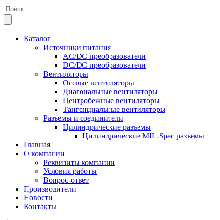
Каталог
Источники питания
AC/DC преобразователи
DC/DC преобразователи
Вентиляторы
Осевые вентиляторы
Диагональные вентиляторы
Центробежные вентиляторы
Тангенциальные вентиляторы
Разъемы и соединители
Цилиндрические разъемы
Цилиндрические MIL-Spec разъемы
Главная
О компании
Реквизиты компании
Условия работы
Вопрос-ответ
Производители
Новости
Контакты