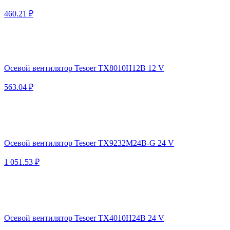
460.21 ₽
Осевой вентилятор Tesoer TX8010H12B 12 V
563.04 ₽
Осевой вентилятор Tesoer TX9232M24B-G 24 V
1 051.53 ₽
Осевой вентилятор Tesoer TX4010H24B 24 V