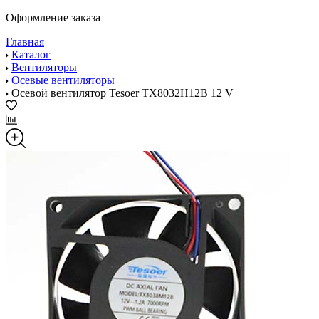
Оформление заказа
Главная
Каталог
Вентиляторы
Осевые вентиляторы
Осевой вентилятор Tesoer TX8032H12B 12 V