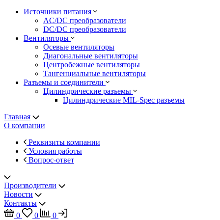
Источники питания
AC/DC преобразователи
DC/DC преобразователи
Вентиляторы
Осевые вентиляторы
Диагональные вентиляторы
Центробежные вентиляторы
Тангенциальные вентиляторы
Разъемы и соединители
Цилиндрические разъемы
Цилиндрические MIL-Spec разъемы
Главная
О компании
Реквизиты компании
Условия работы
Вопрос-ответ
Производители
Новости
Контакты
0
0
0