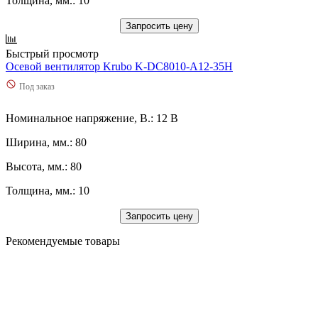
Толщина, мм.: 10
Запросить цену
Быстрый просмотр
Осевой вентилятор Krubo K-DC8010-A12-35H
Под заказ
Номинальное напряжение, В.: 12 В
Ширина, мм.: 80
Высота, мм.: 80
Толщина, мм.: 10
Запросить цену
Рекомендуемые товары