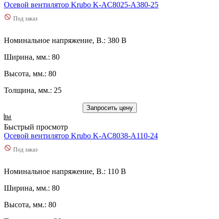
Осевой вентилятор Krubo K-AC8025-A380-25
Под заказ
Номинальное напряжение, В.: 380 В
Ширина, мм.: 80
Высота, мм.: 80
Толщина, мм.: 25
Запросить цену
Быстрый просмотр
Осевой вентилятор Krubo K-AC8038-A110-24
Под заказ
Номинальное напряжение, В.: 110 В
Ширина, мм.: 80
Высота, мм.: 80