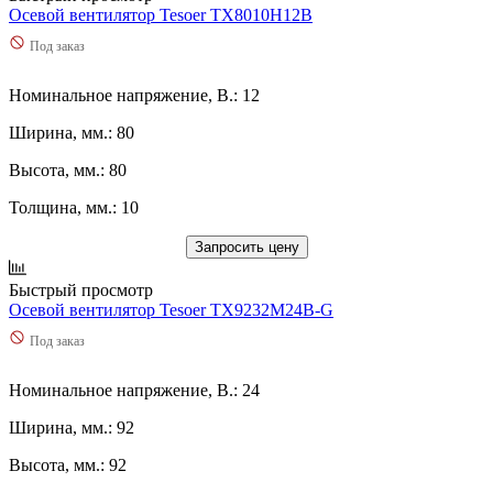
Осевой вентилятор Tesoer TX8010H12B
Под заказ
Номинальное напряжение, В.: 12
Ширина, мм.: 80
Высота, мм.: 80
Толщина, мм.: 10
Запросить цену
Быстрый просмотр
Осевой вентилятор Tesoer TX9232M24B-G
Под заказ
Номинальное напряжение, В.: 24
Ширина, мм.: 92
Высота, мм.: 92