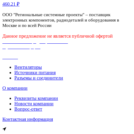
460.21 ₽
ООО "Региональные системные проекты" – поставщик
электронных компонентов, радиодеталей и оборудования в
Москве и по всей России
Данное предложение не является публичной офертой
Политика конфиденциальности
Публичная оферта
Каталог
Вентиляторы
Источники питания
Разъемы и соединители
О компании
Реквизиты компании
Новости компании
Вопрос-ответ
Контактная информация