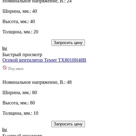
Номинальное напряжение, В.: 24
Ширина, мм.: 40
Высота, мм.: 40
Толщина, мм.: 20
Запросить цену
Быстрый просмотр
Осевой вентилятор Tesoer TX8010H48B
Под заказ
Номинальное напряжение, В.: 48
Ширина, мм.: 80
Высота, мм.: 80
Толщина, мм.: 10
Запросить цену
Быстрый просмотр