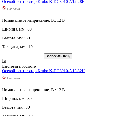
Осевой вентилятор Krubo K-DC8010-A12-28H
Под заказ
Номинальное напряжение, В.: 12 В
Ширина, мм.: 80
Высота, мм.: 80
Толщина, мм.: 10
Запросить цену
Быстрый просмотр
Осевой вентилятор Krubo K-DC8010-A12-32H
Под заказ
Номинальное напряжение, В.: 12 В
Ширина, мм.: 80
Высота, мм.: 80