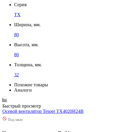
Серия
TX
Ширина, мм.
80
Высота, мм.
80
Толщина, мм.
32
Похожие товары
Аналоги
Быстрый просмотр
Осевой вентилятор Tesoer TX4020H24B
Под заказ