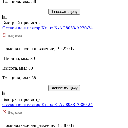
Толщина, мм.: 38
Запросить цену
Быстрый просмотр
Осевой вентилятор Krubo K-AC8038-A220-24
Под заказ
Номинальное напряжение, В.: 220 В
Ширина, мм.: 80
Высота, мм.: 80
Толщина, мм.: 38
Запросить цену
Быстрый просмотр
Осевой вентилятор Krubo K-AC8038-A380-24
Под заказ
Номинальное напряжение, В.: 380 В