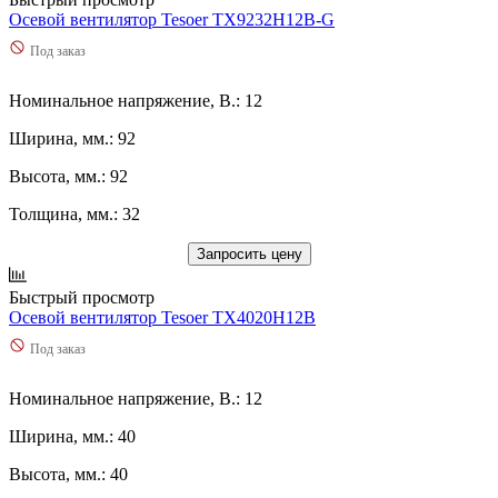
Осевой вентилятор Tesoer TX9232H12B-G
Под заказ
Номинальное напряжение, В.: 12
Ширина, мм.: 92
Высота, мм.: 92
Толщина, мм.: 32
Запросить цену
Быстрый просмотр
Осевой вентилятор Tesoer TX4020H12B
Под заказ
Номинальное напряжение, В.: 12
Ширина, мм.: 40
Высота, мм.: 40