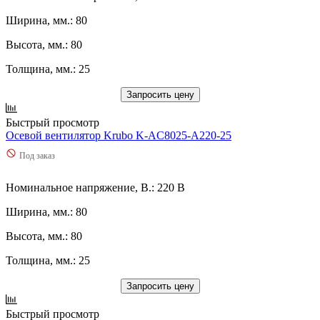
Ширина, мм.: 80
Высота, мм.: 80
Толщина, мм.: 25
Запросить цену
Быстрый просмотр
Осевой вентилятор Krubo K-AC8025-A220-25
Под заказ
Номинальное напряжение, В.: 220 В
Ширина, мм.: 80
Высота, мм.: 80
Толщина, мм.: 25
Запросить цену
Быстрый просмотр