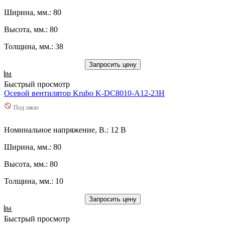
Ширина, мм.: 80
Высота, мм.: 80
Толщина, мм.: 38
Запросить цену
Быстрый просмотр
Осевой вентилятор Krubo K-DC8010-A12-23H
Под заказ
Номинальное напряжение, В.: 12 В
Ширина, мм.: 80
Высота, мм.: 80
Толщина, мм.: 10
Запросить цену
Быстрый просмотр