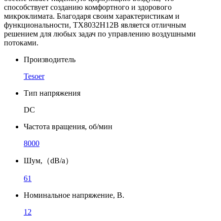
способствует созданию комфортного и здорового
микроклимата. Благодаря своим характеристикам и
функциональности, TX8032H12B является отличным
решением для любых задач по управлению воздушными
потоками.
Производитель
Tesoer
Тип напряжения
DC
Частота вращения, об/мин
8000
Шум,（dB/a）
61
Номинальное напряжение, В.
12