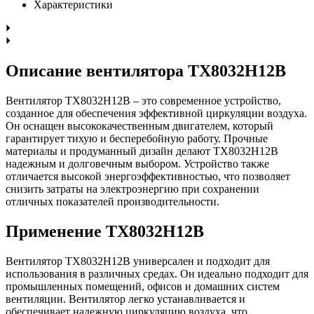
Характеристики
Описание вентилятора TX8032H12B
Вентилятор TX8032H12B – это современное устройство,
созданное для обеспечения эффективной циркуляции воздуха.
Он оснащен высококачественным двигателем, который
гарантирует тихую и бесперебойную работу. Прочные
материалы и продуманный дизайн делают TX8032H12B
надежным и долговечным выбором. Устройство также
отличается высокой энергоэффективностью, что позволяет
снизить затраты на электроэнергию при сохранении
отличных показателей производительности.
Применение TX8032H12B
Вентилятор TX8032H12B универсален и подходит для
использования в различных средах. Он идеально подходит для
промышленных помещений, офисов и домашних систем
вентиляции. Вентилятор легко устанавливается и
обеспечивает надежную циркуляцию воздуха, что