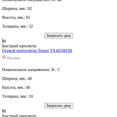
Ширина, мм.: 92
Высота, мм.: 92
Толщина, мм.: 32
Запросить цену
Быстрый просмотр
Осевой вентилятор Tesoer TX4010H5B
Под заказ
Номинальное напряжение, В.: 5
Ширина, мм.: 40
Высота, мм.: 40
Толщина, мм.: 10
Запросить цену
Быстрый просмотр