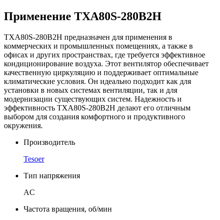
Применение TXA80S-280B2H
TXA80S-280B2H предназначен для применения в
коммерческих и промышленных помещениях, а также в
офисах и других пространствах, где требуется эффективное
кондиционирование воздуха. Этот вентилятор обеспечивает
качественную циркуляцию и поддерживает оптимальные
климатические условия. Он идеально подходит как для
установки в новых системах вентиляции, так и для
модернизации существующих систем. Надежность и
эффективность TXA80S-280B2H делают его отличным
выбором для создания комфортного и продуктивного
окружения.
Производитель
Tesoer
Тип напряжения
AC
Частота вращения, об/мин