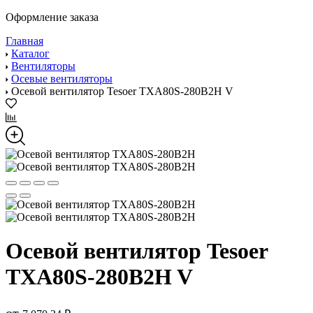
Оформление заказа
Главная
Каталог
Вентиляторы
Осевые вентиляторы
Осевой вентилятор Tesoer TXA80S-280B2H V
Осевой вентилятор Tesoer
TXA80S-280B2H V
от