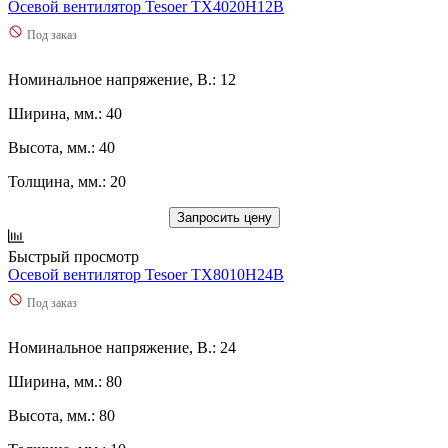
Осевой вентилятор Tesoer TX4020H12B
Под заказ
Номинальное напряжение, В.: 12
Ширина, мм.: 40
Высота, мм.: 40
Толщина, мм.: 20
Запросить цену
Быстрый просмотр
Осевой вентилятор Tesoer TX8010H24B
Под заказ
Номинальное напряжение, В.: 24
Ширина, мм.: 80
Высота, мм.: 80