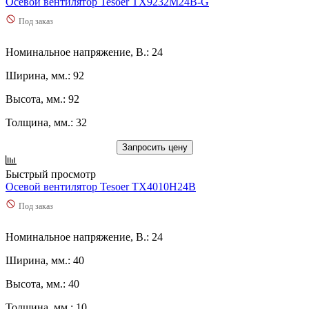
Осевой вентилятор Tesoer TX9232M24B-G
Под заказ
Номинальное напряжение, В.: 24
Ширина, мм.: 92
Высота, мм.: 92
Толщина, мм.: 32
Запросить цену
Быстрый просмотр
Осевой вентилятор Tesoer TX4010H24B
Под заказ
Номинальное напряжение, В.: 24
Ширина, мм.: 40
Высота, мм.: 40
Толщина, мм.: 10