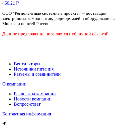
460.21 ₽
ООО "Региональные системные проекты" – поставщик
электронных компонентов, радиодеталей и оборудования в
Москве и по всей России
Данное предложение не является публичной офертой
Политика конфиденциальности
Публичная оферта
Каталог
Вентиляторы
Источники питания
Разъемы и соединители
О компании
Реквизиты компании
Новости компании
Вопрос-ответ
Контактная информация