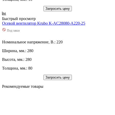
Запросить цену
Быстрый просмотр
Осевой вентилятор Krubo K-AC28080-A220-25
Под заказ
Номинальное напряжение, В.: 220
Ширина, мм.: 280
Высота, мм.: 280
Толщина, мм.: 80
Запросить цену
Рекомендуемые товары