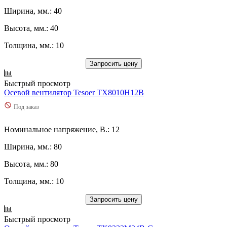
Ширина, мм.: 40
Высота, мм.: 40
Толщина, мм.: 10
Запросить цену
Быстрый просмотр
Осевой вентилятор Tesoer TX8010H12B
Под заказ
Номинальное напряжение, В.: 12
Ширина, мм.: 80
Высота, мм.: 80
Толщина, мм.: 10
Запросить цену
Быстрый просмотр