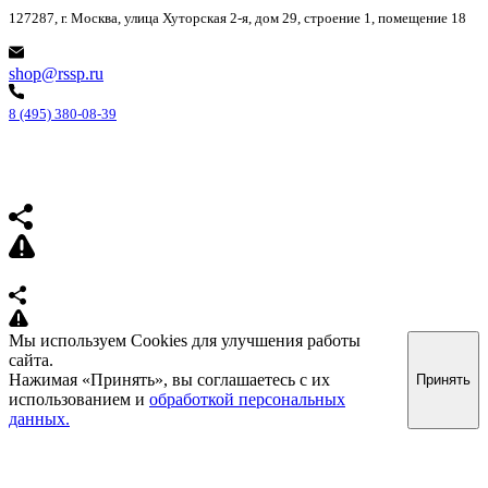
127287, г. Москва, улица Хуторская 2-я, дом 29, строение 1, помещение 18
shop@rssp.ru
8 (495) 380-08-39
Мы используем Cookies для улучшения работы
сайта.
Нажимая «Принять», вы соглашаетесь с их
Принять
использованием и
обработкой персональных
данных.