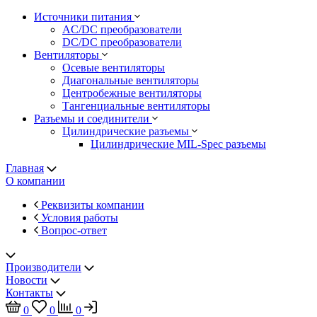
Источники питания
AC/DC преобразователи
DC/DC преобразователи
Вентиляторы
Осевые вентиляторы
Диагональные вентиляторы
Центробежные вентиляторы
Тангенциальные вентиляторы
Разъемы и соединители
Цилиндрические разъемы
Цилиндрические MIL-Spec разъемы
Главная
О компании
Реквизиты компании
Условия работы
Вопрос-ответ
Производители
Новости
Контакты
0
0
0