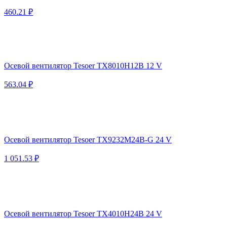
460.21 ₽
Осевой вентилятор Tesoer TX8010H12B 12 V
563.04 ₽
Осевой вентилятор Tesoer TX9232M24B-G 24 V
1 051.53 ₽
Осевой вентилятор Tesoer TX4010H24B 24 V