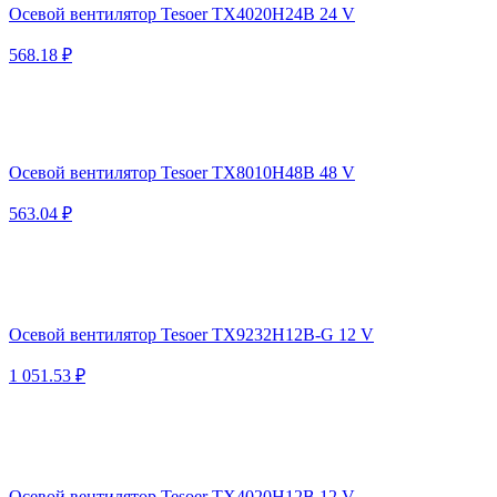
Осевой вентилятор Tesoer TX4020H24B 24 V
568.18 ₽
Осевой вентилятор Tesoer TX8010H48B 48 V
563.04 ₽
Осевой вентилятор Tesoer TX9232H12B-G 12 V
1 051.53 ₽
Осевой вентилятор Tesoer TX4020H12B 12 V