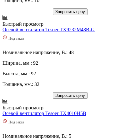
Толщина, мм.: 10
Запросить цену
Быстрый просмотр
Осевой вентилятор Tesoer TX9232M48B-G
Под заказ
Номинальное напряжение, В.: 48
Ширина, мм.: 92
Высота, мм.: 92
Толщина, мм.: 32
Запросить цену
Быстрый просмотр
Осевой вентилятор Tesoer TX4010H5B
Под заказ
Номинальное напряжение, В.: 5