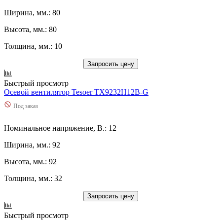
Ширина, мм.: 80
Высота, мм.: 80
Толщина, мм.: 10
Запросить цену
Быстрый просмотр
Осевой вентилятор Tesoer TX9232H12B-G
Под заказ
Номинальное напряжение, В.: 12
Ширина, мм.: 92
Высота, мм.: 92
Толщина, мм.: 32
Запросить цену
Быстрый просмотр