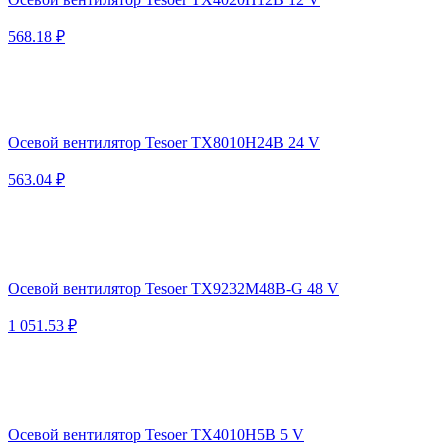
568.18 ₽
Осевой вентилятор Tesoer TX8010H24B 24 V
563.04 ₽
Осевой вентилятор Tesoer TX9232M48B-G 48 V
1 051.53 ₽
Осевой вентилятор Tesoer TX4010H5B 5 V