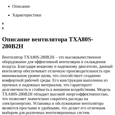
Описание
Характеристики
Описание вентилятора TXA80S-
280B2H
Вентилятор TXA80S-280B2H – это высококачественное
оборудование для эффективной вентиляции и охлаждения
воздуха. Благодаря мощному и надежному двигателю, данный
вентилятор обеспечивает отличную производительность при
минимальном уровне шума, что способствует созданию
комфортной рабочей среды. Его конструкция выполнена из
прочных и надежных материалов, что гарантирует
долговечность и стойкость к внешним воздействиям. Модель
TXA80S-280B2H обладает высокой энергоэффективностью,
что позволяет значительно сократить расходы на
электроэнергию. Установка и обслуживание вентилятора
являются простыми и удобными, что делает его отличным
выбором для различных вентиляционных систем.