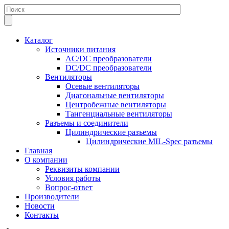
Каталог
Источники питания
AC/DC преобразователи
DC/DC преобразователи
Вентиляторы
Осевые вентиляторы
Диагональные вентиляторы
Центробежные вентиляторы
Тангенциальные вентиляторы
Разъемы и соединители
Цилиндрические разъемы
Цилиндрические MIL-Spec разъемы
Главная
О компании
Реквизиты компании
Условия работы
Вопрос-ответ
Производители
Новости
Контакты