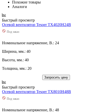
Похожие товары
Аналоги
Быстрый просмотр
Осевой вентилятор Tesoer TX4020H24B
Под заказ
Номинальное напряжение, В.: 24
Ширина, мм.: 40
Высота, мм.: 40
Толщина, мм.: 20
Запросить цену
Быстрый просмотр
Осевой вентилятор Tesoer TX8010H48B
Под заказ
Номинальное напряжение, В.: 48