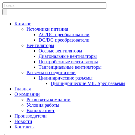
Каталог
Источники питания
AC/DC преобразователи
DC/DC преобразователи
Вентиляторы
Осевые вентиляторы
Диагональные вентиляторы
Центробежные вентиляторы
Тангенциальные вентиляторы
Разъемы и соединители
Цилиндрические разъемы
Цилиндрические MIL-Spec разъемы
Главная
О компании
Реквизиты компании
Условия работы
Вопрос-ответ
Производители
Новости
Контакты