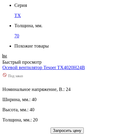
Серия
TX
Толщина, мм.
70
Похожие товары
Быстрый просмотр
Осевой вентилятор Tesoer TX4020H24B
Под заказ
Номинальное напряжение, В.: 24
Ширина, мм.: 40
Высота, мм.: 40
Толщина, мм.: 20
Запросить цену