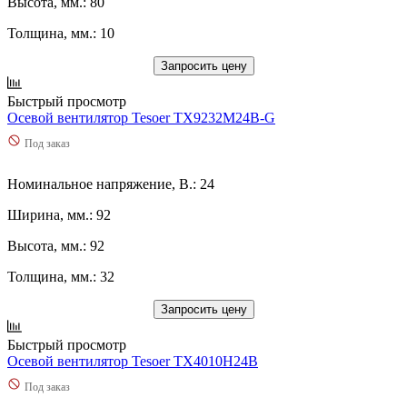
Высота, мм.: 80
Толщина, мм.: 10
Запросить цену
Быстрый просмотр
Осевой вентилятор Tesoer TX9232M24B-G
Под заказ
Номинальное напряжение, В.: 24
Ширина, мм.: 92
Высота, мм.: 92
Толщина, мм.: 32
Запросить цену
Быстрый просмотр
Осевой вентилятор Tesoer TX4010H24B
Под заказ