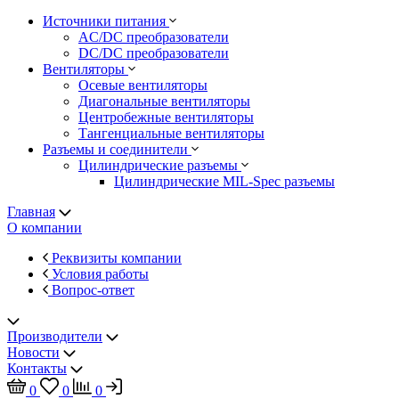
Источники питания
AC/DC преобразователи
DC/DC преобразователи
Вентиляторы
Осевые вентиляторы
Диагональные вентиляторы
Центробежные вентиляторы
Тангенциальные вентиляторы
Разъемы и соединители
Цилиндрические разъемы
Цилиндрические MIL-Spec разъемы
Главная
О компании
Реквизиты компании
Условия работы
Вопрос-ответ
Производители
Новости
Контакты
0
0
0