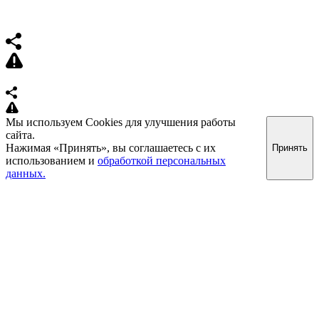
Мы используем Cookies для улучшения работы
сайта.
Нажимая «Принять», вы соглашаетесь с их
Принять
использованием и
обработкой персональных
данных.