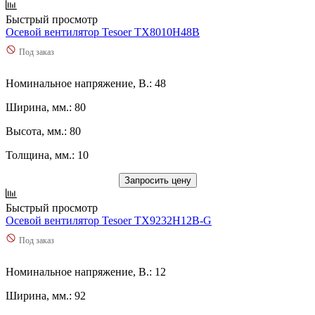
Быстрый просмотр
Осевой вентилятор Tesoer TX8010H48B
Под заказ
Номинальное напряжение, В.: 48
Ширина, мм.: 80
Высота, мм.: 80
Толщина, мм.: 10
Запросить цену
Быстрый просмотр
Осевой вентилятор Tesoer TX9232H12B-G
Под заказ
Номинальное напряжение, В.: 12
Ширина, мм.: 92