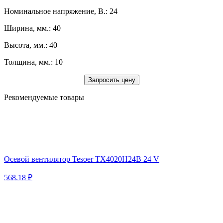
Номинальное напряжение, В.: 24
Ширина, мм.: 40
Высота, мм.: 40
Толщина, мм.: 10
Запросить цену
Рекомендуемые товары
Осевой вентилятор Tesoer TX4020H24B 24 V
568.18 ₽