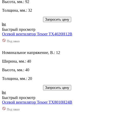
Высота, мм.: 92
Толщина, мм.: 32
Запросить цену
Быстрый просмотр
Осевой вентилятор Tesoer TX4020H12B
Под заказ
Номинальное напряжение, В.: 12
Ширина, мм.: 40
Высота, мм.: 40
Толщина, мм.: 20
Запросить цену
Быстрый просмотр
Осевой вентилятор Tesoer TX8010H24B
Под заказ