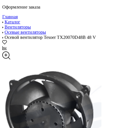
Оформление заказа
Главная
Каталог
Вентиляторы
Осевые вентиляторы
Осевой вентилятор Tesoer TX20070D48B 48 V