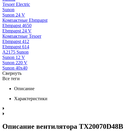
Tesoer Electric
Sunon
Sunon 24 V
Компактные Ebmpapst
Ebmpapst 4650
Ebmpapst 24 V
Компактные Tesoer
Ebmpapst 412
Ebmpapst 614
A2175 Sunon
Sunon 12 V
Sunon 220 V
Sunon 40x40
Свернуть
Все теги
Описание
Характеристики
Описание вентилятора TX20070D48B