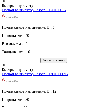
Быстрый просмотр
Осевой вентилятор Tesoer TX4010H5B
Под заказ
Номинальное напряжение, В.: 5
Ширина, мм.: 40
Высота, мм.: 40
Толщина, мм.: 10
Запросить цену
Быстрый просмотр
Осевой вентилятор Tesoer TX8010H12B
Под заказ
Номинальное напряжение, В.: 12
Ширина, мм.: 80