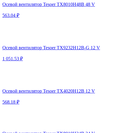
Осевой вентилятор Tesoer TX8010H48B 48 V
563.04 ₽
Осевой вентилятор Tesoer TX9232H12B-G 12 V
1 051.53 ₽
Осевой вентилятор Tesoer TX4020H12B 12 V
568.18 ₽