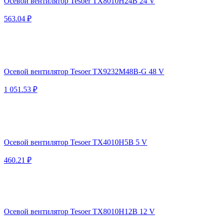
Осевой вентилятор Tesoer TX8010H24B 24 V
563.04 ₽
Осевой вентилятор Tesoer TX9232M48B-G 48 V
1 051.53 ₽
Осевой вентилятор Tesoer TX4010H5B 5 V
460.21 ₽
Осевой вентилятор Tesoer TX8010H12B 12 V