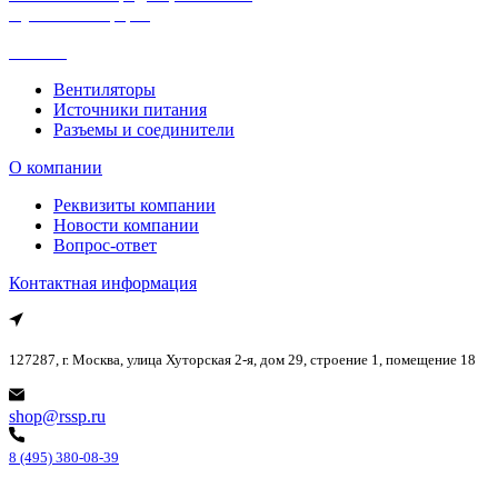
Публичная оферта
Каталог
Вентиляторы
Источники питания
Разъемы и соединители
О компании
Реквизиты компании
Новости компании
Вопрос-ответ
Контактная информация
127287, г. Москва, улица Хуторская 2-я, дом 29, строение 1, помещение 18
shop@rssp.ru
8 (495) 380-08-39