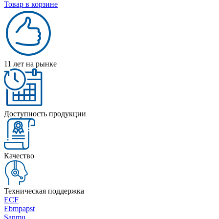
Товар в корзине
11 лет на рынке
Доступность продукции
Качество
Техническая поддержка
ECF
Ebmpapst
Sanmu