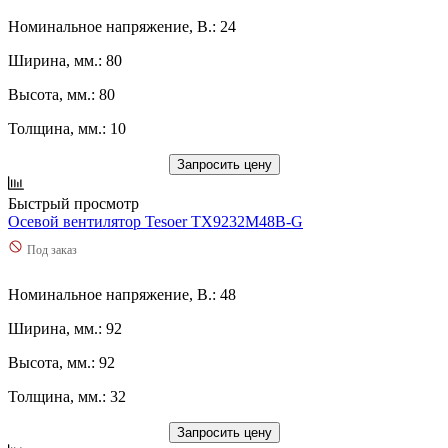
Номинальное напряжение, В.: 24
Ширина, мм.: 80
Высота, мм.: 80
Толщина, мм.: 10
Запросить цену
Быстрый просмотр
Осевой вентилятор Tesoer TX9232M48B-G
Под заказ
Номинальное напряжение, В.: 48
Ширина, мм.: 92
Высота, мм.: 92
Толщина, мм.: 32
Запросить цену