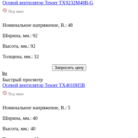
Осевой вентилятор Tesoer TX9232M48B-G
Под заказ
Номинальное напряжение, В.: 48
Ширина, мм.: 92
Высота, мм.: 92
Толщина, мм.: 32
Запросить цену
Быстрый просмотр
Осевой вентилятор Tesoer TX4010H5B
Под заказ
Номинальное напряжение, В.: 5
Ширина, мм.: 40
Высота, мм.: 40