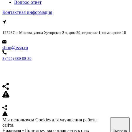
Вопрос-ответ
Контактная информация
127287, г. Москва, улица Хуторская 2-я, дом 29, строение 1, помещение 18
shop@rssp.ru
8 (495) 380-08-39
Мы используем Cookies для улучшения работы
сайта.
Нажимая «Принять», вы соглашаетесь с их
Принять