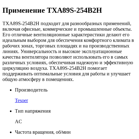
Применение TXA89S-254B2H
TXA89S-254B2H подходит для разнообразных применений,
включая офисные, коммерческие и промышленные объекты.
Его отличные вентиляционные характеристики делают его
идеальным выбором для обеспечения комфортного климата в
рабочих зонах, торговых площадях и на производственных
линиях. Универсальность и высокие эксплуатационные
качества вентилятора позволяют использовать его в самых
различных условиях, обеспечивая надежную и эффективную
циркуляцию воздуха. TXA89S-254B2H помогает
поддерживать оптимальные условия для работы и улучшает
общую атмосферу в помещениях.
Производитель
Tesoer
Тип напряжения
AC
Частота вращения, об/мин