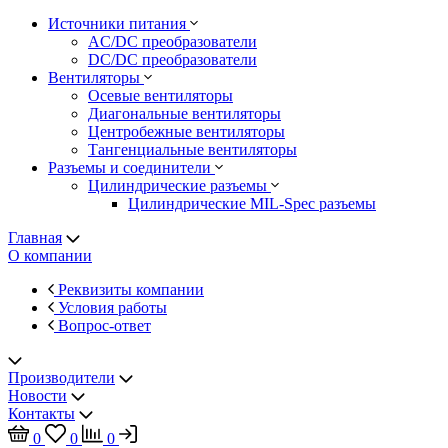
Источники питания
AC/DC преобразователи
DC/DC преобразователи
Вентиляторы
Осевые вентиляторы
Диагональные вентиляторы
Центробежные вентиляторы
Тангенциальные вентиляторы
Разъемы и соединители
Цилиндрические разъемы
Цилиндрические MIL-Spec разъемы
Главная
О компании
Реквизиты компании
Условия работы
Вопрос-ответ
Производители
Новости
Контакты
0
0
0