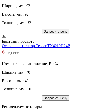
Ширина, мм.: 92
Высота, мм.: 92
Толщина, мм.: 32
Запросить цену
Быстрый просмотр
Осевой вентилятор Tesoer TX4010H24B
Под заказ
Номинальное напряжение, В.: 24
Ширина, мм.: 40
Высота, мм.: 40
Толщина, мм.: 10
Запросить цену
Рекомендуемые товары