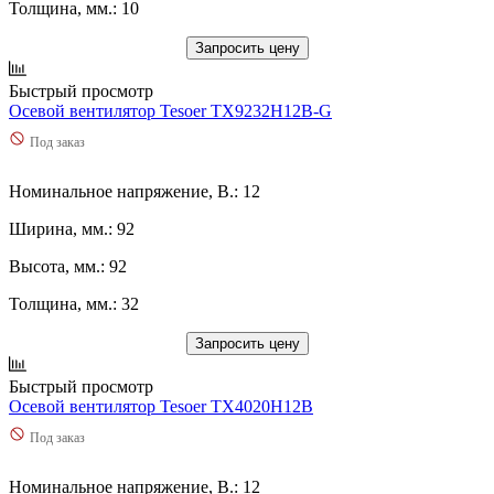
Толщина, мм.: 10
Запросить цену
Быстрый просмотр
Осевой вентилятор Tesoer TX9232H12B-G
Под заказ
Номинальное напряжение, В.: 12
Ширина, мм.: 92
Высота, мм.: 92
Толщина, мм.: 32
Запросить цену
Быстрый просмотр
Осевой вентилятор Tesoer TX4020H12B
Под заказ
Номинальное напряжение, В.: 12