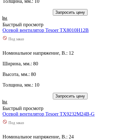
Толщина, мм.: 10
Запросить цену
Быстрый просмотр
Осевой вентилятор Tesoer TX8010H12B
Под заказ
Номинальное напряжение, В.: 12
Ширина, мм.: 80
Высота, мм.: 80
Толщина, мм.: 10
Запросить цену
Быстрый просмотр
Осевой вентилятор Tesoer TX9232M24B-G
Под заказ
Номинальное напряжение, В.: 24