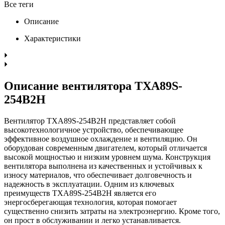
Все теги
Описание
Характеристики
Описание вентилятора TXA89S-
254B2H
Вентилятор TXA89S-254B2H представляет собой
высокотехнологичное устройство, обеспечивающее
эффективное воздушное охлаждение и вентиляцию. Он
оборудован современным двигателем, который отличается
высокой мощностью и низким уровнем шума. Конструкция
вентилятора выполнена из качественных и устойчивых к
износу материалов, что обеспечивает долговечность и
надежность в эксплуатации. Одним из ключевых
преимуществ TXA89S-254B2H является его
энергосберегающая технология, которая помогает
существенно снизить затраты на электроэнергию. Кроме того,
он прост в обслуживании и легко устанавливается.