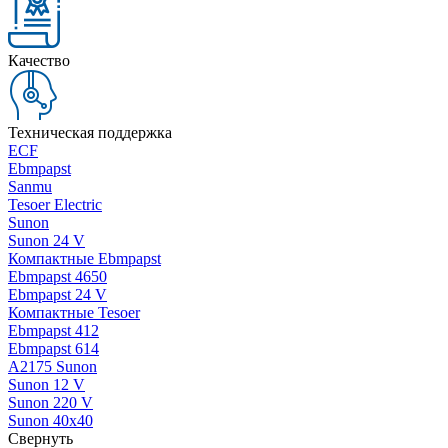
Качество
Техническая поддержка
ECF
Ebmpapst
Sanmu
Tesoer Electric
Sunon
Sunon 24 V
Компактные Ebmpapst
Ebmpapst 4650
Ebmpapst 24 V
Компактные Tesoer
Ebmpapst 412
Ebmpapst 614
A2175 Sunon
Sunon 12 V
Sunon 220 V
Sunon 40x40
Свернуть