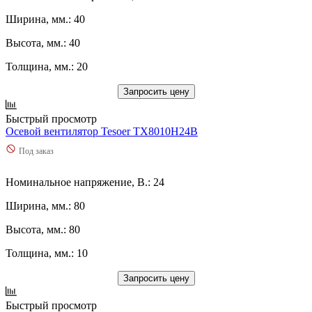
Ширина, мм.: 40
Высота, мм.: 40
Толщина, мм.: 20
Запросить цену
Быстрый просмотр
Осевой вентилятор Tesoer TX8010H24B
Под заказ
Номинальное напряжение, В.: 24
Ширина, мм.: 80
Высота, мм.: 80
Толщина, мм.: 10
Запросить цену
Быстрый просмотр