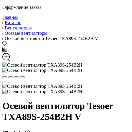
Оформление заказа
Главная
Каталог
Вентиляторы
Осевые вентиляторы
Осевой вентилятор Tesoer TXA89S-254B2H V
Осевой вентилятор Tesoer
TXA89S-254B2H V
от