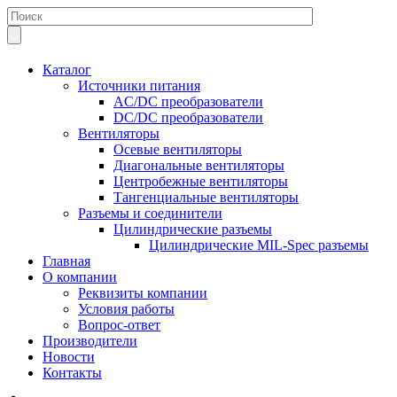
Каталог
Источники питания
AC/DC преобразователи
DC/DC преобразователи
Вентиляторы
Осевые вентиляторы
Диагональные вентиляторы
Центробежные вентиляторы
Тангенциальные вентиляторы
Разъемы и соединители
Цилиндрические разъемы
Цилиндрические MIL-Spec разъемы
Главная
О компании
Реквизиты компании
Условия работы
Вопрос-ответ
Производители
Новости
Контакты