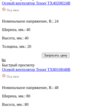
Осевой вентилятор Tesoer TX4020H24B
Под заказ
Номинальное напряжение, В.: 24
Ширина, мм.: 40
Высота, мм.: 40
Толщина, мм.: 20
Запросить цену
Быстрый просмотр
Осевой вентилятор Tesoer TX8010H48B
Под заказ
Номинальное напряжение, В.: 48
Ширина, мм.: 80
Высота, мм.: 80