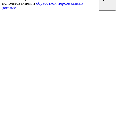
использованием и
обработкой персональных
данных.