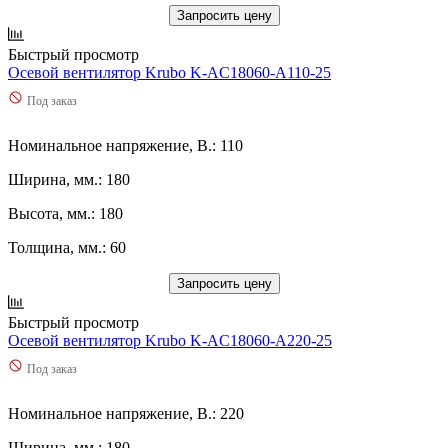
Запросить цену
Быстрый просмотр
Осевой вентилятор Krubo K-AC18060-A110-25
Под заказ
Номинальное напряжение, В.: 110
Ширина, мм.: 180
Высота, мм.: 180
Толщина, мм.: 60
Запросить цену
Быстрый просмотр
Осевой вентилятор Krubo K-AC18060-A220-25
Под заказ
Номинальное напряжение, В.: 220
Ширина, мм.: 180