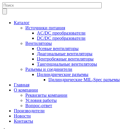
Каталог
Источники питания
AC/DC преобразователи
DC/DC преобразователи
Вентиляторы
Осевые вентиляторы
Диагональные вентиляторы
Центробежные вентиляторы
Тангенциальные вентиляторы
Разъемы и соединители
Цилиндрические разъемы
Цилиндрические MIL-Spec разъемы
Главная
О компании
Реквизиты компании
Условия работы
Вопрос-ответ
Производители
Новости
Контакты