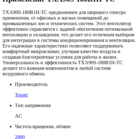
TXA90S-180B1H-TC предназначен для широкого спектра
применения, от офисных и жилых помещений до
промышленных зон и технических систем. Этот вентилятор
эффективно справляется с задачей обеспечения оптимальной
вентиляции и охлаждения, что делает его отличным выбором
для интеграции в системы кондиционирования и вентиляции.
Его надежные характеристики позволяют поддерживать
комфортный микроклимат, улучшая качество воздуха и
создавая благоприятные условия для работы и жизни.
Универсальность и эффективность TXA90S-180B1H-TC
делают его важным компонентом в любой системе
воздушного обмена.
Производитель
Tesoer
Тип напряжения
AC
Частота вращения, об/мин
2800