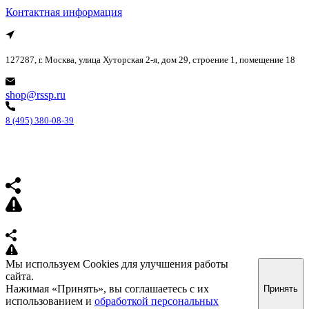
Контактная информация
127287, г. Москва, улица Хуторская 2-я, дом 29, строение 1, помещение 18
shop@rssp.ru
8 (495) 380-08-39
Мы используем Cookies для улучшения работы
сайта.
Нажимая «Принять», вы соглашаетесь с их
Принять
использованием и
обработкой персональных