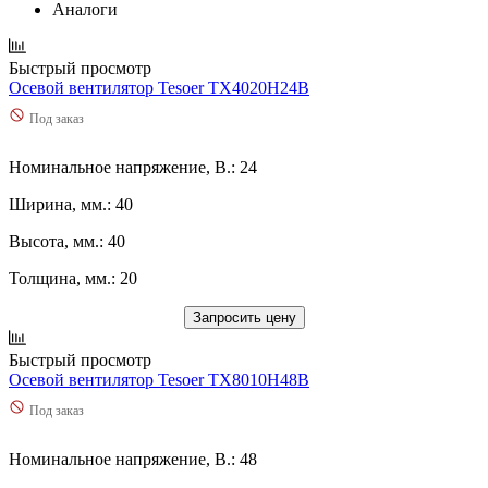
Аналоги
Быстрый просмотр
Осевой вентилятор Tesoer TX4020H24B
Под заказ
Номинальное напряжение, В.: 24
Ширина, мм.: 40
Высота, мм.: 40
Толщина, мм.: 20
Запросить цену
Быстрый просмотр
Осевой вентилятор Tesoer TX8010H48B
Под заказ
Номинальное напряжение, В.: 48