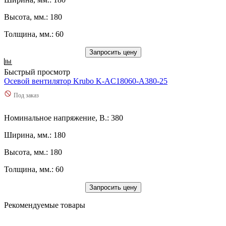
Высота, мм.: 180
Толщина, мм.: 60
Запросить цену
Быстрый просмотр
Осевой вентилятор Krubo K-AC18060-A380-25
Под заказ
Номинальное напряжение, В.: 380
Ширина, мм.: 180
Высота, мм.: 180
Толщина, мм.: 60
Запросить цену
Рекомендуемые товары