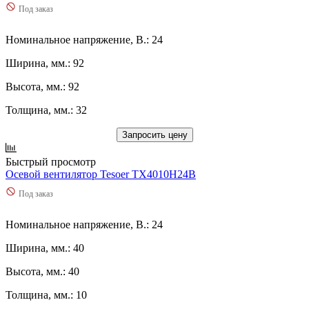
Под заказ
Номинальное напряжение, В.: 24
Ширина, мм.: 92
Высота, мм.: 92
Толщина, мм.: 32
Запросить цену
Быстрый просмотр
Осевой вентилятор Tesoer TX4010H24B
Под заказ
Номинальное напряжение, В.: 24
Ширина, мм.: 40
Высота, мм.: 40
Толщина, мм.: 10