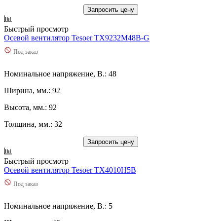
Запросить цену
Быстрый просмотр
Осевой вентилятор Tesoer TX9232M48B-G
Под заказ
Номинальное напряжение, В.: 48
Ширина, мм.: 92
Высота, мм.: 92
Толщина, мм.: 32
Запросить цену
Быстрый просмотр
Осевой вентилятор Tesoer TX4010H5B
Под заказ
Номинальное напряжение, В.: 5