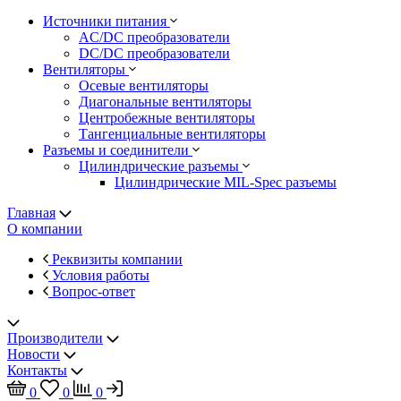
Источники питания
AC/DC преобразователи
DC/DC преобразователи
Вентиляторы
Осевые вентиляторы
Диагональные вентиляторы
Центробежные вентиляторы
Тангенциальные вентиляторы
Разъемы и соединители
Цилиндрические разъемы
Цилиндрические MIL-Spec разъемы
Главная
О компании
Реквизиты компании
Условия работы
Вопрос-ответ
Производители
Новости
Контакты
0
0
0