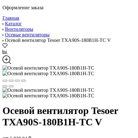
Оформление заказа
Главная
Каталог
Вентиляторы
Осевые вентиляторы
Осевой вентилятор Tesoer TXA90S-180B1H-TC V
Осевой вентилятор Tesoer
TXA90S-180B1H-TC V
от