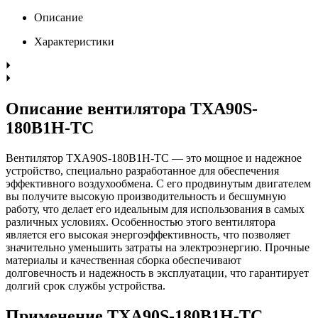
Описание
Характеристики
Описание вентилятора TXA90S-
180B1H-TC
Вентилятор TXA90S-180B1H-TC — это мощное и надежное
устройство, специально разработанное для обеспечения
эффективного воздухообмена. С его продвинутым двигателем
вы получите высокую производительность и бесшумную
работу, что делает его идеальным для использования в самых
различных условиях. Особенностью этого вентилятора
является его высокая энергоэффективность, что позволяет
значительно уменьшить затраты на электроэнергию. Прочные
материалы и качественная сборка обеспечивают
долговечность и надежность в эксплуатации, что гарантирует
долгий срок службы устройства.
Применение TXA90S-180B1H-TC