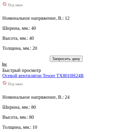
Под заказ
Номинальное напряжение, В.: 12
Ширина, мм.: 40
Высота, мм.: 40
Толщина, мм.: 20
Запросить цену
Быстрый просмотр
Осевой вентилятор Tesoer TX8010H24B
Под заказ
Номинальное напряжение, В.: 24
Ширина, мм.: 80
Высота, мм.: 80
Толщина, мм.: 10