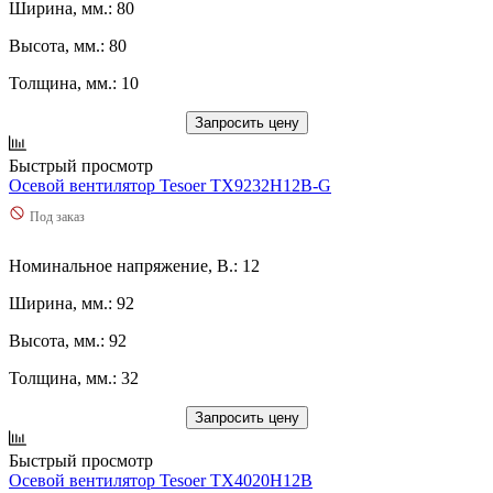
Ширина, мм.: 80
Высота, мм.: 80
Толщина, мм.: 10
Запросить цену
Быстрый просмотр
Осевой вентилятор Tesoer TX9232H12B-G
Под заказ
Номинальное напряжение, В.: 12
Ширина, мм.: 92
Высота, мм.: 92
Толщина, мм.: 32
Запросить цену
Быстрый просмотр
Осевой вентилятор Tesoer TX4020H12B