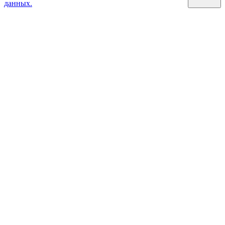
данных.