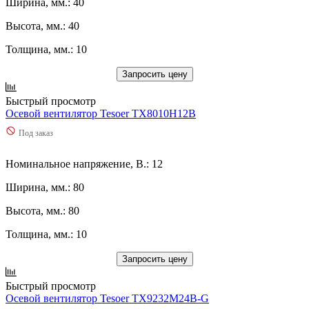
Ширина, мм.: 40
Высота, мм.: 40
Толщина, мм.: 10
Запросить цену
Быстрый просмотр
Осевой вентилятор Tesoer TX8010H12B
Под заказ
Номинальное напряжение, В.: 12
Ширина, мм.: 80
Высота, мм.: 80
Толщина, мм.: 10
Запросить цену
Быстрый просмотр
Осевой вентилятор Tesoer TX9232M24B-G