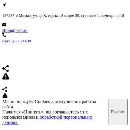
127287, г. Москва, улица Хуторская 2-я, дом 29, строение 1, помещение 18
shop@rssp.ru
8 (495) 380-08-39
Мы используем Cookies для улучшения работы
сайта.
Нажимая «Принять», вы соглашаетесь с их
Принять
использованием и
обработкой персональных
данных.