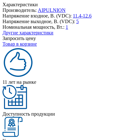
Характеристики
Производитель:
AIPULNION
Напряжение входное, В. (VDC):
11.4-12.6
Напряжение выходное, В. (VDC):
5
Номинальная мощность, Вт.:
1
Другие характеристики
Запросить цену
Товар в корзине
11 лет на рынке
Доступность продукции