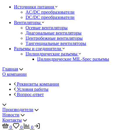
Источники питания
AC/DC преобразователи
DC/DC преобразователи
Вентиляторы
Осевые вентиляторы
Диагональные вентиляторы
Центробежные вентиляторы
Тангенциальные вентиляторы
Разъемы и соединители
Цилиндрические разъемы
Цилиндрические MIL-Spec разъемы
Главная
О компании
Реквизиты компании
Условия работы
Вопрос-ответ
Производители
Новости
Контакты
0
0
0