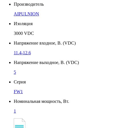
Производитель
AIPULNION
Изоляция
3000 VDC
Напряжение входное, В. (VDC)
11.4-12.6
Напряжение выходное, В. (VDC)
5
Серия
FW1
Номинальная мощность, Вт.
1