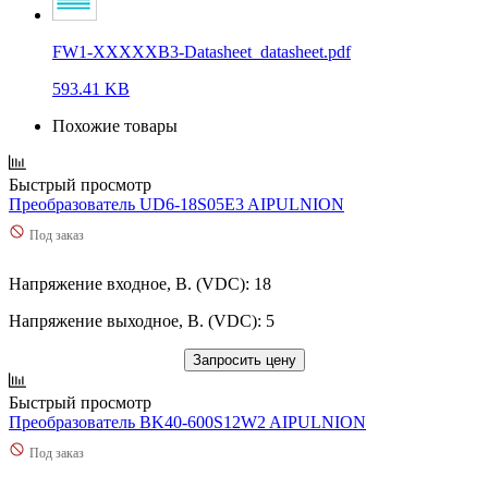
FW1-XXXXXB3-Datasheet_datasheet.pdf
593.41 KB
Похожие товары
Быстрый просмотр
Преобразователь UD6-18S05E3 AIPULNION
Под заказ
Напряжение входное, В. (VDC): 18
Напряжение выходное, В. (VDC): 5
Запросить цену
Быстрый просмотр
Преобразователь BK40-600S12W2 AIPULNION
Под заказ