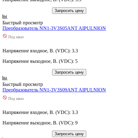
Запросить цену
Быстрый просмотр
Преобразователь NN1-3V3S05ANT AIPULNION
Под заказ
Напряжение входное, В. (VDC): 3.3
Напряжение выходное, В. (VDC): 5
Запросить цену
Быстрый просмотр
Преобразователь NN1-3V3S09ANT AIPULNION
Под заказ
Напряжение входное, В. (VDC): 3.3
Напряжение выходное, В. (VDC): 9
Запросить цену