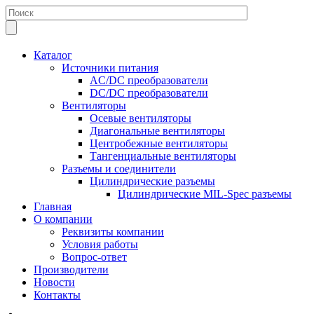
Каталог
Источники питания
AC/DC преобразователи
DC/DC преобразователи
Вентиляторы
Осевые вентиляторы
Диагональные вентиляторы
Центробежные вентиляторы
Тангенциальные вентиляторы
Разъемы и соединители
Цилиндрические разъемы
Цилиндрические MIL-Spec разъемы
Главная
О компании
Реквизиты компании
Условия работы
Вопрос-ответ
Производители
Новости
Контакты