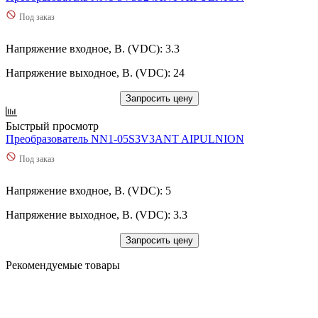
Под заказ
Напряжение входное, В. (VDC): 3.3
Напряжение выходное, В. (VDC): 24
Запросить цену
Быстрый просмотр
Преобразователь NN1-05S3V3ANT AIPULNION
Под заказ
Напряжение входное, В. (VDC): 5
Напряжение выходное, В. (VDC): 3.3
Запросить цену
Рекомендуемые товары