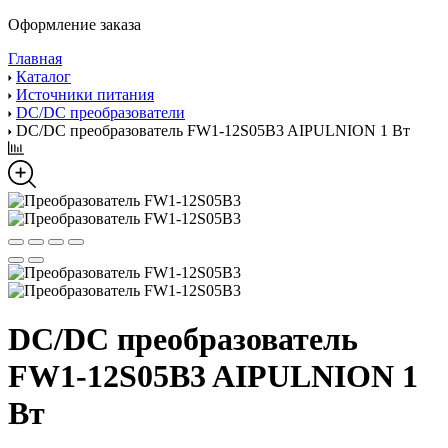
Оформление заказа
Главная
Каталог
Источники питания
DC/DC преобразователи
DC/DC преобразователь FW1-12S05B3 AIPULNION 1 Вт
DC/DC преобразователь
FW1-12S05B3 AIPULNION 1
Вт