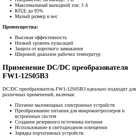
Максимальный выходной ток: 3 А
КПД: до 95%
Малый размер и вес
Преимущества:
Высокая эффективность
Низкий уровень пульсаций
Защита от короткого замыкания
Широкий диапазон рабочих температур
Применение DC/DC преобразователя
FW1-12S05B3
DC/DC преобразователь FW1-12S05B3 идеально подходит для
различных применений, включая:
Питание маломощных электронных устройств
Преобразование питания для микроконтроллеров и
встроенных систем
Создание резервного источника питания
Использование в светодиодном освещении
Зарядка портативных устройств