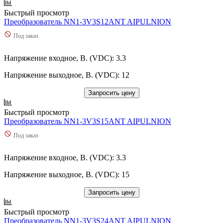
Быстрый просмотр
Преобразователь NN1-3V3S12ANT AIPULNION
Под заказ
Напряжение входное, В. (VDC): 3.3
Напряжение выходное, В. (VDC): 12
Запросить цену
Быстрый просмотр
Преобразователь NN1-3V3S15ANT AIPULNION
Под заказ
Напряжение входное, В. (VDC): 3.3
Напряжение выходное, В. (VDC): 15
Запросить цену
Быстрый просмотр
Преобразователь NN1-3V3S24ANT AIPULNION