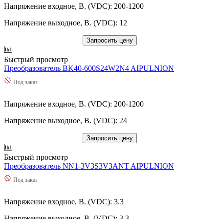
Напряжение входное, В. (VDC): 200-1200
Напряжение выходное, В. (VDC): 12
Запросить цену
Быстрый просмотр
Преобразователь BK40-600S24W2N4 AIPULNION
Под заказ
Напряжение входное, В. (VDC): 200-1200
Напряжение выходное, В. (VDC): 24
Запросить цену
Быстрый просмотр
Преобразователь NN1-3V3S3V3ANT AIPULNION
Под заказ
Напряжение входное, В. (VDC): 3.3
Напряжение выходное, В. (VDC): 3.3