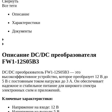
Свернуть
Все теги
Описание
Характеристики
Документы
Описание DC/DC преобразователя
FW1-12S05B3
DC/DC преобразователь FW1-12S05B3 — это
высокоэффективное устройство, которое преобразует 12 В до
5 В с постоянным током нагрузки до 3 А. Он обеспечивает
надежное и стабильное питание для широкого спектра
электронных схем и приложений.
Ключевые характеристики:
Напряжение на входе: 12 В
Напряжение на выходе: 5 В