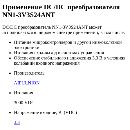
Применение DC/DC преобразователя
NN1-3V3S24ANT
DC/DC преобразователь NN1-3V3S24ANT может
использоваться в широком спектре применений, в том числе:
Питание микроконтроллеров и другой низковольтной
электроники
Изоляция вход-выход в системах управления
Обеспечение стабильного напряжения 3,3 В в условиях
колебаний входного напряжения
Производитель
AIPULNION
Изоляция
3000 VDC
Напряжение входное, В. (VDC)
3.3