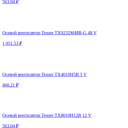
563.04 ₽
Осевой вентилятор Tesoer TX9232M48B-G 48 V
1 051.53 ₽
Осевой вентилятор Tesoer TX4010H5B 5 V
460.21 ₽
Осевой вентилятор Tesoer TX8010H12B 12 V
563.04 ₽