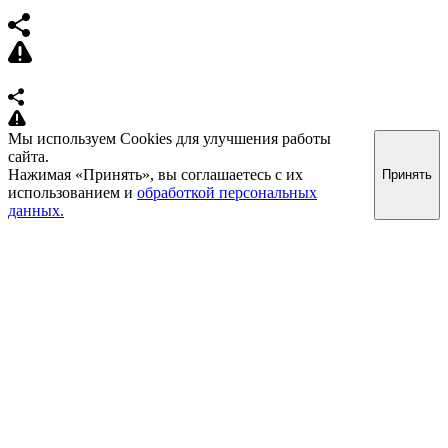
Мы используем Cookies для улучшения работы
сайта.
Нажимая «Принять», вы соглашаетесь с их
Принять
использованием и
обработкой персональных
данных.