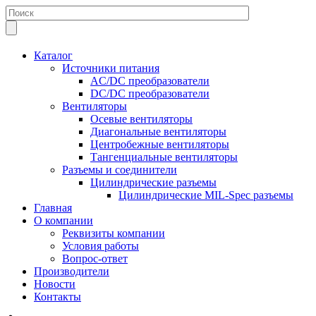
Каталог
Источники питания
AC/DC преобразователи
DC/DC преобразователи
Вентиляторы
Осевые вентиляторы
Диагональные вентиляторы
Центробежные вентиляторы
Тангенциальные вентиляторы
Разъемы и соединители
Цилиндрические разъемы
Цилиндрические MIL-Spec разъемы
Главная
О компании
Реквизиты компании
Условия работы
Вопрос-ответ
Производители
Новости
Контакты