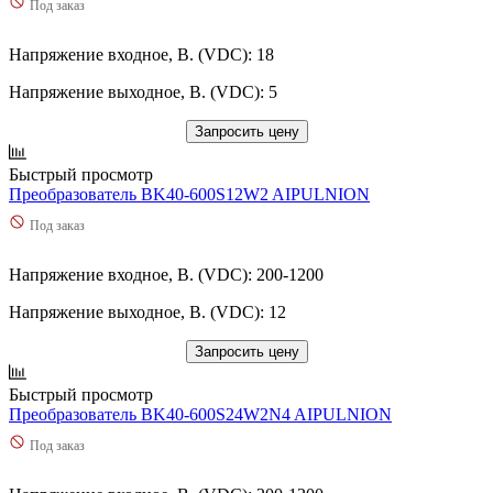
Под заказ
Напряжение входное, В. (VDC): 18
Напряжение выходное, В. (VDC): 5
Запросить цену
Быстрый просмотр
Преобразователь BK40-600S12W2 AIPULNION
Под заказ
Напряжение входное, В. (VDC): 200-1200
Напряжение выходное, В. (VDC): 12
Запросить цену
Быстрый просмотр
Преобразователь BK40-600S24W2N4 AIPULNION
Под заказ