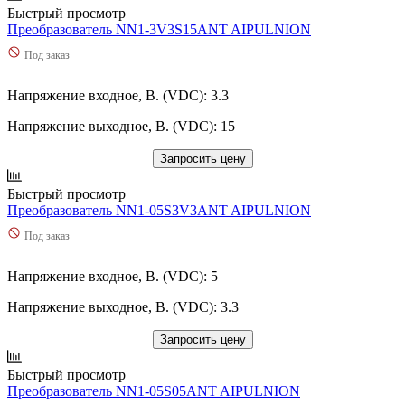
Быстрый просмотр
Преобразователь NN1-3V3S15ANT AIPULNION
Под заказ
Напряжение входное, В. (VDC): 3.3
Напряжение выходное, В. (VDC): 15
Запросить цену
Быстрый просмотр
Преобразователь NN1-05S3V3ANT AIPULNION
Под заказ
Напряжение входное, В. (VDC): 5
Напряжение выходное, В. (VDC): 3.3
Запросить цену
Быстрый просмотр
Преобразователь NN1-05S05ANT AIPULNION