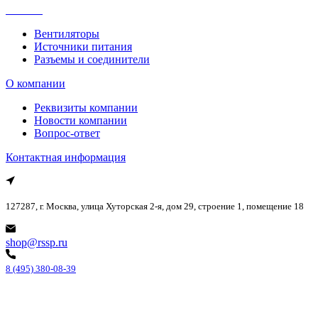
Каталог
Вентиляторы
Источники питания
Разъемы и соединители
О компании
Реквизиты компании
Новости компании
Вопрос-ответ
Контактная информация
127287, г. Москва, улица Хуторская 2-я, дом 29, строение 1, помещение 18
shop@rssp.ru
8 (495) 380-08-39