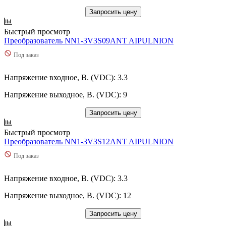
Запросить цену
Быстрый просмотр
Преобразователь NN1-3V3S09ANT AIPULNION
Под заказ
Напряжение входное, В. (VDC): 3.3
Напряжение выходное, В. (VDC): 9
Запросить цену
Быстрый просмотр
Преобразователь NN1-3V3S12ANT AIPULNION
Под заказ
Напряжение входное, В. (VDC): 3.3
Напряжение выходное, В. (VDC): 12
Запросить цену