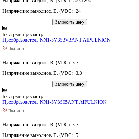
Напряжение входное, В. (VDC): 200-1200
Напряжение выходное, В. (VDC): 24
Запросить цену
Быстрый просмотр
Преобразователь NN1-3V3S3V3ANT AIPULNION
Под заказ
Напряжение входное, В. (VDC): 3.3
Напряжение выходное, В. (VDC): 3.3
Запросить цену
Быстрый просмотр
Преобразователь NN1-3V3S05ANT AIPULNION
Под заказ
Напряжение входное, В. (VDC): 3.3
Напряжение выходное, В. (VDC): 5