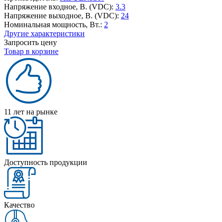
Напряжение входное, В. (VDC):
3.3
Напряжение выходное, В. (VDC):
24
Номинальная мощность, Вт.:
2
Другие характеристики
Запросить цену
Товар в корзине
11 лет на рынке
Доступность продукции
Качество