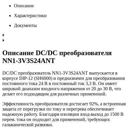
Описание
Характеристики
Документы
Описание DC/DC преобразователя
NN1-3V3S24ANT
DC/DC преобразователь NN1-3V3S24ANT выпускается в
корпусе DIP-12 (SH6000) и предназначен для преобразования
постоянного тока 24 В в постоянный ток 3,3 В. Он имеет
широкий диапазон входного напряжения от 20 до 30 В, что
делает его подходящим для различных применений.
Эффективность преобразователя достигает 92%, а встроенная
защита от перегрузки по току и перегрева обеспечивает
надежную работу. Благодаря изоляции вход-выход до 1500 В
перем. тока он подходит для применений, требующих
гальванической развязки.