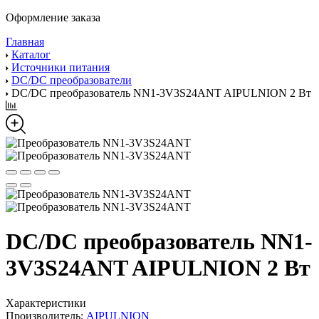
Оформление заказа
Главная
Каталог
Источники питания
DC/DC преобразователи
DC/DC преобразователь NN1-3V3S24ANT AIPULNION 2 Вт
DC/DC преобразователь NN1-
3V3S24ANT AIPULNION 2 Вт
Характеристики
Производитель:
AIPULNION