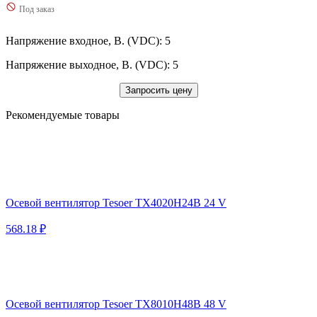
Под заказ
Напряжение входное, В. (VDC): 5
Напряжение выходное, В. (VDC): 5
Запросить цену
Рекомендуемые товары
Осевой вентилятор Tesoer TX4020H24B 24 V
568.18 ₽
Осевой вентилятор Tesoer TX8010H48B 48 V