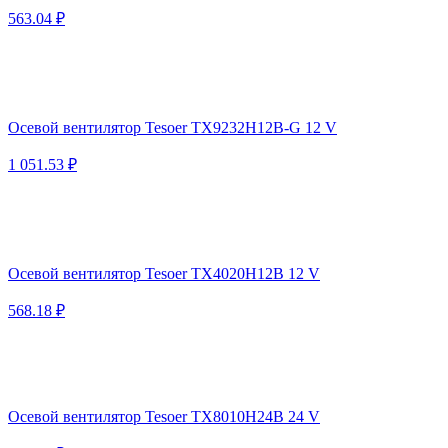
563.04 ₽
Осевой вентилятор Tesoer TX9232H12B-G 12 V
1 051.53 ₽
Осевой вентилятор Tesoer TX4020H12B 12 V
568.18 ₽
Осевой вентилятор Tesoer TX8010H24B 24 V