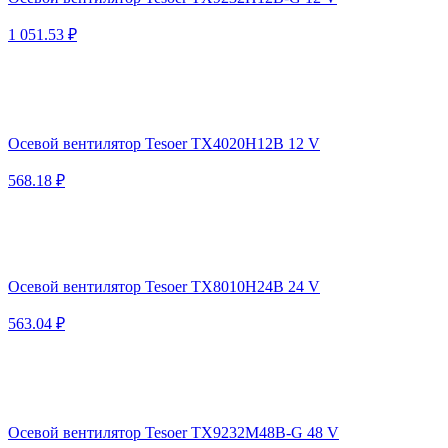
1 051.53 ₽
Осевой вентилятор Tesoer TX4020H12B 12 V
568.18 ₽
Осевой вентилятор Tesoer TX8010H24B 24 V
563.04 ₽
Осевой вентилятор Tesoer TX9232M48B-G 48 V