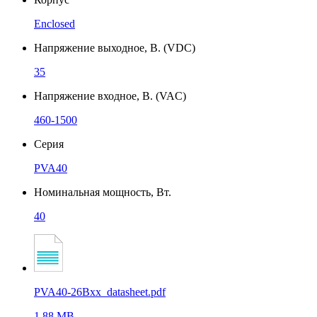
Enclosed
Напряжение выходное, В. (VDC)
35
Напряжение входное, В. (VAC)
460-1500
Серия
PVA40
Номинальная мощность, Вт.
40
PVA40-26Bxx_datasheet.pdf
1.88 MB