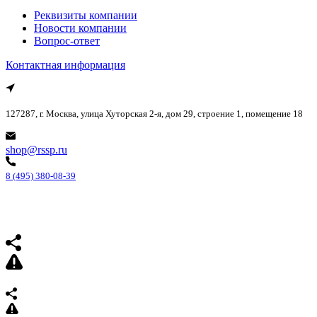
Реквизиты компании
Новости компании
Вопрос-ответ
Контактная информация
127287, г. Москва, улица Хуторская 2-я, дом 29, строение 1, помещение 18
shop@rssp.ru
8 (495) 380-08-39