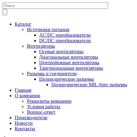
Каталог
Источники питания
AC/DC преобразователи
DC/DC преобразователи
Вентиляторы
Осевые вентиляторы
Диагональные вентиляторы
Центробежные вентиляторы
Тангенциальные вентиляторы
Разъемы и соединители
Цилиндрические разъемы
Цилиндрические MIL-Spec разъемы
Главная
О компании
Реквизиты компании
Условия работы
Вопрос-ответ
Производители
Новости
Контакты