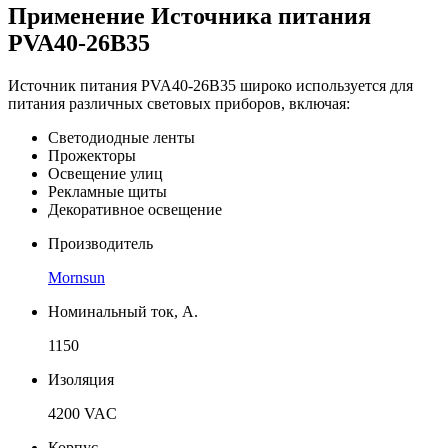
Применение Источника питания
PVA40-26B35
Источник питания PVA40-26B35 широко используется для
питания различных световых приборов, включая:
Светодиодные ленты
Прожекторы
Освещение улиц
Рекламные щиты
Декоративное освещение
Производитель
Mornsun
Номинальный ток, А.
1150
Изоляция
4200 VAC
Корпус