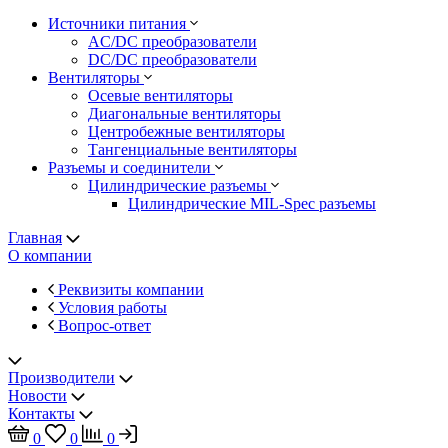
Источники питания
AC/DC преобразователи
DC/DC преобразователи
Вентиляторы
Осевые вентиляторы
Диагональные вентиляторы
Центробежные вентиляторы
Тангенциальные вентиляторы
Разъемы и соединители
Цилиндрические разъемы
Цилиндрические MIL-Spec разъемы
Главная
О компании
Реквизиты компании
Условия работы
Вопрос-ответ
Производители
Новости
Контакты
0
0
0