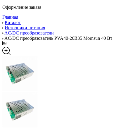
Оформление заказа
Главная
Каталог
Источники питания
AC/DC преобразователи
AC/DC преобразователь PVA40-26B35 Mornsun 40 Вт