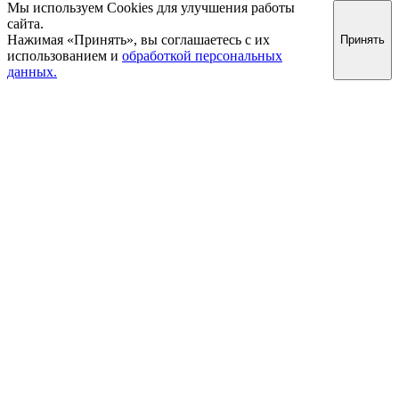
Мы используем Cookies для улучшения работы
сайта.
Нажимая «Принять», вы соглашаетесь с их
Принять
использованием и
обработкой персональных
данных.