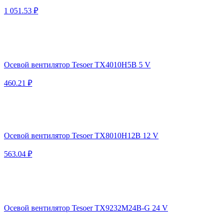
1 051.53 ₽
Осевой вентилятор Tesoer TX4010H5B 5 V
460.21 ₽
Осевой вентилятор Tesoer TX8010H12B 12 V
563.04 ₽
Осевой вентилятор Tesoer TX9232M24B-G 24 V