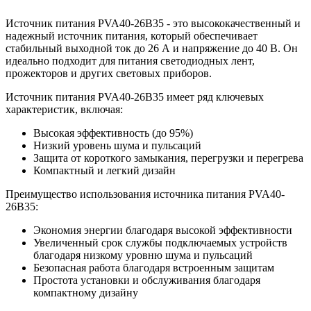
Источник питания PVA40-26B35 - это высококачественный и
надежный источник питания, который обеспечивает
стабильный выходной ток до 26 А и напряжение до 40 В. Он
идеально подходит для питания светодиодных лент,
прожекторов и других световых приборов.
Источник питания PVA40-26B35 имеет ряд ключевых
характеристик, включая:
Высокая эффективность (до 95%)
Низкий уровень шума и пульсаций
Защита от короткого замыкания, перегрузки и перегрева
Компактный и легкий дизайн
Преимущество использования источника питания PVA40-
26B35:
Экономия энергии благодаря высокой эффективности
Увеличенный срок службы подключаемых устройств
благодаря низкому уровню шума и пульсаций
Безопасная работа благодаря встроенным защитам
Простота установки и обслуживания благодаря
компактному дизайну