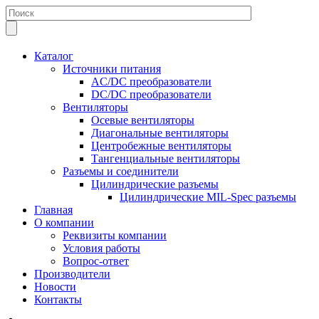
Каталог
Источники питания
AC/DC преобразователи
DC/DC преобразователи
Вентиляторы
Осевые вентиляторы
Диагональные вентиляторы
Центробежные вентиляторы
Тангенциальные вентиляторы
Разъемы и соединители
Цилиндрические разъемы
Цилиндрические MIL-Spec разъемы
Главная
О компании
Реквизиты компании
Условия работы
Вопрос-ответ
Производители
Новости
Контакты