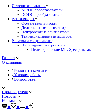
Источники питания
AC/DC преобразователи
DC/DC преобразователи
Вентиляторы
Осевые вентиляторы
Диагональные вентиляторы
Центробежные вентиляторы
Тангенциальные вентиляторы
Разъемы и соединители
Цилиндрические разъемы
Цилиндрические MIL-Spec разъемы
Главная
О компании
Реквизиты компании
Условия работы
Вопрос-ответ
Производители
Новости
Контакты
0
0
0