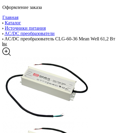
Оформление заказа
Главная
Каталог
Источники питания
AC/DC преобразователи
AC/DC преобразователь CLG-60-36 Mean Well 61,2 Вт