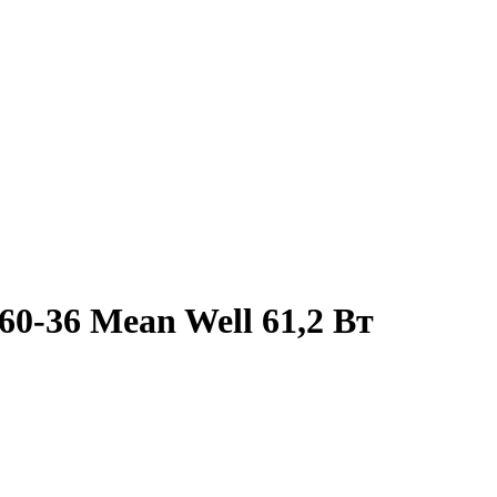
0-36 Mean Well 61,2 Вт