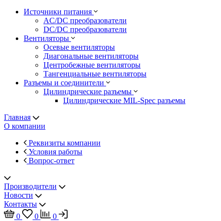
Источники питания
AC/DC преобразователи
DC/DC преобразователи
Вентиляторы
Осевые вентиляторы
Диагональные вентиляторы
Центробежные вентиляторы
Тангенциальные вентиляторы
Разъемы и соединители
Цилиндрические разъемы
Цилиндрические MIL-Spec разъемы
Главная
О компании
Реквизиты компании
Условия работы
Вопрос-ответ
Производители
Новости
Контакты
0
0
0