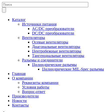
Каталог
Источники питания
AC/DC преобразователи
DC/DC преобразователи
Вентиляторы
Осевые вентиляторы
Диагональные вентиляторы
Центробежные вентиляторы
Тангенциальные вентиляторы
Разъемы и соединители
Цилиндрические разъемы
Цилиндрические MIL-Spec разъемы
Главная
О компании
Реквизиты компании
Условия работы
Вопрос-ответ
Производители
Новости
Контакты