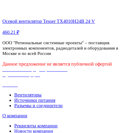
Осевой вентилятор Tesoer TX4010H24B 24 V
460.21 ₽
ООО "Региональные системные проекты" – поставщик
электронных компонентов, радиодеталей и оборудования в
Москве и по всей России
Данное предложение не является публичной офертой
Политика конфиденциальности
Публичная оферта
Каталог
Вентиляторы
Источники питания
Разъемы и соединители
О компании
Реквизиты компании
Новости компании