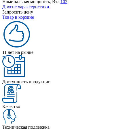
Номинальная мощность, Вт.:
102
Другие характеристики
Запросить цену
Товар в корзине
11 лет на рынке
Доступность продукции
Качество
Техническая поддержка