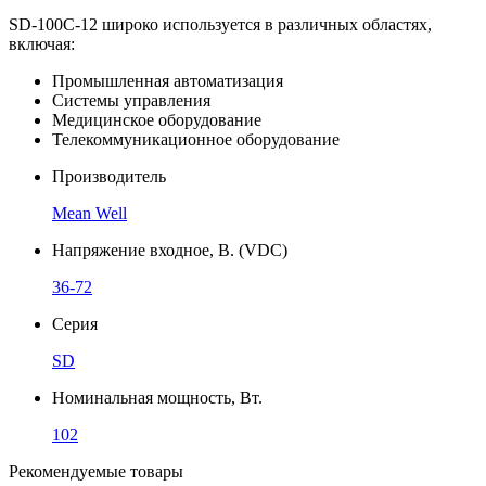
SD-100C-12 широко используется в различных областях,
включая:
Промышленная автоматизация
Системы управления
Медицинское оборудование
Телекоммуникационное оборудование
Производитель
Mean Well
Напряжение входное, В. (VDC)
36-72
Серия
SD
Номинальная мощность, Вт.
102
Рекомендуемые товары