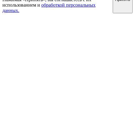
использованием и
обработкой персональных
данных.