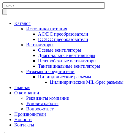
Каталог
Источники питания
AC/DC преобразователи
DC/DC преобразователи
Вентиляторы
Осевые вентиляторы
Диагональные вентиляторы
Центробежные вентиляторы
Тангенциальные вентиляторы
Разъемы и соединители
Цилиндрические разъемы
Цилиндрические MIL-Spec разъемы
Главная
О компании
Реквизиты компании
Условия работы
Вопрос-ответ
Производители
Новости
Контакты