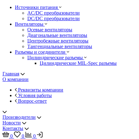
Источники питания
AC/DC преобразователи
DC/DC преобразователи
Вентиляторы
Осевые вентиляторы
Диагональные вентиляторы
Центробежные вентиляторы
Тангенциальные вентиляторы
Разъемы и соединители
Цилиндрические разъемы
Цилиндрические MIL-Spec разъемы
Главная
О компании
Реквизиты компании
Условия работы
Вопрос-ответ
Производители
Новости
Контакты
0
0
0