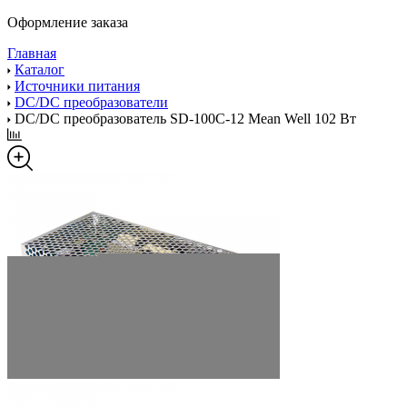
Оформление заказа
Главная
Каталог
Источники питания
DC/DC преобразователи
DC/DC преобразователь SD-100C-12 Mean Well 102 Вт