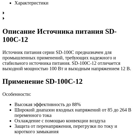
Характеристики
Описание Источника питания SD-
100C-12
Источник питания серии SD-100C предназначен для
промышленных применений, требующих надежного и
стабильного источника питания. SD-100C-12 отличается
выходной мощностью 100 Вт и выходным напряжением 12 В.
Применение SD-100C-12
Особенности:
Высокая эффективность до 88%
Широкий диапазон входных напряжений от 85 до 264 В
переменного тока
Охлаждение с помощью конвекции воздуха
Защита от перенапряжения, перегрузки по току и
короткого замыкания