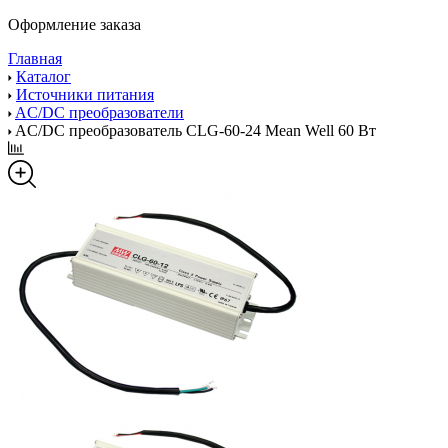
Оформление заказа
Главная
Каталог
Источники питания
AC/DC преобразователи
AC/DC преобразователь CLG-60-24 Mean Well 60 Вт