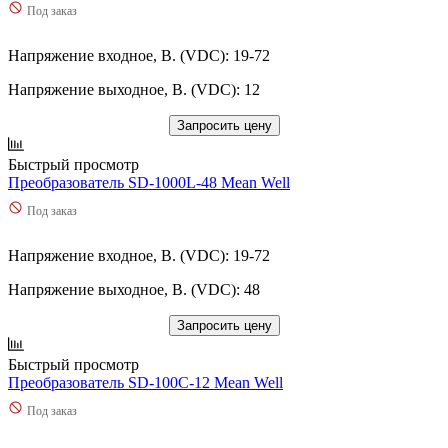
Под заказ
Напряжение входное, В. (VDC): 19-72
Напряжение выходное, В. (VDC): 12
Запросить цену
Быстрый просмотр
Преобразователь SD-1000L-48 Mean Well
Под заказ
Напряжение входное, В. (VDC): 19-72
Напряжение выходное, В. (VDC): 48
Запросить цену
Быстрый просмотр
Преобразователь SD-100C-12 Mean Well
Под заказ