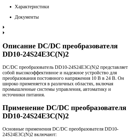
Характеристики
Документы
Описание DC/DC преобразователя
DD10-24S24E3C(N)2
DC/DC преобразователь DD10-24S24E3C(N)2 представляет
собой высокоэффективное и надежное устройство для
преобразования постоянного напряжения 10 В в 24 В. Он
широко применяется в различных областях, включая
промышленные системы управления, автоматику и
источники питания.
Применение DC/DC преобразователя
DD10-24S24E3C(N)2
Основные применения DC/DC преобразователя DD10-
24S24E3C(N)2 включают: