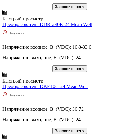
Запросить цену
Быстрый просмотр
Преобразователь DDR-240B-24 Mean Well
Под заказ
Напряжение входное, В. (VDC): 16.8-33.6
Напряжение выходное, В. (VDC): 24
Запросить цену
Быстрый просмотр
Преобразователь DKE10C-24 Mean Well
Под заказ
Напряжение входное, В. (VDC): 36-72
Напряжение выходное, В. (VDC): 24
Запросить цену