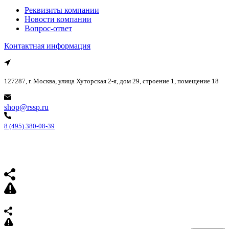
Реквизиты компании
Новости компании
Вопрос-ответ
Контактная информация
127287, г. Москва, улица Хуторская 2-я, дом 29, строение 1, помещение 18
shop@rssp.ru
8 (495) 380-08-39