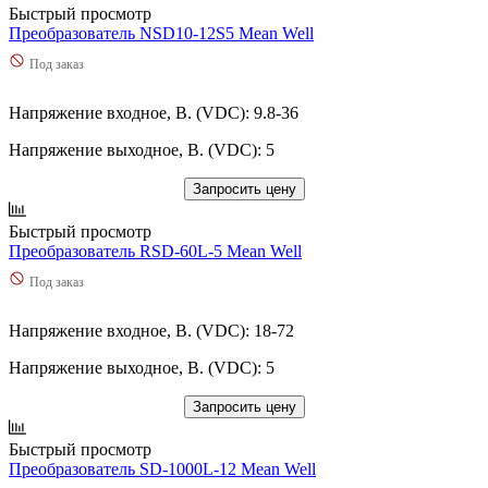
Быстрый просмотр
Преобразователь NSD10-12S5 Mean Well
Под заказ
Напряжение входное, В. (VDC): 9.8-36
Напряжение выходное, В. (VDC): 5
Запросить цену
Быстрый просмотр
Преобразователь RSD-60L-5 Mean Well
Под заказ
Напряжение входное, В. (VDC): 18-72
Напряжение выходное, В. (VDC): 5
Запросить цену
Быстрый просмотр
Преобразователь SD-1000L-12 Mean Well