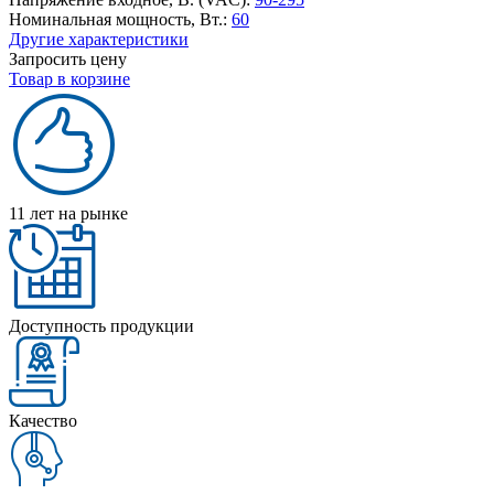
Номинальная мощность, Вт.:
60
Другие характеристики
Запросить цену
Товар в корзине
11 лет на рынке
Доступность продукции
Качество