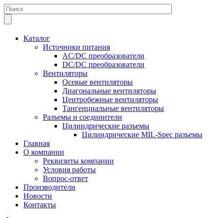
Каталог
Источники питания
AC/DC преобразователи
DC/DC преобразователи
Вентиляторы
Осевые вентиляторы
Диагональные вентиляторы
Центробежные вентиляторы
Тангенциальные вентиляторы
Разъемы и соединители
Цилиндрические разъемы
Цилиндрические MIL-Spec разъемы
Главная
О компании
Реквизиты компании
Условия работы
Вопрос-ответ
Производители
Новости
Контакты