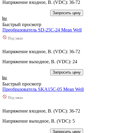
Напряжение входное, В. (VDC): 36-72
Запросить цену
Быстрый просмотр
Преобразователь SD-25C-24 Mean Well
Под заказ
Напряжение входное, В. (VDC): 36-72
Напряжение выходное, В. (VDC): 24
Запросить цену
Быстрый просмотр
Преобразователь SKA15C-05 Mean Well
Под заказ
Напряжение входное, В. (VDC): 36-72
Напряжение выходное, В. (VDC): 5
Запросить цену