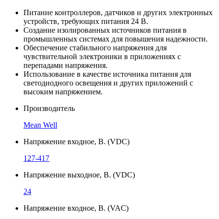
Питание контроллеров, датчиков и других электронных
устройств, требующих питания 24 В.
Создание изолированных источников питания в
промышленных системах для повышения надежности.
Обеспечение стабильного напряжения для
чувствительной электроники в приложениях с
перепадами напряжения.
Использование в качестве источника питания для
светодиодного освещения и других приложений с
высоким напряжением.
Производитель
Mean Well
Напряжение входное, В. (VDC)
127-417
Напряжение выходное, В. (VDC)
24
Напряжение входное, В. (VAC)