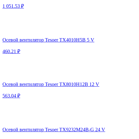
1 051.53 ₽
Осевой вентилятор Tesoer TX4010H5B 5 V
460.21 ₽
Осевой вентилятор Tesoer TX8010H12B 12 V
563.04 ₽
Осевой вентилятор Tesoer TX9232M24B-G 24 V