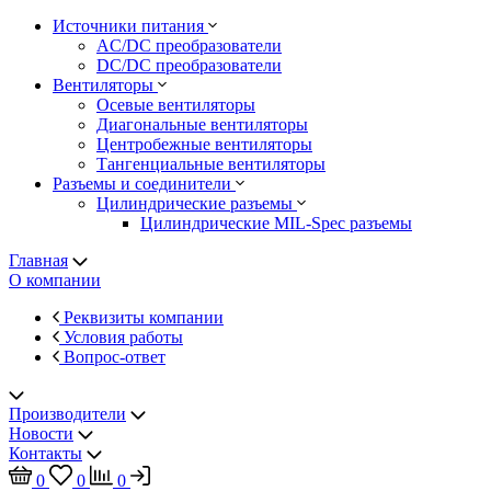
Источники питания
AC/DC преобразователи
DC/DC преобразователи
Вентиляторы
Осевые вентиляторы
Диагональные вентиляторы
Центробежные вентиляторы
Тангенциальные вентиляторы
Разъемы и соединители
Цилиндрические разъемы
Цилиндрические MIL-Spec разъемы
Главная
О компании
Реквизиты компании
Условия работы
Вопрос-ответ
Производители
Новости
Контакты
0
0
0