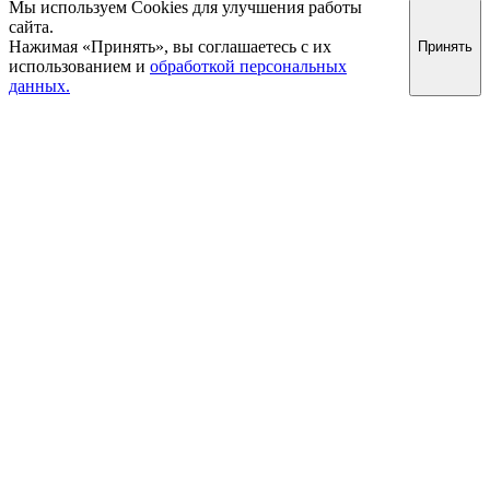
Мы используем Cookies для улучшения работы
сайта.
Нажимая «Принять», вы соглашаетесь с их
Принять
использованием и
обработкой персональных
данных.