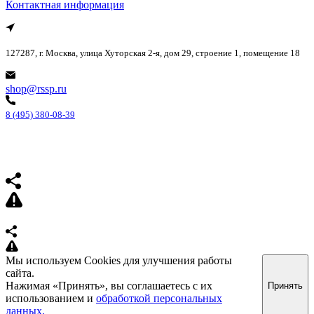
Контактная информация
127287, г. Москва, улица Хуторская 2-я, дом 29, строение 1, помещение 18
shop@rssp.ru
8 (495) 380-08-39
Мы используем Cookies для улучшения работы
сайта.
Нажимая «Принять», вы соглашаетесь с их
Принять
использованием и
обработкой персональных
данных.