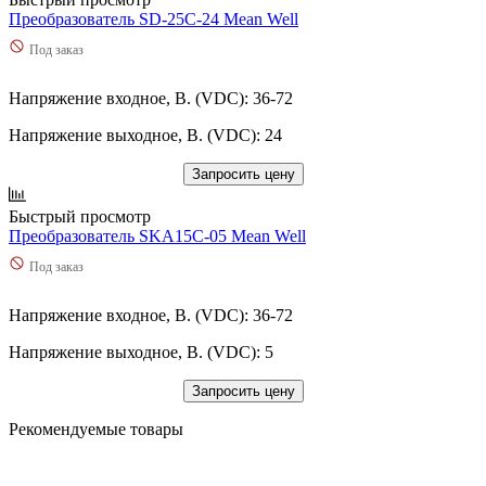
Преобразователь SD-25C-24 Mean Well
Под заказ
Напряжение входное, В. (VDC): 36-72
Напряжение выходное, В. (VDC): 24
Запросить цену
Быстрый просмотр
Преобразователь SKA15C-05 Mean Well
Под заказ
Напряжение входное, В. (VDC): 36-72
Напряжение выходное, В. (VDC): 5
Запросить цену
Рекомендуемые товары