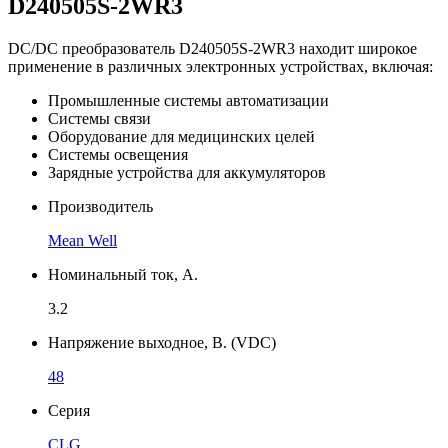
D240505S-2WR3
DC/DC преобразователь D240505S-2WR3 находит широкое
применение в различных электронных устройствах, включая:
Промышленные системы автоматизации
Системы связи
Оборудование для медицинских целей
Системы освещения
Зарядные устройства для аккумуляторов
Производитель
Mean Well
Номинальный ток, А.
3.2
Напряжение выходное, В. (VDC)
48
Серия
CLG