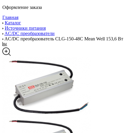
Оформление заказа
Главная
Каталог
Источники питания
AC/DC преобразователи
AC/DC преобразователь CLG-150-48C Mean Well 153,6 Вт