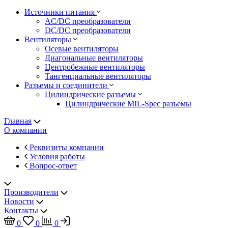
Источники питания
AC/DC преобразователи
DC/DC преобразователи
Вентиляторы
Осевые вентиляторы
Диагональные вентиляторы
Центробежные вентиляторы
Тангенциальные вентиляторы
Разъемы и соединители
Цилиндрические разъемы
Цилиндрические MIL-Spec разъемы
Главная
О компании
Реквизиты компании
Условия работы
Вопрос-ответ
Производители
Новости
Контакты
0
0
0