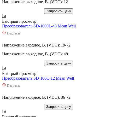
Напряжение выходное, В. (VDC): 12
Запросить цену
Быстрый просмотр
Преобразователь SD-1000L-48 Mean Well
Под заказ
Напряжение входное, В. (VDC): 19-72
Напряжение выходное, В. (VDC): 48
Запросить цену
Быстрый просмотр
Преобразователь SD-100C-12 Mean Well
Под заказ
Напряжение входное, В. (VDC): 36-72
Запросить цену
Быстрый просмотр