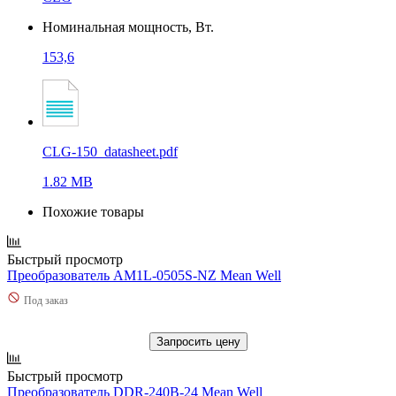
Номинальная мощность, Вт.
153,6
CLG-150_datasheet.pdf
1.82 MB
Похожие товары
Быстрый просмотр
Преобразователь AM1L-0505S-NZ Mean Well
Под заказ
Запросить цену
Быстрый просмотр
Преобразователь DDR-240B-24 Mean Well