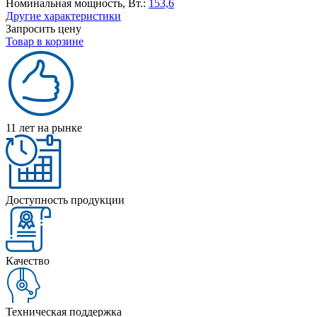
Номинальная мощность, Вт.:
153,6
Другие характеристики
Запросить цену
Товар в корзине
11 лет на рынке
Доступность продукции
Качество
Техническая поддержка