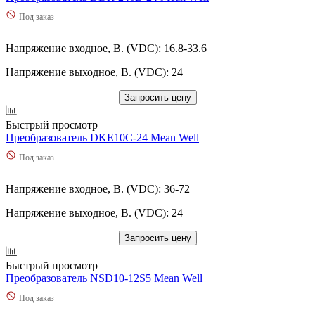
Под заказ
Напряжение входное, В. (VDC): 16.8-33.6
Напряжение выходное, В. (VDC): 24
Запросить цену
Быстрый просмотр
Преобразователь DKE10C-24 Mean Well
Под заказ
Напряжение входное, В. (VDC): 36-72
Напряжение выходное, В. (VDC): 24
Запросить цену
Быстрый просмотр
Преобразователь NSD10-12S5 Mean Well
Под заказ