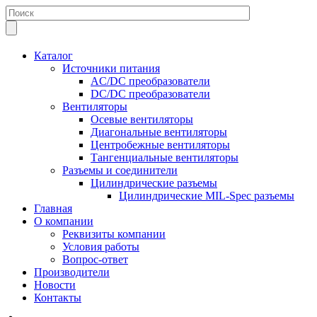
Каталог
Источники питания
AC/DC преобразователи
DC/DC преобразователи
Вентиляторы
Осевые вентиляторы
Диагональные вентиляторы
Центробежные вентиляторы
Тангенциальные вентиляторы
Разъемы и соединители
Цилиндрические разъемы
Цилиндрические MIL-Spec разъемы
Главная
О компании
Реквизиты компании
Условия работы
Вопрос-ответ
Производители
Новости
Контакты