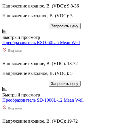
Напряжение входное, В. (VDC): 9.8-36
Напряжение выходное, В. (VDC): 5
Запросить цену
Быстрый просмотр
Преобразователь RSD-60L-5 Mean Well
Под заказ
Напряжение входное, В. (VDC): 18-72
Напряжение выходное, В. (VDC): 5
Запросить цену
Быстрый просмотр
Преобразователь SD-1000L-12 Mean Well
Под заказ
Напряжение входное, В. (VDC): 19-72