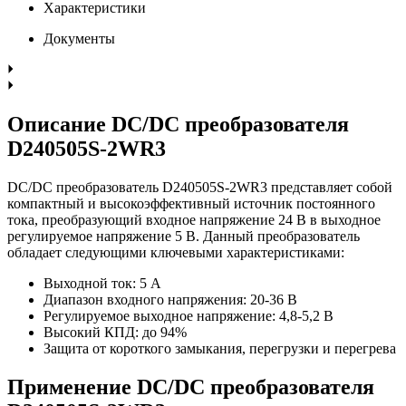
Характеристики
Документы
Описание DC/DC преобразователя
D240505S-2WR3
DC/DC преобразователь D240505S-2WR3 представляет собой
компактный и высокоэффективный источник постоянного
тока, преобразующий входное напряжение 24 В в выходное
регулируемое напряжение 5 В. Данный преобразователь
обладает следующими ключевыми характеристиками:
Выходной ток: 5 А
Диапазон входного напряжения: 20-36 В
Регулируемое выходное напряжение: 4,8-5,2 В
Высокий КПД: до 94%
Защита от короткого замыкания, перегрузки и перегрева
Применение DC/DC преобразователя