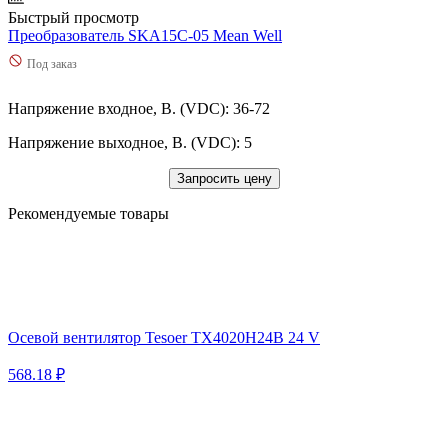
Быстрый просмотр
Преобразователь SKA15C-05 Mean Well
Под заказ
Напряжение входное, В. (VDC): 36-72
Напряжение выходное, В. (VDC): 5
Запросить цену
Рекомендуемые товары
Осевой вентилятор Tesoer TX4020H24B 24 V
568.18 ₽