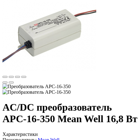
AC/DC преобразователь
APC-16-350 Mean Well 16,8 Вт
Характеристики
Производитель:
Mean Well