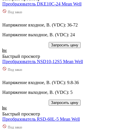
Преобразователь DKE10C-24 Mean Well
Под заказ
Напряжение входное, В. (VDC): 36-72
Напряжение выходное, В. (VDC): 24
Запросить цену
Быстрый просмотр
Преобразователь NSD10-12S5 Mean Well
Под заказ
Напряжение входное, В. (VDC): 9.8-36
Напряжение выходное, В. (VDC): 5
Запросить цену
Быстрый просмотр
Преобразователь RSD-60L-5 Mean Well
Под заказ