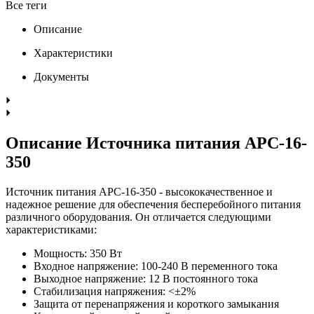
Все теги
Описание
Характеристики
Документы
Описание Источника питания APC-16-
350
Источник питания APC-16-350 - высококачественное и
надежное решение для обеспечения бесперебойного питания
различного оборудования. Он отличается следующими
характеристиками:
Мощность: 350 Вт
Входное напряжение: 100-240 В переменного тока
Выходное напряжение: 12 В постоянного тока
Стабилизация напряжения: <±2%
Защита от перенапряжения и короткого замыкания