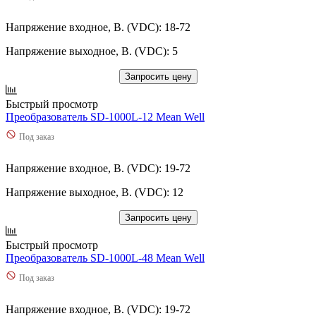
Напряжение входное, В. (VDC): 18-72
Напряжение выходное, В. (VDC): 5
Запросить цену
Быстрый просмотр
Преобразователь SD-1000L-12 Mean Well
Под заказ
Напряжение входное, В. (VDC): 19-72
Напряжение выходное, В. (VDC): 12
Запросить цену
Быстрый просмотр
Преобразователь SD-1000L-48 Mean Well
Под заказ
Напряжение входное, В. (VDC): 19-72