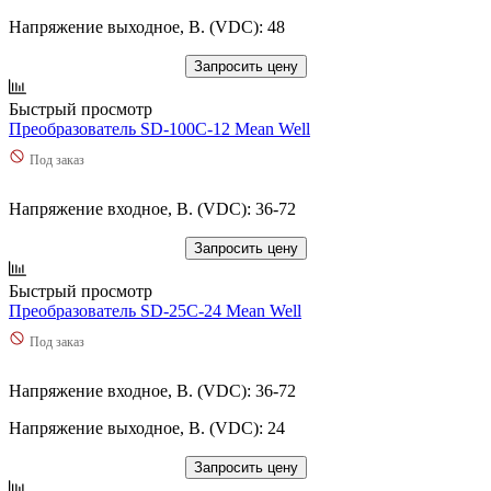
Напряжение выходное, В. (VDC): 48
Запросить цену
Быстрый просмотр
Преобразователь SD-100C-12 Mean Well
Под заказ
Напряжение входное, В. (VDC): 36-72
Запросить цену
Быстрый просмотр
Преобразователь SD-25C-24 Mean Well
Под заказ
Напряжение входное, В. (VDC): 36-72
Напряжение выходное, В. (VDC): 24
Запросить цену