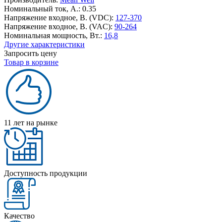
Номинальный ток, А.:
0.35
Напряжение входное, В. (VDC):
127-370
Напряжение входное, В. (VAC):
90-264
Номинальная мощность, Вт.:
16,8
Другие характеристики
Запросить цену
Товар в корзине
11 лет на рынке
Доступность продукции
Качество