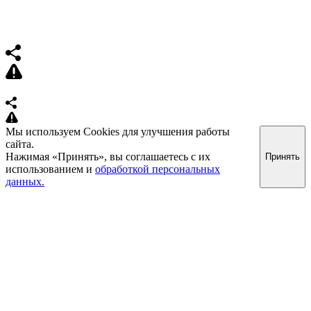
Мы используем Cookies для улучшения работы
сайта.
Нажимая «Принять», вы соглашаетесь с их
Принять
использованием и
обработкой персональных
данных.