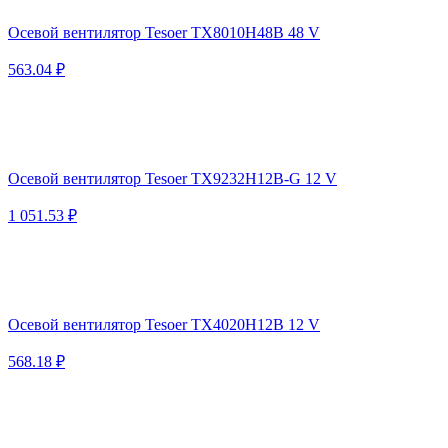
Осевой вентилятор Tesoer TX8010H48B 48 V
563.04 ₽
Осевой вентилятор Tesoer TX9232H12B-G 12 V
1 051.53 ₽
Осевой вентилятор Tesoer TX4020H12B 12 V
568.18 ₽