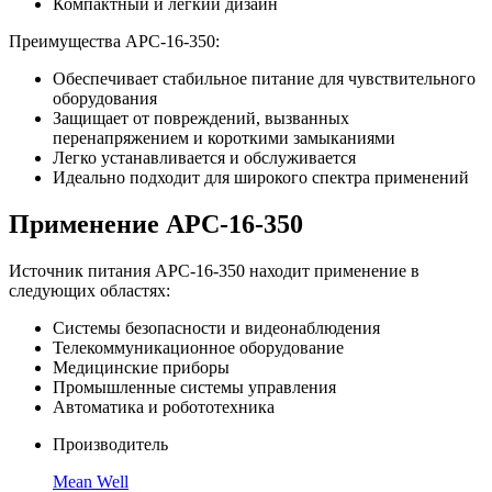
Компактный и легкий дизайн
Преимущества APC-16-350:
Обеспечивает стабильное питание для чувствительного
оборудования
Защищает от повреждений, вызванных
перенапряжением и короткими замыканиями
Легко устанавливается и обслуживается
Идеально подходит для широкого спектра применений
Применение APC-16-350
Источник питания APC-16-350 находит применение в
следующих областях:
Системы безопасности и видеонаблюдения
Телекоммуникационное оборудование
Медицинские приборы
Промышленные системы управления
Автоматика и робототехника
Производитель
Mean Well