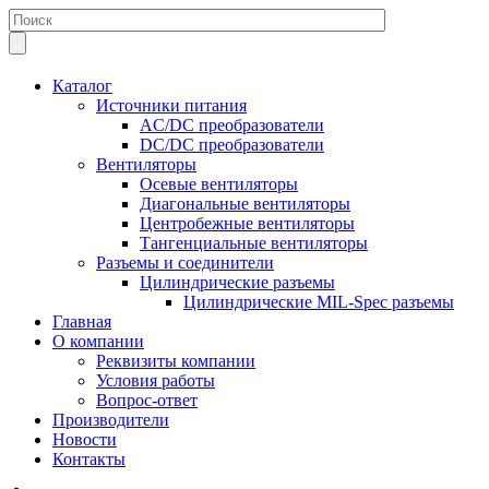
Каталог
Источники питания
AC/DC преобразователи
DC/DC преобразователи
Вентиляторы
Осевые вентиляторы
Диагональные вентиляторы
Центробежные вентиляторы
Тангенциальные вентиляторы
Разъемы и соединители
Цилиндрические разъемы
Цилиндрические MIL-Spec разъемы
Главная
О компании
Реквизиты компании
Условия работы
Вопрос-ответ
Производители
Новости
Контакты