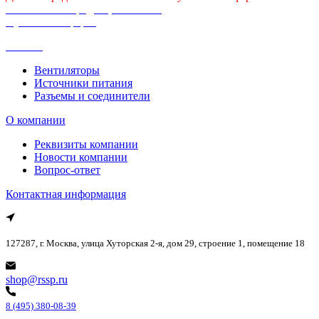
Политика конфиденциальности
Публичная оферта
Каталог
Вентиляторы
Источники питания
Разъемы и соединители
О компании
Реквизиты компании
Новости компании
Вопрос-ответ
Контактная информация
127287, г. Москва, улица Хуторская 2-я, дом 29, строение 1, помещение 18
shop@rssp.ru
8 (495) 380-08-39