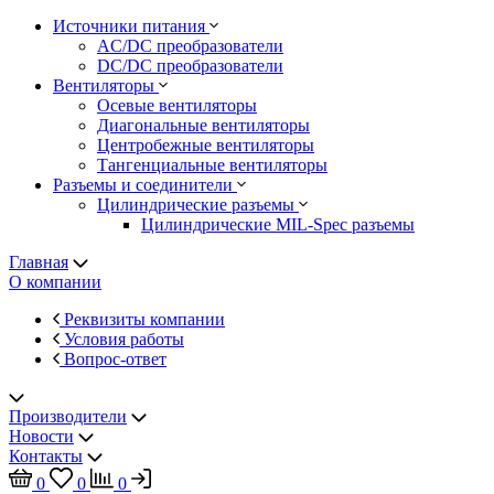
Источники питания
AC/DC преобразователи
DC/DC преобразователи
Вентиляторы
Осевые вентиляторы
Диагональные вентиляторы
Центробежные вентиляторы
Тангенциальные вентиляторы
Разъемы и соединители
Цилиндрические разъемы
Цилиндрические MIL-Spec разъемы
Главная
О компании
Реквизиты компании
Условия работы
Вопрос-ответ
Производители
Новости
Контакты
0
0
0