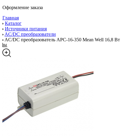
Оформление заказа
Главная
Каталог
Источники питания
AC/DC преобразователи
AC/DC преобразователь APC-16-350 Mean Well 16,8 Вт