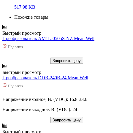
517.98 KB
Похожие товары
Быстрый просмотр
Преобразователь AM1L-0505S-NZ Mean Well
Под заказ
Запросить цену
Быстрый просмотр
Преобразователь DDR-240B-24 Mean Well
Под заказ
Напряжение входное, В. (VDC): 16.8-33.6
Напряжение выходное, В. (VDC): 24
Запросить цену
Быстрый просмотр