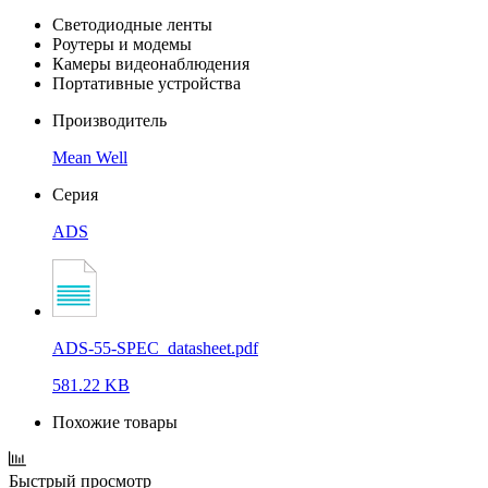
Светодиодные ленты
Роутеры и модемы
Камеры видеонаблюдения
Портативные устройства
Производитель
Mean Well
Серия
ADS
ADS-55-SPEC_datasheet.pdf
581.22 KB
Похожие товары
Быстрый просмотр