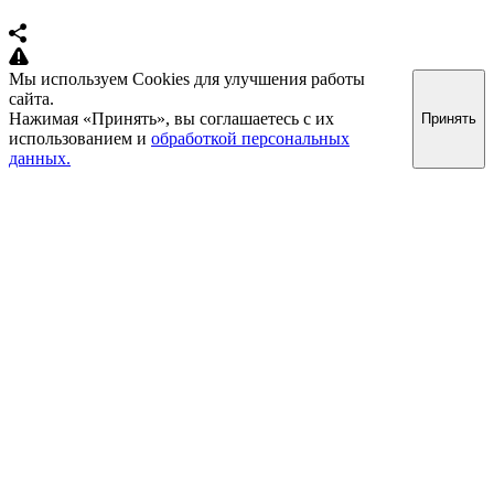
Мы используем Cookies для улучшения работы
сайта.
Нажимая «Принять», вы соглашаетесь с их
Принять
использованием и
обработкой персональных
данных.