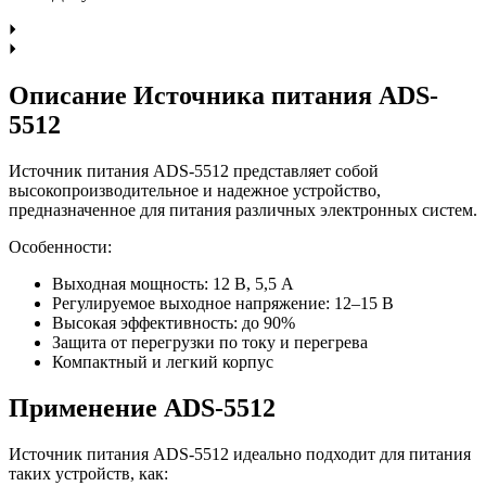
Описание Источника питания ADS-
5512
Источник питания ADS-5512 представляет собой
высокопроизводительное и надежное устройство,
предназначенное для питания различных электронных систем.
Особенности:
Выходная мощность: 12 В, 5,5 А
Регулируемое выходное напряжение: 12–15 В
Высокая эффективность: до 90%
Защита от перегрузки по току и перегрева
Компактный и легкий корпус
Применение ADS-5512
Источник питания ADS-5512 идеально подходит для питания
таких устройств, как: