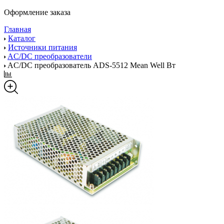
Оформление заказа
Главная
Каталог
Источники питания
AC/DC преобразователи
AC/DC преобразователь ADS-5512 Mean Well Вт