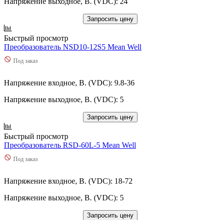
Напряжение выходное, В. (VDC): 24
Запросить цену
Быстрый просмотр
Преобразователь NSD10-12S5 Mean Well
Под заказ
Напряжение входное, В. (VDC): 9.8-36
Напряжение выходное, В. (VDC): 5
Запросить цену
Быстрый просмотр
Преобразователь RSD-60L-5 Mean Well
Под заказ
Напряжение входное, В. (VDC): 18-72
Напряжение выходное, В. (VDC): 5
Запросить цену