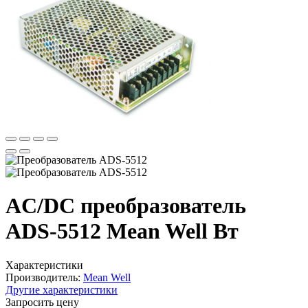
AC/DC преобразователь
ADS-5512 Mean Well Вт
Характеристики
Производитель:
Mean Well
Другие характеристики
Запросить цену