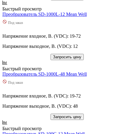
Быстрый просмотр
Преобразователь SD-1000L-12 Mean Well
Под заказ
Напряжение входное, В. (VDC): 19-72
Напряжение выходное, В. (VDC): 12
Запросить цену
Быстрый просмотр
Преобразователь SD-1000L-48 Mean Well
Под заказ
Напряжение входное, В. (VDC): 19-72
Напряжение выходное, В. (VDC): 48
Запросить цену
Быстрый просмотр
Преобразователь SD-100C-12 Mean Well