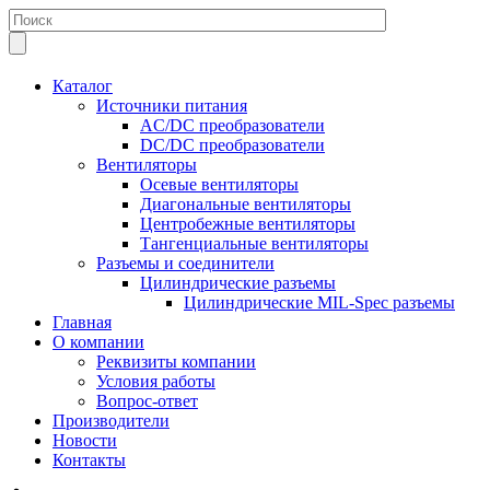
Каталог
Источники питания
AC/DC преобразователи
DC/DC преобразователи
Вентиляторы
Осевые вентиляторы
Диагональные вентиляторы
Центробежные вентиляторы
Тангенциальные вентиляторы
Разъемы и соединители
Цилиндрические разъемы
Цилиндрические MIL-Spec разъемы
Главная
О компании
Реквизиты компании
Условия работы
Вопрос-ответ
Производители
Новости
Контакты