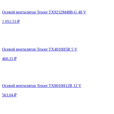
Осевой вентилятор Tesoer TX9232M48B-G 48 V
1 051.53 ₽
Осевой вентилятор Tesoer TX4010H5B 5 V
460.21 ₽
Осевой вентилятор Tesoer TX8010H12B 12 V
563.04 ₽