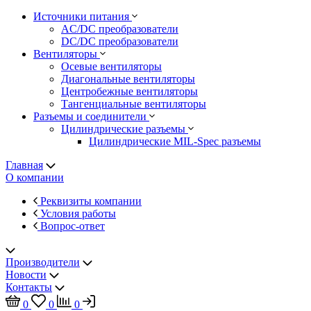
Источники питания
AC/DC преобразователи
DC/DC преобразователи
Вентиляторы
Осевые вентиляторы
Диагональные вентиляторы
Центробежные вентиляторы
Тангенциальные вентиляторы
Разъемы и соединители
Цилиндрические разъемы
Цилиндрические MIL-Spec разъемы
Главная
О компании
Реквизиты компании
Условия работы
Вопрос-ответ
Производители
Новости
Контакты
0
0
0