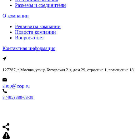
Разъемы и соединители
О компании
Реквизиты компании
Новости компании
Вопрос-ответ
Контактная информация
127287, г. Москва, улица Хуторская 2-я, дом 29, строение 1, помещение 18
shop@rssp.ru
8 (495) 380-08-39