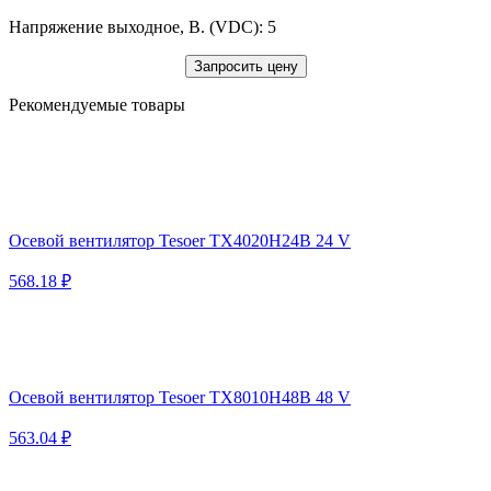
Напряжение выходное, В. (VDC): 5
Запросить цену
Рекомендуемые товары
Осевой вентилятор Tesoer TX4020H24B 24 V
568.18 ₽
Осевой вентилятор Tesoer TX8010H48B 48 V
563.04 ₽