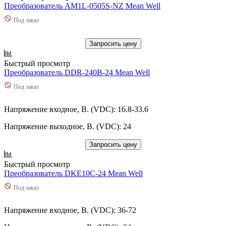
Преобразователь AM1L-0505S-NZ Mean Well
Под заказ
Запросить цену
Быстрый просмотр
Преобразователь DDR-240B-24 Mean Well
Под заказ
Напряжение входное, В. (VDC): 16.8-33.6
Напряжение выходное, В. (VDC): 24
Запросить цену
Быстрый просмотр
Преобразователь DKE10C-24 Mean Well
Под заказ
Напряжение входное, В. (VDC): 36-72