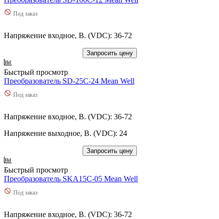
Под заказ
Напряжение входное, В. (VDC): 36-72
Запросить цену
Быстрый просмотр
Преобразователь SD-25C-24 Mean Well
Под заказ
Напряжение входное, В. (VDC): 36-72
Напряжение выходное, В. (VDC): 24
Запросить цену
Быстрый просмотр
Преобразователь SKA15C-05 Mean Well
Под заказ
Напряжение входное, В. (VDC): 36-72