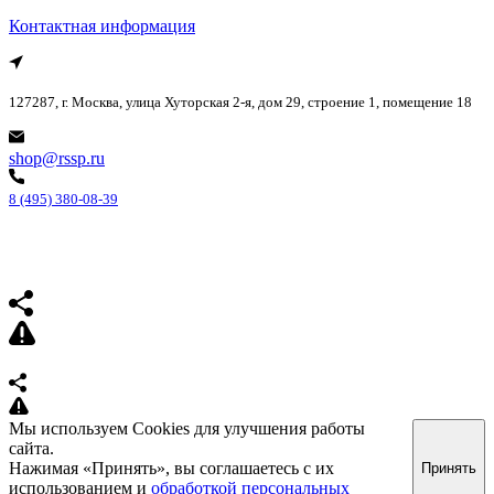
Контактная информация
127287, г. Москва, улица Хуторская 2-я, дом 29, строение 1, помещение 18
shop@rssp.ru
8 (495) 380-08-39
Мы используем Cookies для улучшения работы
сайта.
Нажимая «Принять», вы соглашаетесь с их
Принять
использованием и
обработкой персональных