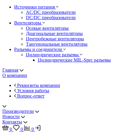
Источники питания
AC/DC преобразователи
DC/DC преобразователи
Вентиляторы
Осевые вентиляторы
Диагональные вентиляторы
Центробежные вентиляторы
Тангенциальные вентиляторы
Разъемы и соединители
Цилиндрические разъемы
Цилиндрические MIL-Spec разъемы
Главная
О компании
Реквизиты компании
Условия работы
Вопрос-ответ
Производители
Новости
Контакты
0
0
0