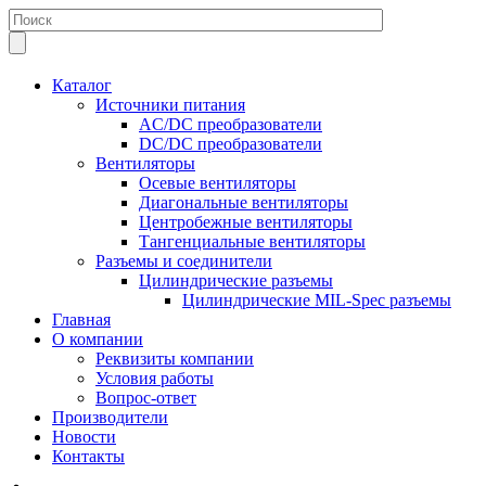
Каталог
Источники питания
AC/DC преобразователи
DC/DC преобразователи
Вентиляторы
Осевые вентиляторы
Диагональные вентиляторы
Центробежные вентиляторы
Тангенциальные вентиляторы
Разъемы и соединители
Цилиндрические разъемы
Цилиндрические MIL-Spec разъемы
Главная
О компании
Реквизиты компании
Условия работы
Вопрос-ответ
Производители
Новости
Контакты