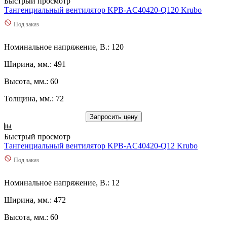
Быстрый просмотр
Тангенциальный вентилятор KPB-AC40420-Q120 Krubo
Под заказ
Номинальное напряжение, В.: 120
Ширина, мм.: 491
Высота, мм.: 60
Толщина, мм.: 72
Запросить цену
Быстрый просмотр
Тангенциальный вентилятор KPB-AC40420-Q12 Krubo
Под заказ
Номинальное напряжение, В.: 12
Ширина, мм.: 472
Высота, мм.: 60