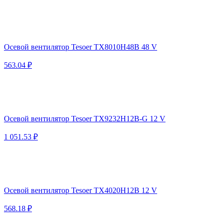
Осевой вентилятор Tesoer TX8010H48B 48 V
563.04 ₽
Осевой вентилятор Tesoer TX9232H12B-G 12 V
1 051.53 ₽
Осевой вентилятор Tesoer TX4020H12B 12 V
568.18 ₽