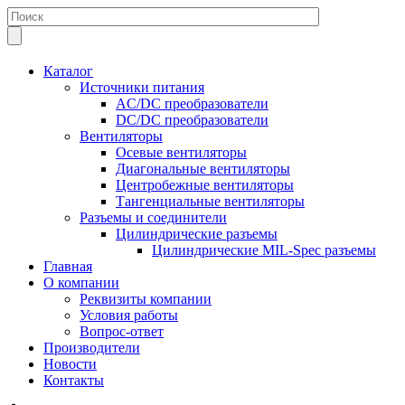
Каталог
Источники питания
AC/DC преобразователи
DC/DC преобразователи
Вентиляторы
Осевые вентиляторы
Диагональные вентиляторы
Центробежные вентиляторы
Тангенциальные вентиляторы
Разъемы и соединители
Цилиндрические разъемы
Цилиндрические MIL-Spec разъемы
Главная
О компании
Реквизиты компании
Условия работы
Вопрос-ответ
Производители
Новости
Контакты