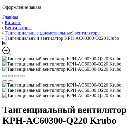
Оформление заказа
Главная
Каталог
Вентиляторы
Тангенциальные (диаметральные) вентиляторы
Тангенциальный вентилятор KPH-AC60300-Q220 Krubo
Тангенциальный вентилятор
KPH-AC60300-Q220 Krubo