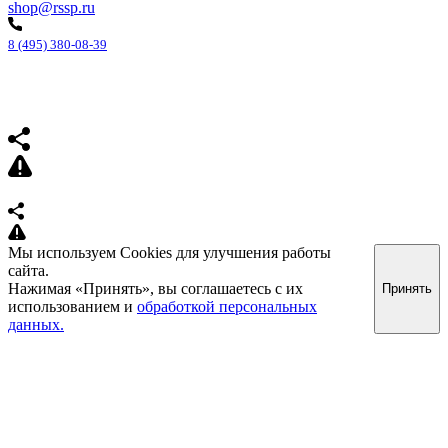
shop@rssp.ru
8 (495) 380-08-39
Мы используем Cookies для улучшения работы
сайта.
Нажимая «Принять», вы соглашаетесь с их
Принять
использованием и
обработкой персональных
данных.