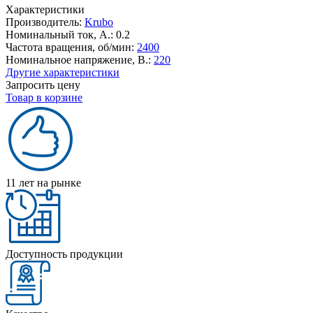
Характеристики
Производитель:
Krubo
Номинальный ток, А.:
0.2
Частота вращения, об/мин:
2400
Номинальное напряжение, В.:
220
Другие характеристики
Запросить цену
Товар в корзине
11 лет на рынке
Доступность продукции