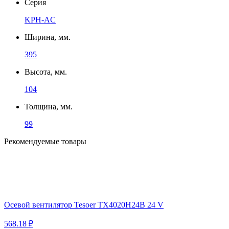
Серия
KPH-AC
Ширина, мм.
395
Высота, мм.
104
Толщина, мм.
99
Рекомендуемые товары
Осевой вентилятор Tesoer TX4020H24B 24 V
568.18 ₽