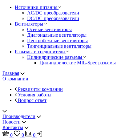
Источники питания
AC/DC преобразователи
DC/DC преобразователи
Вентиляторы
Осевые вентиляторы
Диагональные вентиляторы
Центробежные вентиляторы
Тангенциальные вентиляторы
Разъемы и соединители
Цилиндрические разъемы
Цилиндрические MIL-Spec разъемы
Главная
О компании
Реквизиты компании
Условия работы
Вопрос-ответ
Производители
Новости
Контакты
0
0
0