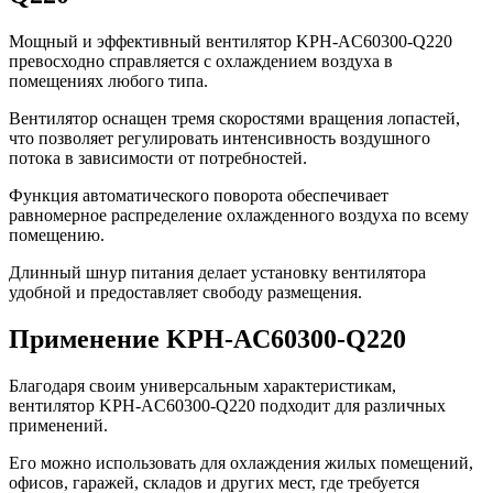
Мощный и эффективный вентилятор KPH-AC60300-Q220
превосходно справляется с охлаждением воздуха в
помещениях любого типа.
Вентилятор оснащен тремя скоростями вращения лопастей,
что позволяет регулировать интенсивность воздушного
потока в зависимости от потребностей.
Функция автоматического поворота обеспечивает
равномерное распределение охлажденного воздуха по всему
помещению.
Длинный шнур питания делает установку вентилятора
удобной и предоставляет свободу размещения.
Применение KPH-AC60300-Q220
Благодаря своим универсальным характеристикам,
вентилятор KPH-AC60300-Q220 подходит для различных
применений.
Его можно использовать для охлаждения жилых помещений,
офисов, гаражей, складов и других мест, где требуется