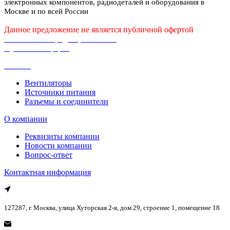
электронных компонентов, радиодеталей и оборудования в
Москве и по всей России
Данное предложение не является публичной офертой
Политика конфиденциальности
Публичная оферта
Каталог
Вентиляторы
Источники питания
Разъемы и соединители
О компании
Реквизиты компании
Новости компании
Вопрос-ответ
Контактная информация
127287, г. Москва, улица Хуторская 2-я, дом 29, строение 1, помещение 18