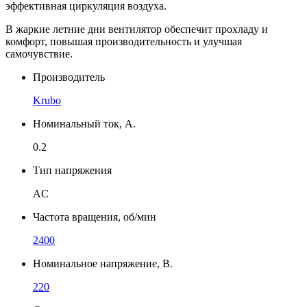
эффективная циркуляция воздуха.
В жаркие летние дни вентилятор обеспечит прохладу и
комфорт, повышая производительность и улучшая
самочувствие.
Производитель
Krubo
Номинальный ток, А.
0.2
Тип напряжения
AC
Частота вращения, об/мин
2400
Номинальное напряжение, В.
220