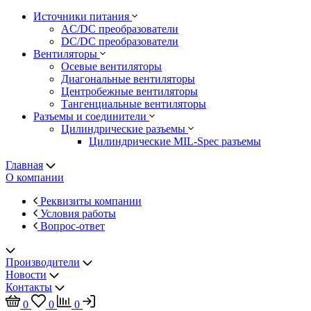
Источники питания
AC/DC преобразователи
DC/DC преобразователи
Вентиляторы
Осевые вентиляторы
Диагональные вентиляторы
Центробежные вентиляторы
Тангенциальные вентиляторы
Разъемы и соединители
Цилиндрические разъемы
Цилиндрические MIL-Spec разъемы
Главная
О компании
Реквизиты компании
Условия работы
Вопрос-ответ
Производители
Новости
Контакты
0
0
0