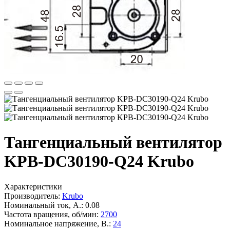
Тангенциальный вентилятор
KPB-DC30190-Q24 Krubo
Характеристики
Производитель:
Krubo
Номинальный ток, А.:
0.08
Частота вращения, об/мин:
2700
Номинальное напряжение, В.:
24