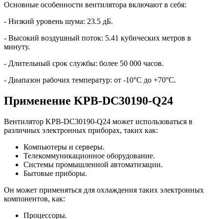
Основные особенности вентилятора включают в себя:
- Низкий уровень шума: 23.5 дБ.
- Высокий воздушный поток: 5.41 кубических метров в
минуту.
- Длительный срок службы: более 50 000 часов.
- Диапазон рабочих температур: от -10°C до +70°C.
Применение KPB-DC30190-Q24
Вентилятор KPB-DC30190-Q24 может использоваться в
различных электронных приборах, таких как:
Компьютеры и серверы.
Телекоммуникационное оборудование.
Системы промышленной автоматизации.
Бытовые приборы.
Он может применяться для охлаждения таких электронных
компонентов, как:
Процессоры.