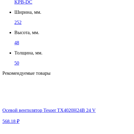
KPB-DC
Ширина, мм.
252
Высота, мм.
48
Толщина, мм.
50
Рекомендуемые товары
Осевой вентилятор Tesoer TX4020H24B 24 V
568.18 ₽