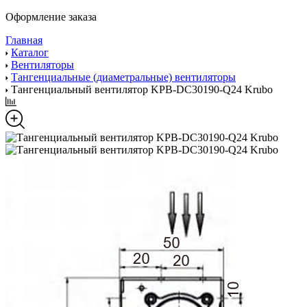
Оформление заказа
Главная
Каталог
Вентиляторы
Тангенциальные (диаметральные) вентиляторы
Тангенциальный вентилятор KPB-DC30190-Q24 Krubo