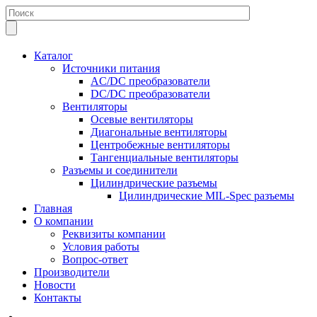
Каталог
Источники питания
AC/DC преобразователи
DC/DC преобразователи
Вентиляторы
Осевые вентиляторы
Диагональные вентиляторы
Центробежные вентиляторы
Тангенциальные вентиляторы
Разъемы и соединители
Цилиндрические разъемы
Цилиндрические MIL-Spec разъемы
Главная
О компании
Реквизиты компании
Условия работы
Вопрос-ответ
Производители
Новости
Контакты