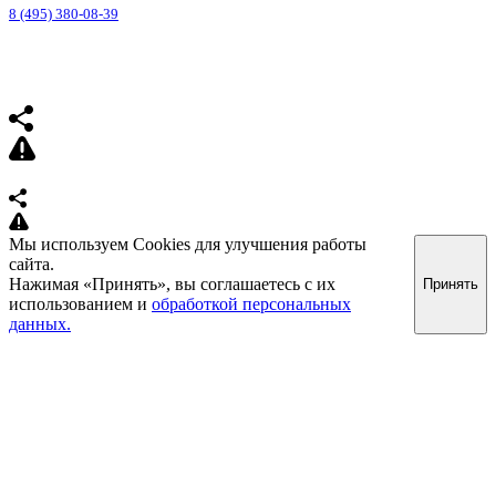
8 (495) 380-08-39
Мы используем Cookies для улучшения работы
сайта.
Нажимая «Принять», вы соглашаетесь с их
Принять
использованием и
обработкой персональных
данных.