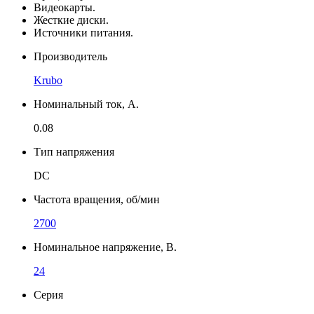
Видеокарты.
Жесткие диски.
Источники питания.
Производитель
Krubo
Номинальный ток, А.
0.08
Тип напряжения
DC
Частота вращения, об/мин
2700
Номинальное напряжение, В.
24
Серия