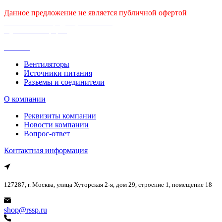
Данное предложение не является публичной офертой
Политика конфиденциальности
Публичная оферта
Каталог
Вентиляторы
Источники питания
Разъемы и соединители
О компании
Реквизиты компании
Новости компании
Вопрос-ответ
Контактная информация
127287, г. Москва, улица Хуторская 2-я, дом 29, строение 1, помещение 18
shop@rssp.ru