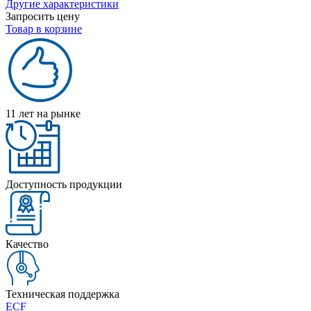
Другие характеристики
Запросить цену
Товар в корзине
11 лет на рынке
Доступность продукции
Качество
Техническая поддержка
ECF