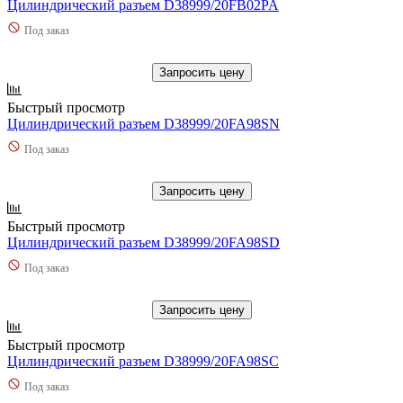
Цилиндрический разъем D38999/20FB02PA
Под заказ
Запросить цену
Быстрый просмотр
Цилиндрический разъем D38999/20FA98SN
Под заказ
Запросить цену
Быстрый просмотр
Цилиндрический разъем D38999/20FA98SD
Под заказ
Запросить цену
Быстрый просмотр
Цилиндрический разъем D38999/20FA98SC
Под заказ