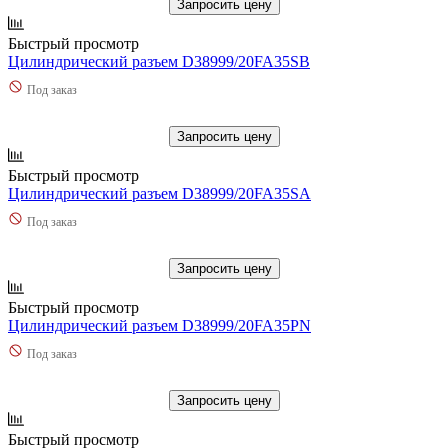
Запросить цену
Быстрый просмотр
Цилиндрический разъем D38999/20FA35SB
Под заказ
Запросить цену
Быстрый просмотр
Цилиндрический разъем D38999/20FA35SA
Под заказ
Запросить цену
Быстрый просмотр
Цилиндрический разъем D38999/20FA35PN
Под заказ
Запросить цену
Быстрый просмотр