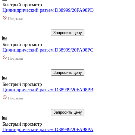
Быстрый просмотр
Цилиндрический разъем D38999/20FA98PD
Под заказ
Запросить цену
Быстрый просмотр
Цилиндрический разъем D38999/20FA98PC
Под заказ
Запросить цену
Быстрый просмотр
Цилиндрический разъем D38999/20FA98PB
Под заказ
Запросить цену
Быстрый просмотр
Цилиндрический разъем D38999/20FA98PA