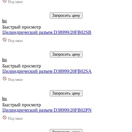
Под заказ
Запросить цену
Быстрый просмотр
Цилиндрический разъем D38999/20FB02SB
Под заказ
Запросить цену
Быстрый просмотр
Цилиндрический разъем D38999/20FB02SA
Под заказ
Запросить цену
Быстрый просмотр
Цилиндрический разъем D38999/20FB02PN
Под заказ