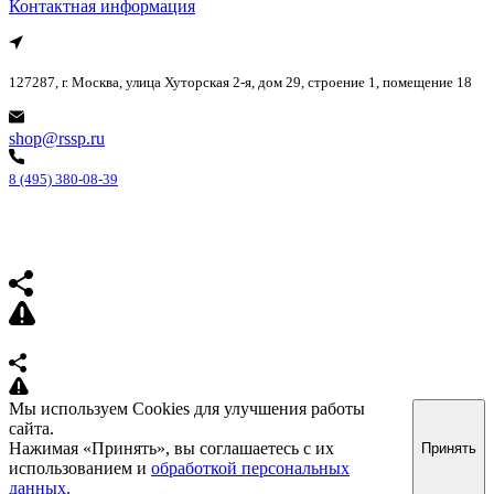
Контактная информация
127287, г. Москва, улица Хуторская 2-я, дом 29, строение 1, помещение 18
shop@rssp.ru
8 (495) 380-08-39
Мы используем Cookies для улучшения работы
сайта.
Нажимая «Принять», вы соглашаетесь с их
Принять
использованием и
обработкой персональных
данных.