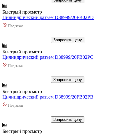
Запросить цену
Быстрый просмотр
Цилиндрический разъем D38999/20FB02PD
Под заказ
Запросить цену
Быстрый просмотр
Цилиндрический разъем D38999/20FB02PC
Под заказ
Запросить цену
Быстрый просмотр
Цилиндрический разъем D38999/20FB02PB
Под заказ
Запросить цену
Быстрый просмотр