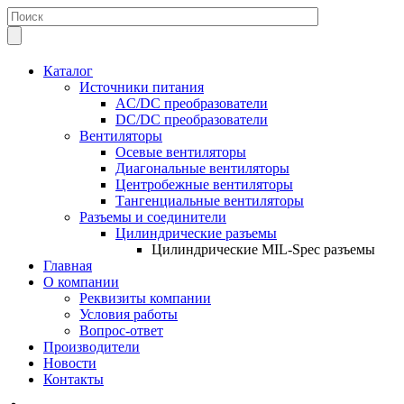
Каталог
Источники питания
AC/DC преобразователи
DC/DC преобразователи
Вентиляторы
Осевые вентиляторы
Диагональные вентиляторы
Центробежные вентиляторы
Тангенциальные вентиляторы
Разъемы и соединители
Цилиндрические разъемы
Цилиндрические MIL-Spec разъемы
Главная
О компании
Реквизиты компании
Условия работы
Вопрос-ответ
Производители
Новости
Контакты