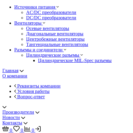
Источники питания
AC/DC преобразователи
DC/DC преобразователи
Вентиляторы
Осевые вентиляторы
Диагональные вентиляторы
Центробежные вентиляторы
Тангенциальные вентиляторы
Разъемы и соединители
Цилиндрические разъемы
Цилиндрические MIL-Spec разъемы
Главная
О компании
Реквизиты компании
Условия работы
Вопрос-ответ
Производители
Новости
Контакты
0
0
0