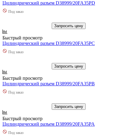
Цилиндрический разъем D38999/20FA35PD
Под заказ
Запросить цену
Быстрый просмотр
Цилиндрический разъем D38999/20FA35PC
Под заказ
Запросить цену
Быстрый просмотр
Цилиндрический разъем D38999/20FA35PB
Под заказ
Запросить цену
Быстрый просмотр
Цилиндрический разъем D38999/20FA35PA
Под заказ