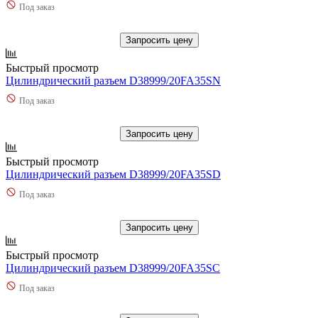
Под заказ
Запросить цену
Быстрый просмотр
Цилиндрический разъем D38999/20FA35SN
Под заказ
Запросить цену
Быстрый просмотр
Цилиндрический разъем D38999/20FA35SD
Под заказ
Запросить цену
Быстрый просмотр
Цилиндрический разъем D38999/20FA35SC
Под заказ