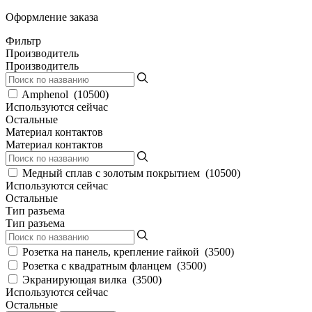
Оформление заказа
Фильтр
Производитель
Производитель
Amphenol
(
10500
)
Используются сейчас
Остальные
Материал контактов
Материал контактов
Медный сплав с золотым покрытием
(
10500
)
Используются сейчас
Остальные
Тип разъема
Тип разъема
Розетка на панель, крепление гайкой
(
3500
)
Розетка с квадратным фланцем
(
3500
)
Экранирующая вилка
(
3500
)
Используются сейчас
Остальные