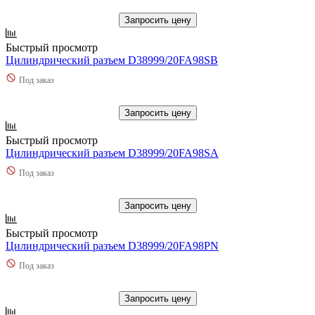
Запросить цену
Быстрый просмотр
Цилиндрический разъем D38999/20FA98SB
Под заказ
Запросить цену
Быстрый просмотр
Цилиндрический разъем D38999/20FA98SA
Под заказ
Запросить цену
Быстрый просмотр
Цилиндрический разъем D38999/20FA98PN
Под заказ
Запросить цену