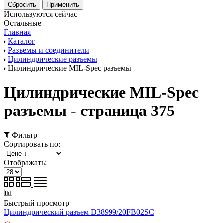
Используются сейчас
Остальные
Главная
Каталог
Разъемы и соединители
Цилиндрические разъемы
Цилиндрические MIL-Spec разъемы
Цилиндрические MIL-Spec
разъемы - страница 375
Фильтр
Сортировать по:
Отображать:
Быстрый просмотр
Цилиндрический разъем D38999/20FB02SC