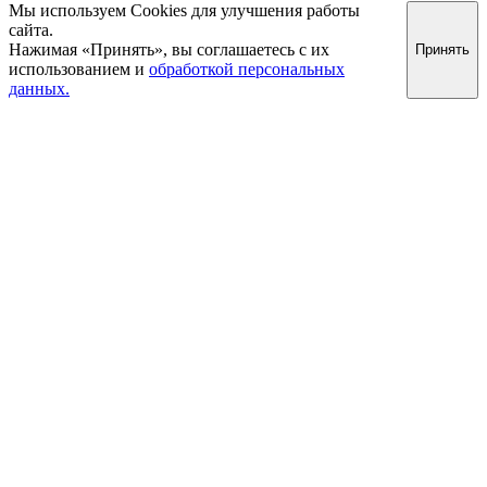
Мы используем Cookies для улучшения работы
сайта.
Нажимая «Принять», вы соглашаетесь с их
Принять
использованием и
обработкой персональных
данных.