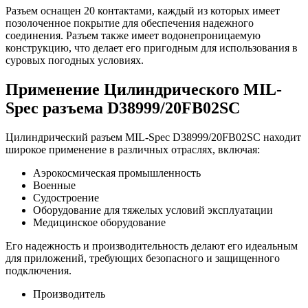
Разъем оснащен 20 контактами, каждый из которых имеет
позолоченное покрытие для обеспечения надежного
соединения. Разъем также имеет водонепроницаемую
конструкцию, что делает его пригодным для использования в
суровых погодных условиях.
Применение Цилиндрического MIL-
Spec разъема D38999/20FB02SC
Цилиндрический разъем MIL-Spec D38999/20FB02SC находит
широкое применение в различных отраслях, включая:
Аэрокосмическая промышленность
Военные
Судостроение
Оборудование для тяжелых условий эксплуатации
Медицинское оборудование
Его надежность и производительность делают его идеальным
для приложений, требующих безопасного и защищенного
подключения.
Производитель