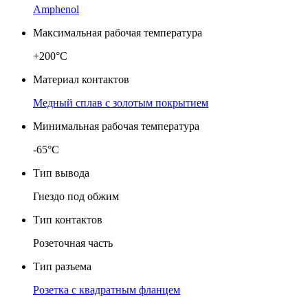
Amphenol
Максимальная рабочая температура
+200°C
Материал контактов
Медный сплав с золотым покрытием
Минимальная рабочая температура
-65°C
Тип вывода
Гнездо под обжим
Тип контактов
Розеточная часть
Тип разъема
Розетка с квадратным фланцем