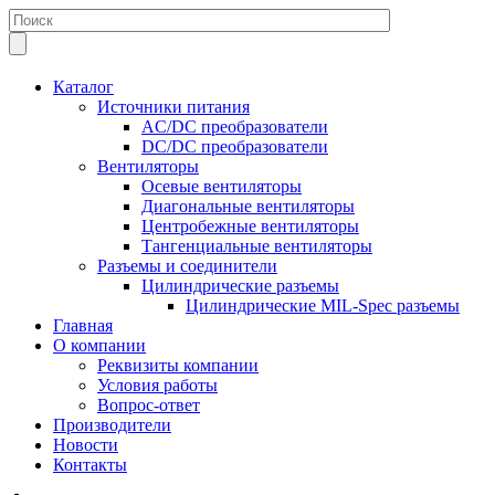
Каталог
Источники питания
AC/DC преобразователи
DC/DC преобразователи
Вентиляторы
Осевые вентиляторы
Диагональные вентиляторы
Центробежные вентиляторы
Тангенциальные вентиляторы
Разъемы и соединители
Цилиндрические разъемы
Цилиндрические MIL-Spec разъемы
Главная
О компании
Реквизиты компании
Условия работы
Вопрос-ответ
Производители
Новости
Контакты