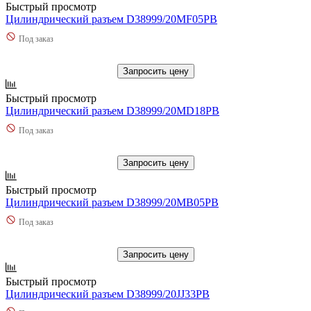
Быстрый просмотр
Цилиндрический разъем D38999/20MF05PB
Под заказ
Запросить цену
Быстрый просмотр
Цилиндрический разъем D38999/20MD18PB
Под заказ
Запросить цену
Быстрый просмотр
Цилиндрический разъем D38999/20MB05PB
Под заказ
Запросить цену
Быстрый просмотр
Цилиндрический разъем D38999/20JJ33PB