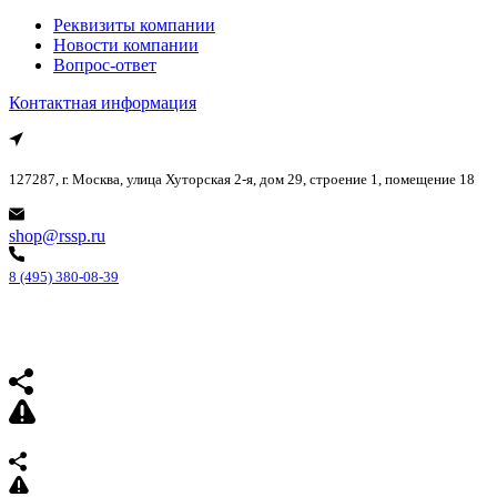
Реквизиты компании
Новости компании
Вопрос-ответ
Контактная информация
127287, г. Москва, улица Хуторская 2-я, дом 29, строение 1, помещение 18
shop@rssp.ru
8 (495) 380-08-39