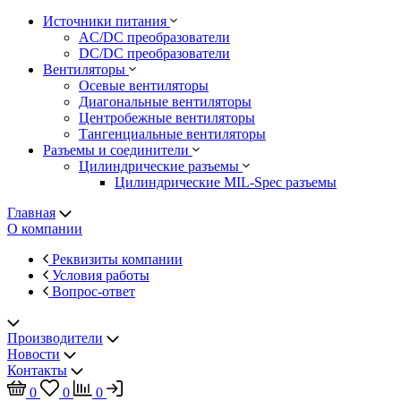
Источники питания
AC/DC преобразователи
DC/DC преобразователи
Вентиляторы
Осевые вентиляторы
Диагональные вентиляторы
Центробежные вентиляторы
Тангенциальные вентиляторы
Разъемы и соединители
Цилиндрические разъемы
Цилиндрические MIL-Spec разъемы
Главная
О компании
Реквизиты компании
Условия работы
Вопрос-ответ
Производители
Новости
Контакты
0
0
0