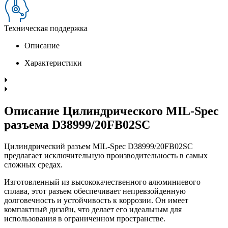
Техническая поддержка
Описание
Характеристики
Описание Цилиндрического MIL-Spec
разъема D38999/20FB02SC
Цилиндрический разъем MIL-Spec D38999/20FB02SC
предлагает исключительную производительность в самых
сложных средах.
Изготовленный из высококачественного алюминиевого
сплава, этот разъем обеспечивает непревзойденную
долговечность и устойчивость к коррозии. Он имеет
компактный дизайн, что делает его идеальным для
использования в ограниченном пространстве.