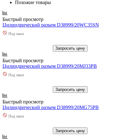
Похожие товары
Быстрый просмотр
Цилиндрический разъем D38999/20WC35SN
Под заказ
Запросить цену
Быстрый просмотр
Цилиндрический разъем D38999/20MJ33PB
Под заказ
Запросить цену
Быстрый просмотр
Цилиндрический разъем D38999/20MG75PB
Под заказ
Запросить цену