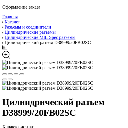
Оформление заказа
Главная
Каталог
Разъемы и соединители
Цилиндрические разъемы
Цилиндрические MIL-Spec разъемы
Цилиндрический разъем D38999/20FB02SC
Цилиндрический разъем
D38999/20FB02SC
Характеристики