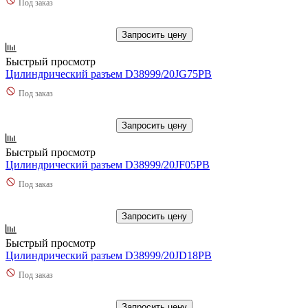
Под заказ
Запросить цену
Быстрый просмотр
Цилиндрический разъем D38999/20JG75PB
Под заказ
Запросить цену
Быстрый просмотр
Цилиндрический разъем D38999/20JF05PB
Под заказ
Запросить цену
Быстрый просмотр
Цилиндрический разъем D38999/20JD18PB
Под заказ
Запросить цену