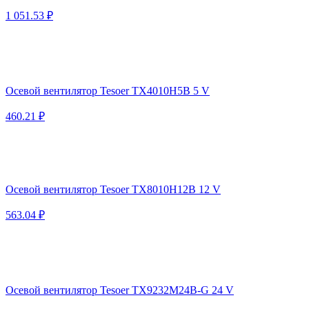
1 051.53 ₽
Осевой вентилятор Tesoer TX4010H5B 5 V
460.21 ₽
Осевой вентилятор Tesoer TX8010H12B 12 V
563.04 ₽
Осевой вентилятор Tesoer TX9232M24B-G 24 V