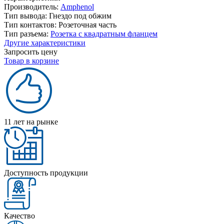
Производитель:
Amphenol
Тип вывода:
Гнездо под обжим
Тип контактов:
Розеточная часть
Тип разъема:
Розетка с квадратным фланцем
Другие характеристики
Запросить цену
Товар в корзине
11 лет на рынке
Доступность продукции
Качество