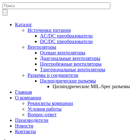
Каталог
Источники питания
AC/DC преобразователи
DC/DC преобразователи
Вентиляторы
Осевые вентиляторы
Диагональные вентиляторы
Центробежные вентиляторы
Тангенциальные вентиляторы
Разъемы и соединители
Цилиндрические разъемы
Цилиндрические MIL-Spec разъемы
Главная
О компании
Реквизиты компании
Условия работы
Вопрос-ответ
Производители
Новости
Контакты