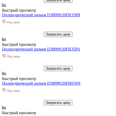
Запросить цену
Быстрый просмотр
Цилиндрический разъем D38999/20FB35PB
Под заказ
Запросить цену
Быстрый просмотр
Цилиндрический разъем D38999/20FB35PA
Под заказ
Запросить цену
Быстрый просмотр
Цилиндрический разъем D38999/20FB05SN
Под заказ
Запросить цену
Быстрый просмотр