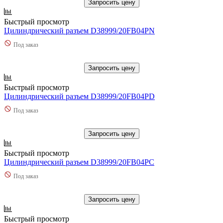
Запросить цену
Быстрый просмотр
Цилиндрический разъем D38999/20FB04PN
Под заказ
Запросить цену
Быстрый просмотр
Цилиндрический разъем D38999/20FB04PD
Под заказ
Запросить цену
Быстрый просмотр
Цилиндрический разъем D38999/20FB04PC
Под заказ
Запросить цену
Быстрый просмотр