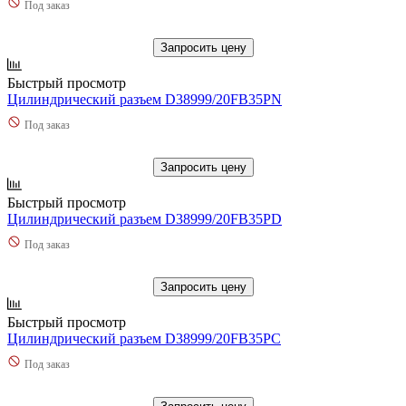
Под заказ
Запросить цену
Быстрый просмотр
Цилиндрический разъем D38999/20FB35PN
Под заказ
Запросить цену
Быстрый просмотр
Цилиндрический разъем D38999/20FB35PD
Под заказ
Запросить цену
Быстрый просмотр
Цилиндрический разъем D38999/20FB35PC
Под заказ