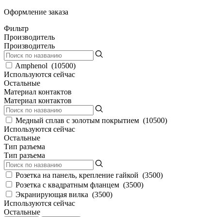
Оформление заказа
Фильтр
Производитель
Производитель
Amphenol
(
10500
)
Используются сейчас
Остальные
Материал контактов
Материал контактов
Медный сплав с золотым покрытием
(
10500
)
Используются сейчас
Остальные
Тип разъема
Тип разъема
Розетка на панель, крепление гайкой
(
3500
)
Розетка с квадратным фланцем
(
3500
)
Экранирующая вилка
(
3500
)
Используются сейчас
Остальные