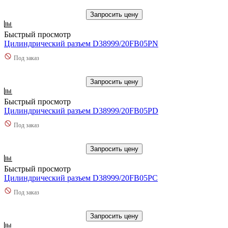
Запросить цену
Быстрый просмотр
Цилиндрический разъем D38999/20FB05PN
Под заказ
Запросить цену
Быстрый просмотр
Цилиндрический разъем D38999/20FB05PD
Под заказ
Запросить цену
Быстрый просмотр
Цилиндрический разъем D38999/20FB05PC
Под заказ
Запросить цену