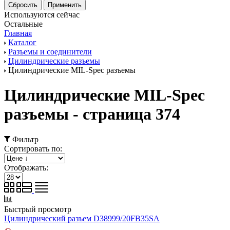
Используются сейчас
Остальные
Главная
Каталог
Разъемы и соединители
Цилиндрические разъемы
Цилиндрические MIL-Spec разъемы
Цилиндрические MIL-Spec
разъемы - страница 374
Фильтр
Сортировать по:
Отображать:
Быстрый просмотр
Цилиндрический разъем D38999/20FB35SA