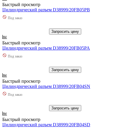
Быстрый просмотр
Цилиндрический разъем D38999/20FB05PB
Под заказ
Запросить цену
Быстрый просмотр
Цилиндрический разъем D38999/20FB05PA
Под заказ
Запросить цену
Быстрый просмотр
Цилиндрический разъем D38999/20FB04SN
Под заказ
Запросить цену
Быстрый просмотр
Цилиндрический разъем D38999/20FB04SD