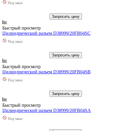
Под заказ
Запросить цену
Быстрый просмотр
Цилиндрический разъем D38999/20FB04SC
Под заказ
Запросить цену
Быстрый просмотр
Цилиндрический разъем D38999/20FB04SB
Под заказ
Запросить цену
Быстрый просмотр
Цилиндрический разъем D38999/20FB04SA
Под заказ