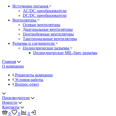
Источники питания
AC/DC преобразователи
DC/DC преобразователи
Вентиляторы
Осевые вентиляторы
Диагональные вентиляторы
Центробежные вентиляторы
Тангенциальные вентиляторы
Разъемы и соединители
Цилиндрические разъемы
Цилиндрические MIL-Spec разъемы
Главная
О компании
Реквизиты компании
Условия работы
Вопрос-ответ
Производители
Новости
Контакты
0
0
0