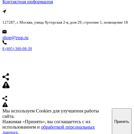
Контактная информация
127287, г. Москва, улица Хуторская 2-я, дом 29, строение 1, помещение 18
shop@rssp.ru
8 (495) 380-08-39
Мы используем Cookies для улучшения работы
сайта.
Нажимая «Принять», вы соглашаетесь с их
Принять
использованием и
обработкой персональных
данных.