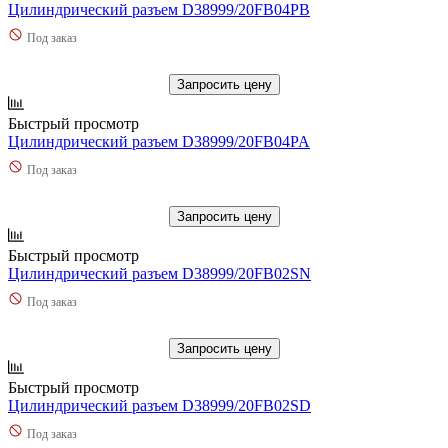
Цилиндрический разъем D38999/20FB04PB
Под заказ
Запросить цену
Быстрый просмотр
Цилиндрический разъем D38999/20FB04PA
Под заказ
Запросить цену
Быстрый просмотр
Цилиндрический разъем D38999/20FB02SN
Под заказ
Запросить цену
Быстрый просмотр
Цилиндрический разъем D38999/20FB02SD
Под заказ