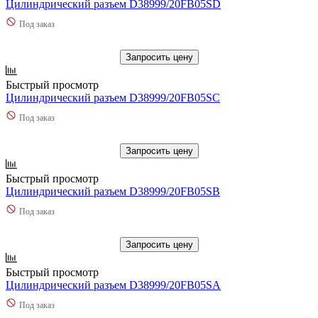
Цилиндрический разъем D38999/20FB05SD
Под заказ
Запросить цену
Быстрый просмотр
Цилиндрический разъем D38999/20FB05SC
Под заказ
Запросить цену
Быстрый просмотр
Цилиндрический разъем D38999/20FB05SB
Под заказ
Запросить цену
Быстрый просмотр
Цилиндрический разъем D38999/20FB05SA
Под заказ