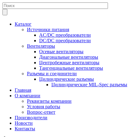
Каталог
Источники питания
AC/DC преобразователи
DC/DC преобразователи
Вентиляторы
Осевые вентиляторы
Диагональные вентиляторы
Центробежные вентиляторы
Тангенциальные вентиляторы
Разъемы и соединители
Цилиндрические разъемы
Цилиндрические MIL-Spec разъемы
Главная
О компании
Реквизиты компании
Условия работы
Вопрос-ответ
Производители
Новости
Контакты