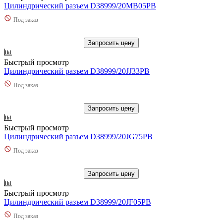
Цилиндрический разъем D38999/20MB05PB
Под заказ
Запросить цену
Быстрый просмотр
Цилиндрический разъем D38999/20JJ33PB
Под заказ
Запросить цену
Быстрый просмотр
Цилиндрический разъем D38999/20JG75PB
Под заказ
Запросить цену
Быстрый просмотр
Цилиндрический разъем D38999/20JF05PB
Под заказ