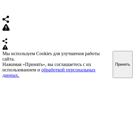
Мы используем Cookies для улучшения работы
сайта.
Нажимая «Принять», вы соглашаетесь с их
Принять
использованием и
обработкой персональных
данных.