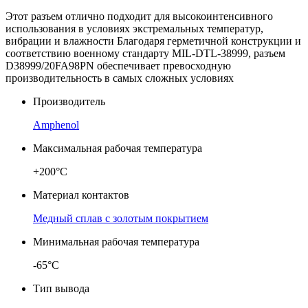
Этот разъем отлично подходит для высокоинтенсивного
использования в условиях экстремальных температур,
вибрации и влажности Благодаря герметичной конструкции и
соответствию военному стандарту MIL-DTL-38999, разъем
D38999/20FA98PN обеспечивает превосходную
производительность в самых сложных условиях
Производитель
Amphenol
Максимальная рабочая температура
+200°C
Материал контактов
Медный сплав с золотым покрытием
Минимальная рабочая температура
-65°C
Тип вывода