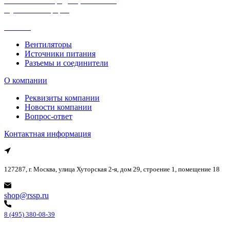
Политика конфиденциальности
Публичная оферта
Каталог
Вентиляторы
Источники питания
Разъемы и соединители
О компании
Реквизиты компании
Новости компании
Вопрос-ответ
Контактная информация
127287, г. Москва, улица Хуторская 2-я, дом 29, строение 1, помещение 18
shop@rssp.ru
8 (495) 380-08-39