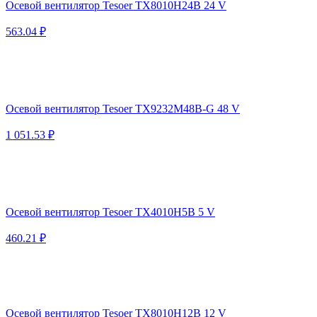
Осевой вентилятор Tesoer TX8010H24B 24 V
563.04 ₽
Осевой вентилятор Tesoer TX9232M48B-G 48 V
1 051.53 ₽
Осевой вентилятор Tesoer TX4010H5B 5 V
460.21 ₽
Осевой вентилятор Tesoer TX8010H12B 12 V