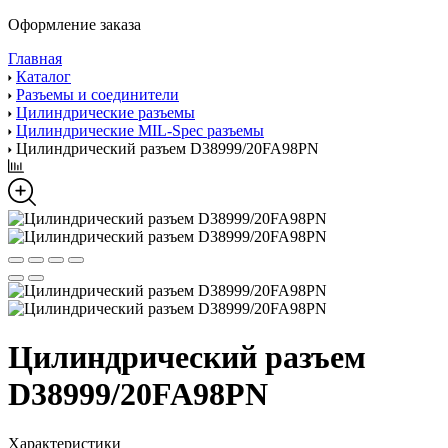
Оформление заказа
Главная
Каталог
Разъемы и соединители
Цилиндрические разъемы
Цилиндрические MIL-Spec разъемы
Цилиндрический разъем D38999/20FA98PN
Цилиндрический разъем
D38999/20FA98PN
Характеристики