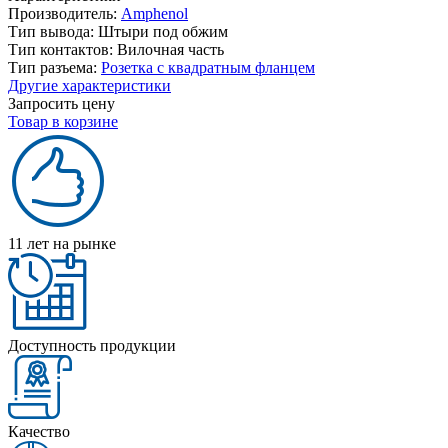
Производитель:
Amphenol
Тип вывода:
Штыри под обжим
Тип контактов:
Вилочная часть
Тип разъема:
Розетка с квадратным фланцем
Другие характеристики
Запросить цену
Товар в корзине
11 лет на рынке
Доступность продукции
Качество