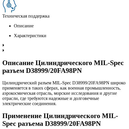
Техническая поддержка
Описание
Характеристики
Описание Цилиндрического MIL-Spec
разъем D38999/20FA98PN
Цилиндрический разъем MIL-Spec D38999/20FA98PN широко
применяется в таких сферах, как военная промышленность,
аэрокосмическая отрасль, морские исследования и другие
отрасли, где требуются надежные и долговечные
электрические соединения.
Применение Цилиндрического MIL-
Spec разъема D38999/20FA98PN