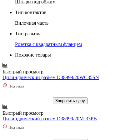
Штыри под обжим
Тип контактов
Вилочная часть
Тип разъема
Розетка с квадратным фланцем
Похожие товары
Быстрый просмотр
Цилиндрический разъем D38999/20WC35SN
Под заказ
Запросить цену
Быстрый просмотр
Цилиндрический разъем D38999/20MJ33PB
Под заказ