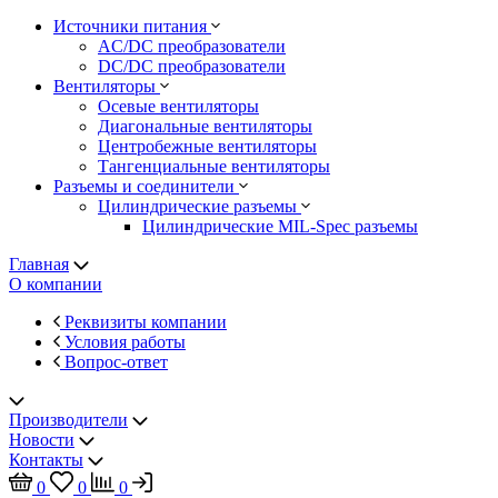
Источники питания
AC/DC преобразователи
DC/DC преобразователи
Вентиляторы
Осевые вентиляторы
Диагональные вентиляторы
Центробежные вентиляторы
Тангенциальные вентиляторы
Разъемы и соединители
Цилиндрические разъемы
Цилиндрические MIL-Spec разъемы
Главная
О компании
Реквизиты компании
Условия работы
Вопрос-ответ
Производители
Новости
Контакты
0
0
0