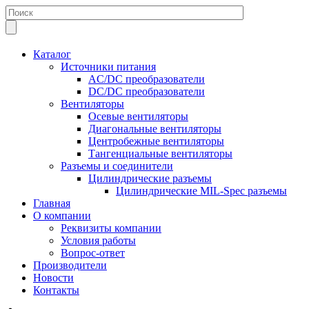
Каталог
Источники питания
AC/DC преобразователи
DC/DC преобразователи
Вентиляторы
Осевые вентиляторы
Диагональные вентиляторы
Центробежные вентиляторы
Тангенциальные вентиляторы
Разъемы и соединители
Цилиндрические разъемы
Цилиндрические MIL-Spec разъемы
Главная
О компании
Реквизиты компании
Условия работы
Вопрос-ответ
Производители
Новости
Контакты