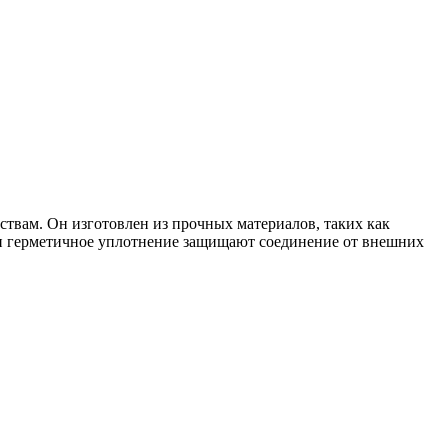
вам. Он изготовлен из прочных материалов, таких как
 и герметичное уплотнение защищают соединение от внешних