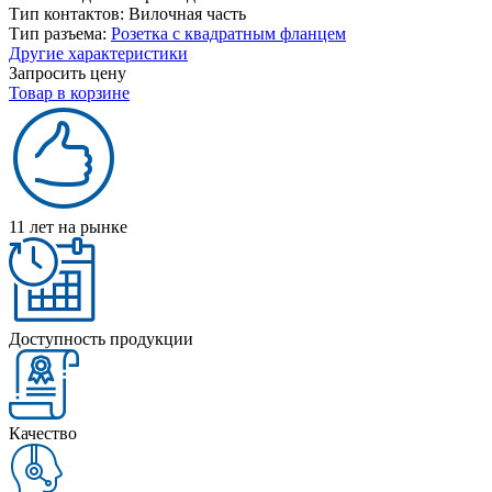
Тип контактов:
Вилочная часть
Тип разъема:
Розетка с квадратным фланцем
Другие характеристики
Запросить цену
Товар в корзине
11 лет на рынке
Доступность продукции
Качество