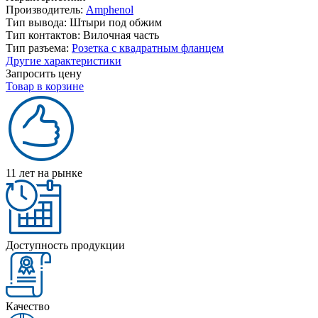
Производитель:
Amphenol
Тип вывода:
Штыри под обжим
Тип контактов:
Вилочная часть
Тип разъема:
Розетка с квадратным фланцем
Другие характеристики
Запросить цену
Товар в корзине
11 лет на рынке
Доступность продукции
Качество