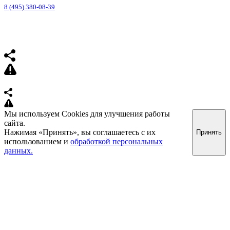
8 (495) 380-08-39
Мы используем Cookies для улучшения работы
сайта.
Нажимая «Принять», вы соглашаетесь с их
Принять
использованием и
обработкой персональных
данных.