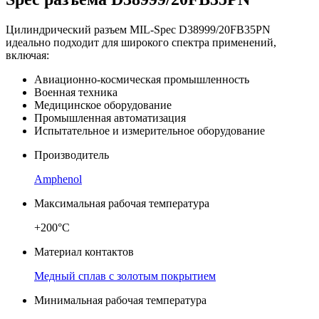
Цилиндрический разъем MIL-Spec D38999/20FB35PN
идеально подходит для широкого спектра применений,
включая:
Авиационно-космическая промышленность
Военная техника
Медицинское оборудование
Промышленная автоматизация
Испытательное и измерительное оборудование
Производитель
Amphenol
Максимальная рабочая температура
+200°C
Материал контактов
Медный сплав с золотым покрытием
Минимальная рабочая температура