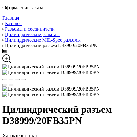
Оформление заказа
Главная
Каталог
Разъемы и соединители
Цилиндрические разъемы
Цилиндрические MIL-Spec разъемы
Цилиндрический разъем D38999/20FB35PN
Цилиндрический разъем
D38999/20FB35PN
Характеристики