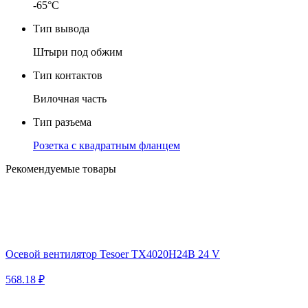
-65°C
Тип вывода
Штыри под обжим
Тип контактов
Вилочная часть
Тип разъема
Розетка с квадратным фланцем
Рекомендуемые товары
Осевой вентилятор Tesoer TX4020H24B 24 V
568.18 ₽