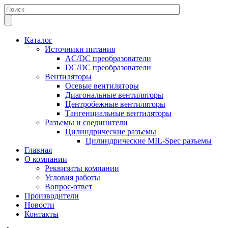
Каталог
Источники питания
AC/DC преобразователи
DC/DC преобразователи
Вентиляторы
Осевые вентиляторы
Диагональные вентиляторы
Центробежные вентиляторы
Тангенциальные вентиляторы
Разъемы и соединители
Цилиндрические разъемы
Цилиндрические MIL-Spec разъемы
Главная
О компании
Реквизиты компании
Условия работы
Вопрос-ответ
Производители
Новости
Контакты