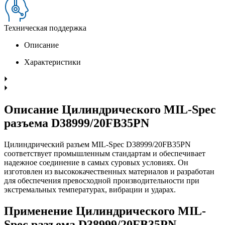
Техническая поддержка
Описание
Характеристики
Описание Цилиндрического MIL-Spec
разъема D38999/20FB35PN
Цилиндрический разъем MIL-Spec D38999/20FB35PN
соответствует промышленным стандартам и обеспечивает
надежное соединение в самых суровых условиях. Он
изготовлен из высококачественных материалов и разработан
для обеспечения превосходной производительности при
экстремальных температурах, вибрации и ударах.
Применение Цилиндрического MIL-
Spec разъема D38999/20FB35PN