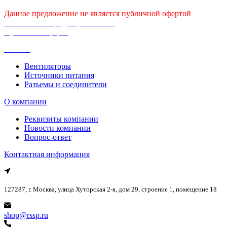
Данное предложение не является публичной офертой
Политика конфиденциальности
Публичная оферта
Каталог
Вентиляторы
Источники питания
Разъемы и соединители
О компании
Реквизиты компании
Новости компании
Вопрос-ответ
Контактная информация
127287, г. Москва, улица Хуторская 2-я, дом 29, строение 1, помещение 18
shop@rssp.ru