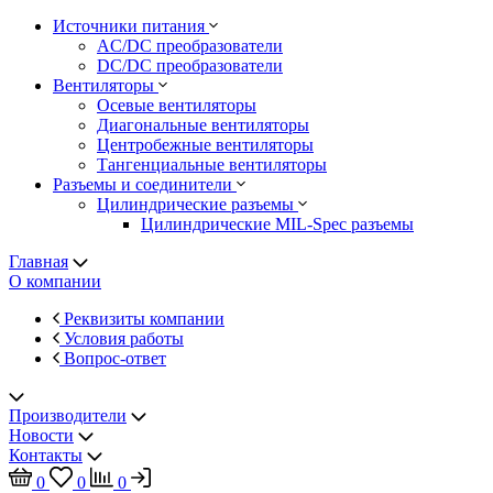
Источники питания
AC/DC преобразователи
DC/DC преобразователи
Вентиляторы
Осевые вентиляторы
Диагональные вентиляторы
Центробежные вентиляторы
Тангенциальные вентиляторы
Разъемы и соединители
Цилиндрические разъемы
Цилиндрические MIL-Spec разъемы
Главная
О компании
Реквизиты компании
Условия работы
Вопрос-ответ
Производители
Новости
Контакты
0
0
0