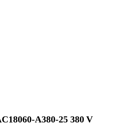
C18060-A380-25 380 V