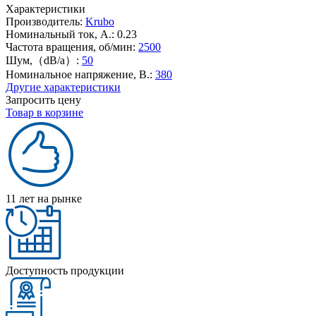
Характеристики
Производитель:
Krubo
Номинальный ток, А.:
0.23
Частота вращения, об/мин:
2500
Шум,（dB/a）:
50
Номинальное напряжение, В.:
380
Другие характеристики
Запросить цену
Товар в корзине
11 лет на рынке
Доступность продукции