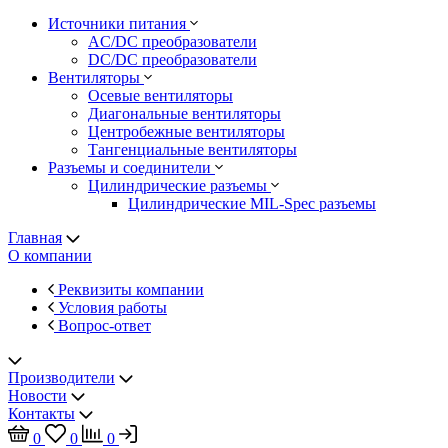
Источники питания
AC/DC преобразователи
DC/DC преобразователи
Вентиляторы
Осевые вентиляторы
Диагональные вентиляторы
Центробежные вентиляторы
Тангенциальные вентиляторы
Разъемы и соединители
Цилиндрические разъемы
Цилиндрические MIL-Spec разъемы
Главная
О компании
Реквизиты компании
Условия работы
Вопрос-ответ
Производители
Новости
Контакты
0
0
0