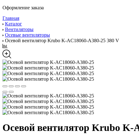
Оформление заказа
Главная
Каталог
Вентиляторы
Осевые вентиляторы
Осевой вентилятор Krubo K-AC18060-A380-25 380 V
Осевой вентилятор Krubo K-A