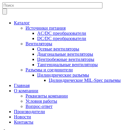
Каталог
Источники питания
AC/DC преобразователи
DC/DC преобразователи
Вентиляторы
Осевые вентиляторы
Диагональные вентиляторы
Центробежные вентиляторы
Тангенциальные вентиляторы
Разъемы и соединители
Цилиндрические разъемы
Цилиндрические MIL-Spec разъемы
Главная
О компании
Реквизиты компании
Условия работы
Вопрос-ответ
Производители
Новости
Контакты