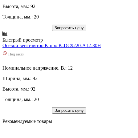
Высота, мм.: 92
Толщина, мм.: 20
Запросить цену
Быстрый просмотр
Осевой вентилятор Krubo K-DC9220-A12-30H
Под заказ
Номинальное напряжение, В.: 12
Ширина, мм.: 92
Высота, мм.: 92
Толщина, мм.: 20
Запросить цену
Рекомендуемые товары