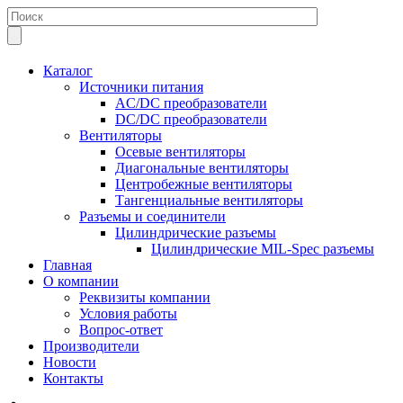
Каталог
Источники питания
AC/DC преобразователи
DC/DC преобразователи
Вентиляторы
Осевые вентиляторы
Диагональные вентиляторы
Центробежные вентиляторы
Тангенциальные вентиляторы
Разъемы и соединители
Цилиндрические разъемы
Цилиндрические MIL-Spec разъемы
Главная
О компании
Реквизиты компании
Условия работы
Вопрос-ответ
Производители
Новости
Контакты