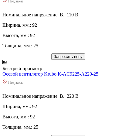
Под заказ
Номинальное напряжение, В.: 110 В
Ширина, мм.: 92
Высота, мм.: 92
Толщина, мм.: 25
Запросить цену
Быстрый просмотр
Осевой вентилятор Krubo K-AC9225-A220-25
Под заказ
Номинальное напряжение, В.: 220 В
Ширина, мм.: 92
Высота, мм.: 92
Толщина, мм.: 25