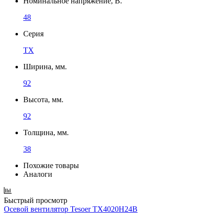
Номинальное напряжение, В.
48
Серия
TX
Ширина, мм.
92
Высота, мм.
92
Толщина, мм.
38
Похожие товары
Аналоги
Быстрый просмотр
Осевой вентилятор Tesoer TX4020H24B