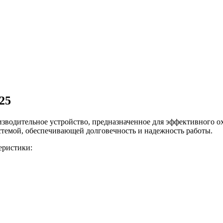
25
зводительное устройство, предназначенное для эффективного о
емой, обеспечивающей долговечность и надежность работы.
еристики: