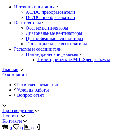
Источники питания
AC/DC преобразователи
DC/DC преобразователи
Вентиляторы
Осевые вентиляторы
Диагональные вентиляторы
Центробежные вентиляторы
Тангенциальные вентиляторы
Разъемы и соединители
Цилиндрические разъемы
Цилиндрические MIL-Spec разъемы
Главная
О компании
Реквизиты компании
Условия работы
Вопрос-ответ
Производители
Новости
Контакты
0
0
0