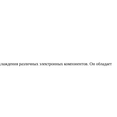
хлаждения различных электронных компонентов. Он обладает