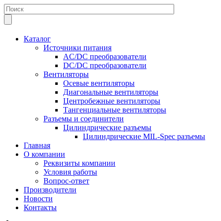
Каталог
Источники питания
AC/DC преобразователи
DC/DC преобразователи
Вентиляторы
Осевые вентиляторы
Диагональные вентиляторы
Центробежные вентиляторы
Тангенциальные вентиляторы
Разъемы и соединители
Цилиндрические разъемы
Цилиндрические MIL-Spec разъемы
Главная
О компании
Реквизиты компании
Условия работы
Вопрос-ответ
Производители
Новости
Контакты