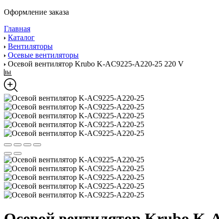
Оформление заказа
Главная
Каталог
Вентиляторы
Осевые вентиляторы
Осевой вентилятор Krubo K-AC9225-A220-25 220 V
Осевой вентилятор Krubo K-A