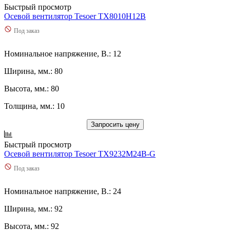
Быстрый просмотр
Осевой вентилятор Tesoer TX8010H12B
Под заказ
Номинальное напряжение, В.: 12
Ширина, мм.: 80
Высота, мм.: 80
Толщина, мм.: 10
Запросить цену
Быстрый просмотр
Осевой вентилятор Tesoer TX9232M24B-G
Под заказ
Номинальное напряжение, В.: 24
Ширина, мм.: 92
Высота, мм.: 92