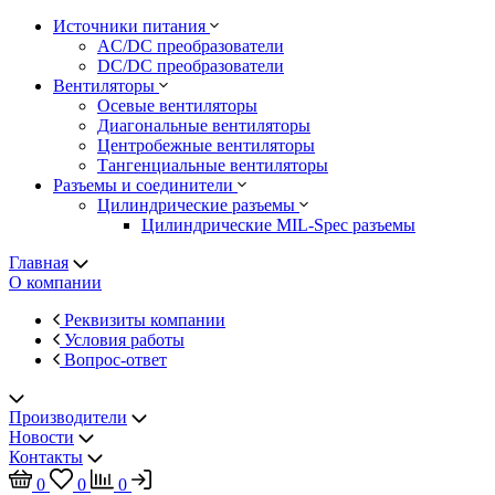
Источники питания
AC/DC преобразователи
DC/DC преобразователи
Вентиляторы
Осевые вентиляторы
Диагональные вентиляторы
Центробежные вентиляторы
Тангенциальные вентиляторы
Разъемы и соединители
Цилиндрические разъемы
Цилиндрические MIL-Spec разъемы
Главная
О компании
Реквизиты компании
Условия работы
Вопрос-ответ
Производители
Новости
Контакты
0
0
0