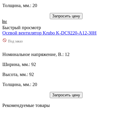
Толщина, мм.: 20
Запросить цену
Быстрый просмотр
Осевой вентилятор Krubo K-DC9220-A12-30H
Под заказ
Номинальное напряжение, В.: 12
Ширина, мм.: 92
Высота, мм.: 92
Толщина, мм.: 20
Запросить цену
Рекомендуемые товары