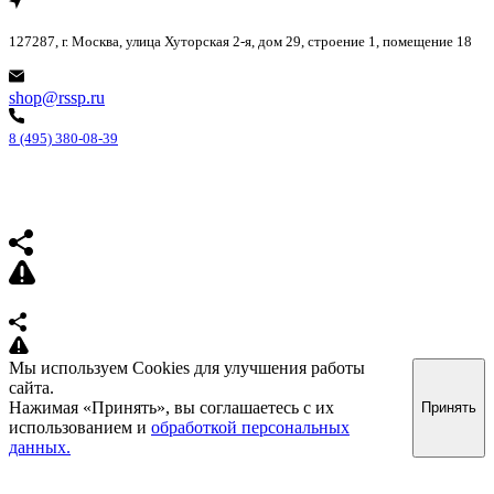
127287, г. Москва, улица Хуторская 2-я, дом 29, строение 1, помещение 18
shop@rssp.ru
8 (495) 380-08-39
Мы используем Cookies для улучшения работы
сайта.
Нажимая «Принять», вы соглашаетесь с их
Принять
использованием и
обработкой персональных
данных.