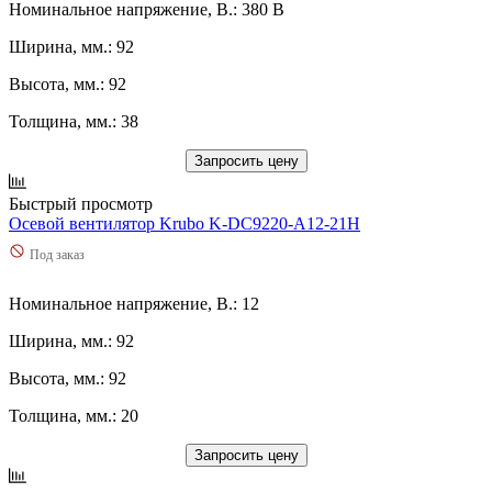
Номинальное напряжение, В.: 380 В
Ширина, мм.: 92
Высота, мм.: 92
Толщина, мм.: 38
Запросить цену
Быстрый просмотр
Осевой вентилятор Krubo K-DC9220-A12-21H
Под заказ
Номинальное напряжение, В.: 12
Ширина, мм.: 92
Высота, мм.: 92
Толщина, мм.: 20
Запросить цену