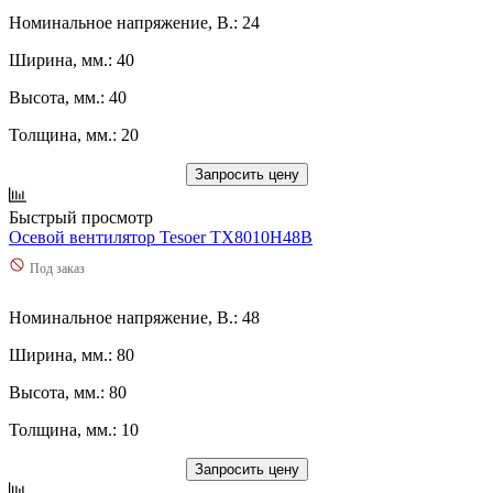
Номинальное напряжение, В.: 24
Ширина, мм.: 40
Высота, мм.: 40
Толщина, мм.: 20
Запросить цену
Быстрый просмотр
Осевой вентилятор Tesoer TX8010H48B
Под заказ
Номинальное напряжение, В.: 48
Ширина, мм.: 80
Высота, мм.: 80
Толщина, мм.: 10
Запросить цену