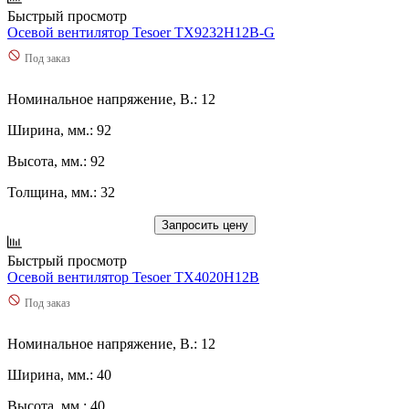
Быстрый просмотр
Осевой вентилятор Tesoer TX9232H12B-G
Под заказ
Номинальное напряжение, В.: 12
Ширина, мм.: 92
Высота, мм.: 92
Толщина, мм.: 32
Запросить цену
Быстрый просмотр
Осевой вентилятор Tesoer TX4020H12B
Под заказ
Номинальное напряжение, В.: 12
Ширина, мм.: 40
Высота, мм.: 40