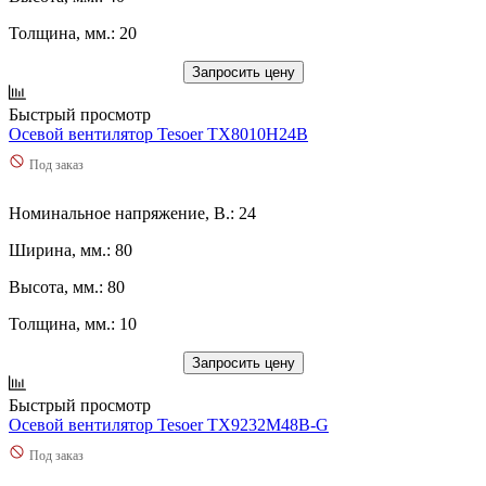
Толщина, мм.: 20
Запросить цену
Быстрый просмотр
Осевой вентилятор Tesoer TX8010H24B
Под заказ
Номинальное напряжение, В.: 24
Ширина, мм.: 80
Высота, мм.: 80
Толщина, мм.: 10
Запросить цену
Быстрый просмотр
Осевой вентилятор Tesoer TX9232M48B-G
Под заказ