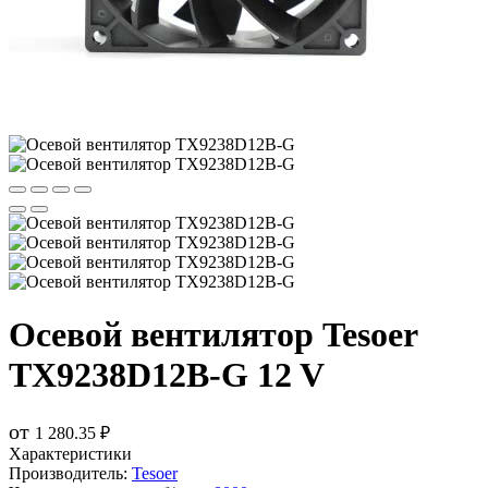
Осевой вентилятор Tesoer
TX9238D12B-G 12 V
от
1 280.35 ₽
Характеристики
Производитель:
Tesoer