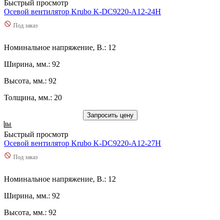
Быстрый просмотр
Осевой вентилятор Krubo K-DC9220-A12-24H
Под заказ
Номинальное напряжение, В.: 12
Ширина, мм.: 92
Высота, мм.: 92
Толщина, мм.: 20
Запросить цену
Быстрый просмотр
Осевой вентилятор Krubo K-DC9220-A12-27H
Под заказ
Номинальное напряжение, В.: 12
Ширина, мм.: 92
Высота, мм.: 92