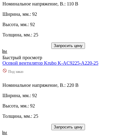
Номинальное напряжение, В.: 110 В
Ширина, мм.: 92
Высота, мм.: 92
Толщина, мм.: 25
Запросить цену
Быстрый просмотр
Осевой вентилятор Krubo K-AC9225-A220-25
Под заказ
Номинальное напряжение, В.: 220 В
Ширина, мм.: 92
Высота, мм.: 92
Толщина, мм.: 25
Запросить цену