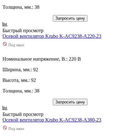
Толщина, мм.: 38
Запросить цену
Быстрый просмотр
Осевой вентилятор Krubo K-AC9238-A220-23
Под заказ
Номинальное напряжение, В.: 220 В
Ширина, мм.: 92
Высота, мм.: 92
Толщина, мм.: 38
Запросить цену
Быстрый просмотр
Осевой вентилятор Krubo K-AC9238-A380-23
Под заказ