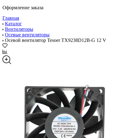
Оформление заказа
Главная
Каталог
Вентиляторы
Осевые вентиляторы
Осевой вентилятор Tesoer TX9238D12B-G 12 V