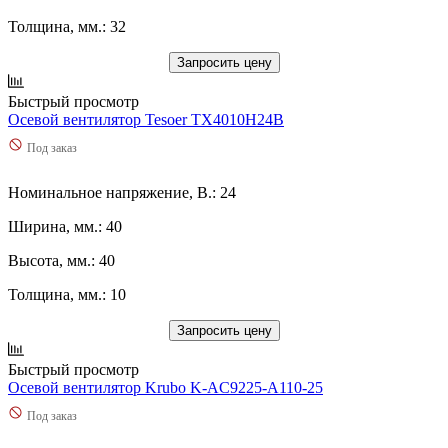
Толщина, мм.: 32
Запросить цену
Быстрый просмотр
Осевой вентилятор Tesoer TX4010H24B
Под заказ
Номинальное напряжение, В.: 24
Ширина, мм.: 40
Высота, мм.: 40
Толщина, мм.: 10
Запросить цену
Быстрый просмотр
Осевой вентилятор Krubo K-AC9225-A110-25
Под заказ