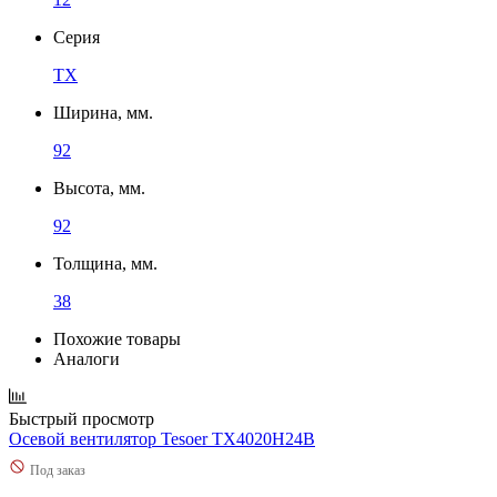
Серия
TX
Ширина, мм.
92
Высота, мм.
92
Толщина, мм.
38
Похожие товары
Аналоги
Быстрый просмотр
Осевой вентилятор Tesoer TX4020H24B
Под заказ