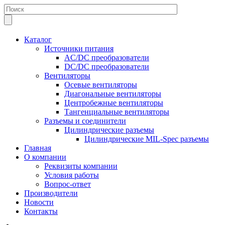
Каталог
Источники питания
AC/DC преобразователи
DC/DC преобразователи
Вентиляторы
Осевые вентиляторы
Диагональные вентиляторы
Центробежные вентиляторы
Тангенциальные вентиляторы
Разъемы и соединители
Цилиндрические разъемы
Цилиндрические MIL-Spec разъемы
Главная
О компании
Реквизиты компании
Условия работы
Вопрос-ответ
Производители
Новости
Контакты