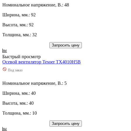
Номинальное напряжение, В.: 48
Ширина, мм.: 92
Высота, мм.: 92
Толщина, мм.: 32
Запросить цену
Быстрый просмотр
Осевой вентилятор Tesoer TX4010H5B
Под заказ
Номинальное напряжение, В.: 5
Ширина, мм.: 40
Высота, мм.: 40
Толщина, мм.: 10
Запросить цену