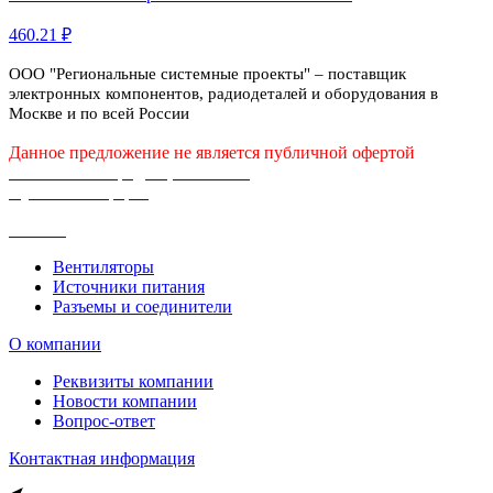
460.21 ₽
ООО "Региональные системные проекты" – поставщик
электронных компонентов, радиодеталей и оборудования в
Москве и по всей России
Данное предложение не является публичной офертой
Политика конфиденциальности
Публичная оферта
Каталог
Вентиляторы
Источники питания
Разъемы и соединители
О компании
Реквизиты компании
Новости компании
Вопрос-ответ
Контактная информация