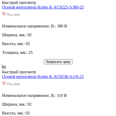
Быстрый просмотр
Осевой вентилятор Krubo K-AC9225-A380-25
Под заказ
Номинальное напряжение, В.: 380 В
Ширина, мм.: 92
Высота, мм.: 92
Толщина, мм.: 25
Запросить цену
Быстрый просмотр
Осевой вентилятор Krubo K-AC9238-A110-23
Под заказ
Номинальное напряжение, В.: 110 В
Ширина, мм.: 92
Высота, мм.: 92