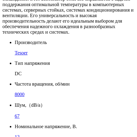
поддержания оптимальной температуры в компьютерных
системах, серверных стойках, системах кондиционирования и
вентиляции. Его универсальность и высокая
производительность делают его идеальным выбором для
обеспечения надежного охлаждения в разнообразных
технических средах и системах.
Производитель
Tesoer
Тип напряжения
DC
Частота вращения, об/мин
8000
Шум,（dB/a）
67
Номинальное напряжение, В.
12