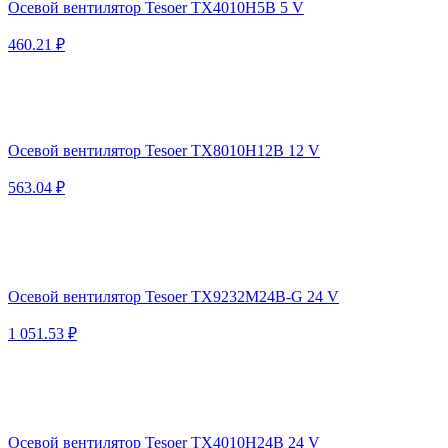
Осевой вентилятор Tesoer TX4010H5B 5 V
460.21 ₽
Осевой вентилятор Tesoer TX8010H12B 12 V
563.04 ₽
Осевой вентилятор Tesoer TX9232M24B-G 24 V
1 051.53 ₽
Осевой вентилятор Tesoer TX4010H24B 24 V