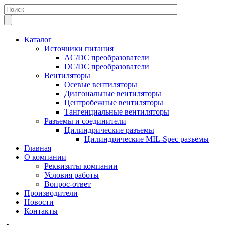
Каталог
Источники питания
AC/DC преобразователи
DC/DC преобразователи
Вентиляторы
Осевые вентиляторы
Диагональные вентиляторы
Центробежные вентиляторы
Тангенциальные вентиляторы
Разъемы и соединители
Цилиндрические разъемы
Цилиндрические MIL-Spec разъемы
Главная
О компании
Реквизиты компании
Условия работы
Вопрос-ответ
Производители
Новости
Контакты