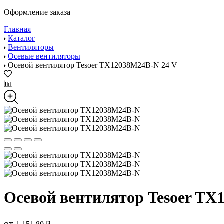
Оформление заказа
Главная
Каталог
Вентиляторы
Осевые вентиляторы
Осевой вентилятор Tesoer TX12038M24B-N 24 V
Осевой вентилятор Tesoer TX
от