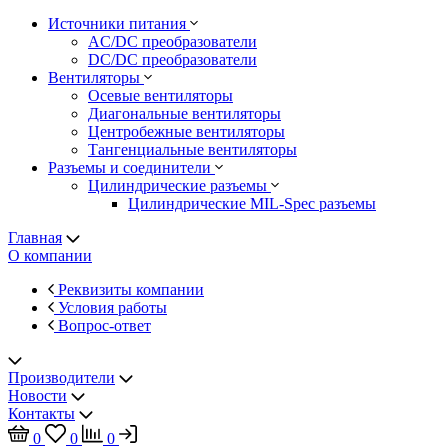
Источники питания
AC/DC преобразователи
DC/DC преобразователи
Вентиляторы
Осевые вентиляторы
Диагональные вентиляторы
Центробежные вентиляторы
Тангенциальные вентиляторы
Разъемы и соединители
Цилиндрические разъемы
Цилиндрические MIL-Spec разъемы
Главная
О компании
Реквизиты компании
Условия работы
Вопрос-ответ
Производители
Новости
Контакты
0
0
0