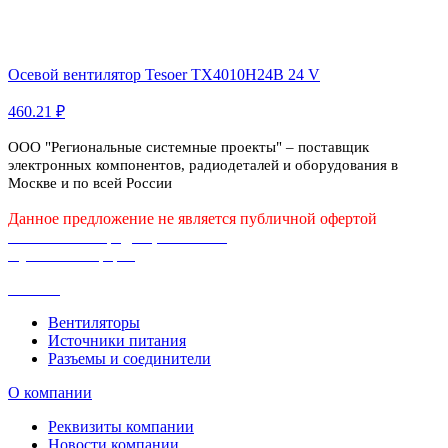
Осевой вентилятор Tesoer TX4010H24B 24 V
460.21 ₽
ООО "Региональные системные проекты" – поставщик
электронных компонентов, радиодеталей и оборудования в
Москве и по всей России
Данное предложение не является публичной офертой
Политика конфиденциальности
Публичная оферта
Каталог
Вентиляторы
Источники питания
Разъемы и соединители
О компании
Реквизиты компании
Новости компании