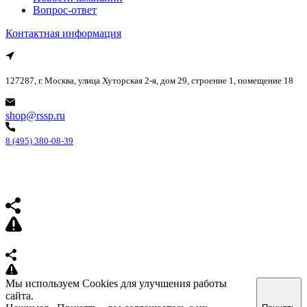
Вопрос-ответ
Контактная информация
127287, г. Москва, улица Хуторская 2-я, дом 29, строение 1, помещение 18
shop@rssp.ru
8 (495) 380-08-39
Мы используем Cookies для улучшения работы
сайта.