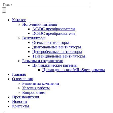
Каталог
Источники питания
AC/DC преобразователи
DC/DC преобразователи
Вентиляторы
Осевые вентиляторы
Диагональные вентиляторы
Центробежные вентиляторы
Тангенциальные вентиляторы
Разъемы и соединители
Цилиндрические разъемы
Цилиндрические MIL-Spec разъемы
Главная
О компании
Реквизиты компании
Условия работы
Вопрос-ответ
Производители
Новости
Контакты