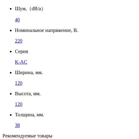
Шум,（dB/a）
40
Номинальное напряжение, В.
220
Серия
K-AC
Ширина, мм.
120
Высота, мм.
120
Толщина, мм.
38
Рекомендуемые товары