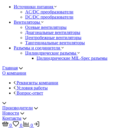
Источники питания
AC/DC преобразователи
DC/DC преобразователи
Вентиляторы
Осевые вентиляторы
Диагональные вентиляторы
Центробежные вентиляторы
Тангенциальные вентиляторы
Разъемы и соединители
Цилиндрические разъемы
Цилиндрические MIL-Spec разъемы
Главная
О компании
Реквизиты компании
Условия работы
Вопрос-ответ
Производители
Новости
Контакты
0
0
0