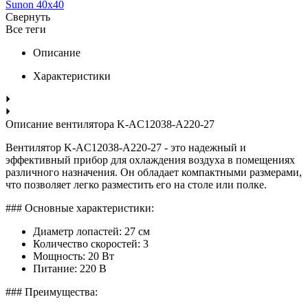
Sunon 40x40
Свернуть
Все теги
Описание
Характеристики
Описание вентилятора K-AC12038-A220-27
Вентилятор K-AC12038-A220-27 - это надежный и
эффективный прибор для охлаждения воздуха в помещениях
различного назначения. Он обладает компактными размерами,
что позволяет легко разместить его на столе или полке.
### Основные характеристики:
Диаметр лопастей: 27 см
Количество скоростей: 3
Мощность: 20 Вт
Питание: 220 В
### Преимущества: