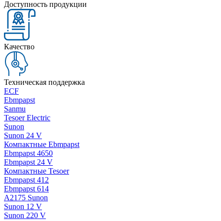
Доступность продукции
Качество
Техническая поддержка
ECF
Ebmpapst
Sanmu
Tesoer Electric
Sunon
Sunon 24 V
Компактные Ebmpapst
Ebmpapst 4650
Ebmpapst 24 V
Компактные Tesoer
Ebmpapst 412
Ebmpapst 614
A2175 Sunon
Sunon 12 V
Sunon 220 V