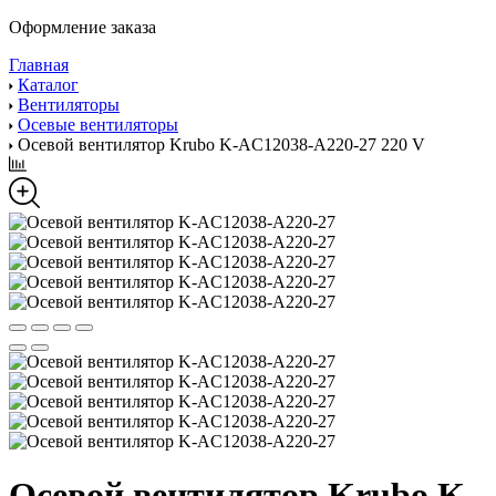
Оформление заказа
Главная
Каталог
Вентиляторы
Осевые вентиляторы
Осевой вентилятор Krubo K-AC12038-A220-27 220 V
Осевой вентилятор Krubo K-