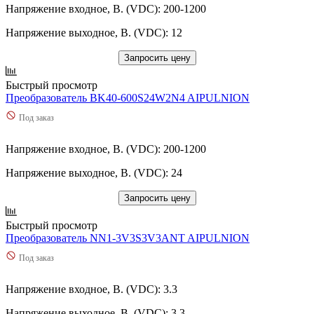
Напряжение входное, В. (VDC): 200-1200
Напряжение выходное, В. (VDC): 12
Запросить цену
Быстрый просмотр
Преобразователь BK40-600S24W2N4 AIPULNION
Под заказ
Напряжение входное, В. (VDC): 200-1200
Напряжение выходное, В. (VDC): 24
Запросить цену
Быстрый просмотр
Преобразователь NN1-3V3S3V3ANT AIPULNION
Под заказ
Напряжение входное, В. (VDC): 3.3
Напряжение выходное, В. (VDC): 3.3