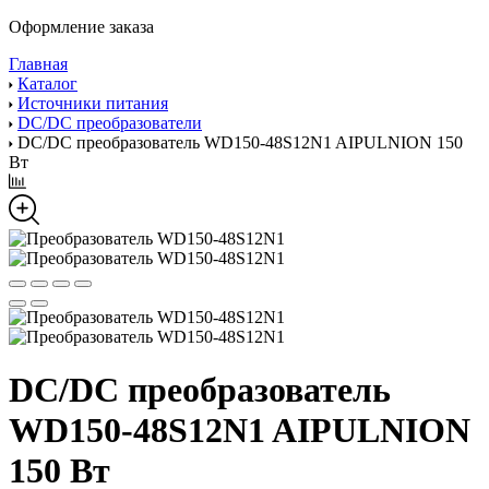
Оформление заказа
Главная
Каталог
Источники питания
DC/DC преобразователи
DC/DC преобразователь WD150-48S12N1 AIPULNION 150
Вт
DC/DC преобразователь
WD150-48S12N1 AIPULNION
150 Вт