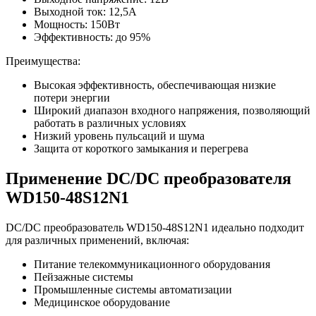
Выходной ток: 12,5А
Мощность: 150Вт
Эффективность: до 95%
Преимущества:
Высокая эффективность, обеспечивающая низкие
потери энергии
Широкий диапазон входного напряжения, позволяющий
работать в различных условиях
Низкий уровень пульсаций и шума
Защита от короткого замыкания и перегрева
Применение DC/DC преобразователя
WD150-48S12N1
DC/DC преобразователь WD150-48S12N1 идеально подходит
для различных применений, включая:
Питание телекоммуникационного оборудования
Пейзажные системы
Промышленные системы автоматизации
Медицинское оборудование