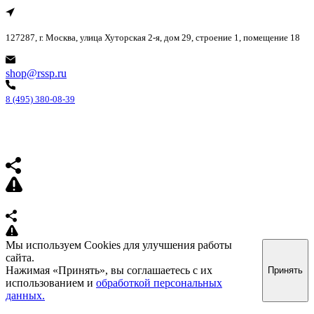
127287, г. Москва, улица Хуторская 2-я, дом 29, строение 1, помещение 18
shop@rssp.ru
8 (495) 380-08-39
Мы используем Cookies для улучшения работы
сайта.
Нажимая «Принять», вы соглашаетесь с их
Принять
использованием и
обработкой персональных
данных.