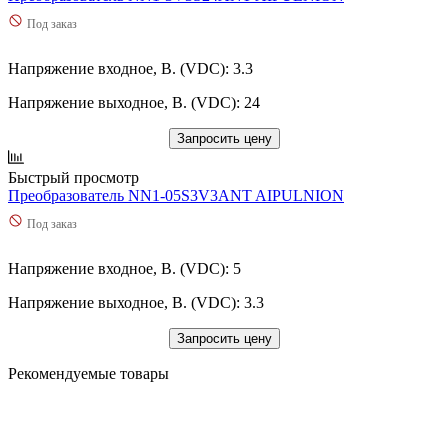
Под заказ
Напряжение входное, В. (VDC): 3.3
Напряжение выходное, В. (VDC): 24
Запросить цену
Быстрый просмотр
Преобразователь NN1-05S3V3ANT AIPULNION
Под заказ
Напряжение входное, В. (VDC): 5
Напряжение выходное, В. (VDC): 3.3
Запросить цену
Рекомендуемые товары