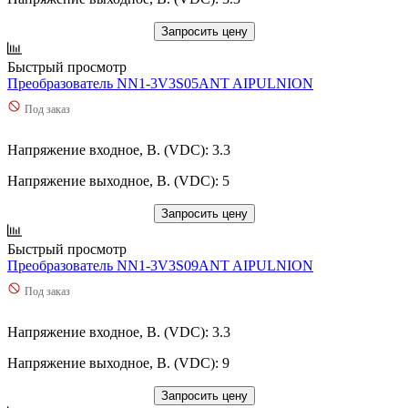
Запросить цену
Быстрый просмотр
Преобразователь NN1-3V3S05ANT AIPULNION
Под заказ
Напряжение входное, В. (VDC): 3.3
Напряжение выходное, В. (VDC): 5
Запросить цену
Быстрый просмотр
Преобразователь NN1-3V3S09ANT AIPULNION
Под заказ
Напряжение входное, В. (VDC): 3.3
Напряжение выходное, В. (VDC): 9
Запросить цену