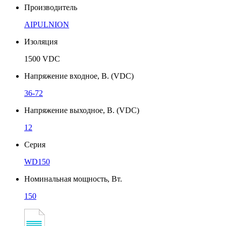
Производитель
AIPULNION
Изоляция
1500 VDC
Напряжение входное, В. (VDC)
36-72
Напряжение выходное, В. (VDC)
12
Серия
WD150
Номинальная мощность, Вт.
150