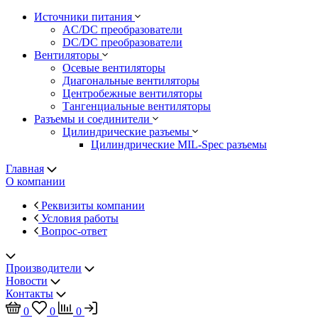
Источники питания
AC/DC преобразователи
DC/DC преобразователи
Вентиляторы
Осевые вентиляторы
Диагональные вентиляторы
Центробежные вентиляторы
Тангенциальные вентиляторы
Разъемы и соединители
Цилиндрические разъемы
Цилиндрические MIL-Spec разъемы
Главная
О компании
Реквизиты компании
Условия работы
Вопрос-ответ
Производители
Новости
Контакты
0
0
0