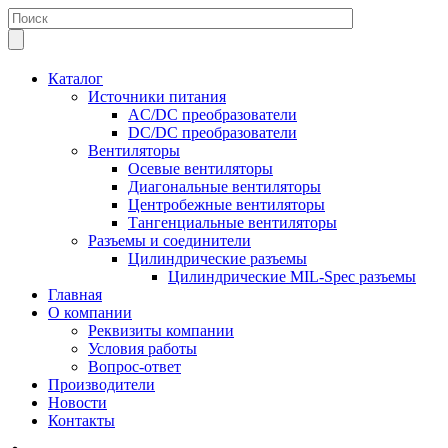
Каталог
Источники питания
AC/DC преобразователи
DC/DC преобразователи
Вентиляторы
Осевые вентиляторы
Диагональные вентиляторы
Центробежные вентиляторы
Тангенциальные вентиляторы
Разъемы и соединители
Цилиндрические разъемы
Цилиндрические MIL-Spec разъемы
Главная
О компании
Реквизиты компании
Условия работы
Вопрос-ответ
Производители
Новости
Контакты