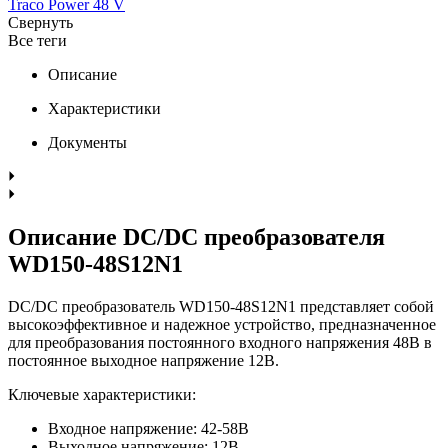
Traco Power 48 V
Свернуть
Все теги
Описание
Характеристики
Документы
Описание DC/DC преобразователя
WD150-48S12N1
DC/DC преобразователь WD150-48S12N1 представляет собой
высокоэффективное и надежное устройство, предназначенное
для преобразования постоянного входного напряжения 48В в
постоянное выходное напряжение 12В.
Ключевые характеристики:
Входное напряжение: 42-58В
Выходное напряжение: 12В