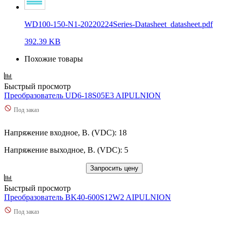
WD100-150-N1-20220224Series-Datasheet_datasheet.pdf
392.39 KB
Похожие товары
Быстрый просмотр
Преобразователь UD6-18S05E3 AIPULNION
Под заказ
Напряжение входное, В. (VDC): 18
Напряжение выходное, В. (VDC): 5
Запросить цену
Быстрый просмотр
Преобразователь BK40-600S12W2 AIPULNION
Под заказ