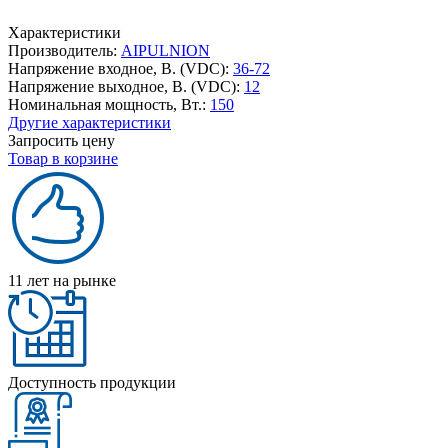
Характеристики
Производитель:
AIPULNION
Напряжение входное, В. (VDC):
36-72
Напряжение выходное, В. (VDC):
12
Номинальная мощность, Вт.:
150
Другие характеристики
Запросить цену
Товар в корзине
11 лет на рынке
Доступность продукции