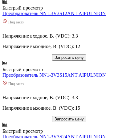
Быстрый просмотр
Преобразователь NN1-3V3S12ANT AIPULNION
Под заказ
Напряжение входное, В. (VDC): 3.3
Напряжение выходное, В. (VDC): 12
Запросить цену
Быстрый просмотр
Преобразователь NN1-3V3S15ANT AIPULNION
Под заказ
Напряжение входное, В. (VDC): 3.3
Напряжение выходное, В. (VDC): 15
Запросить цену
Быстрый просмотр
Преобразователь NN1-3V3S24ANT AIPULNION