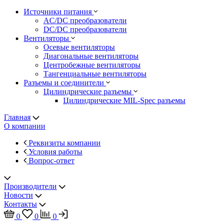
Источники питания
AC/DC преобразователи
DC/DC преобразователи
Вентиляторы
Осевые вентиляторы
Диагональные вентиляторы
Центробежные вентиляторы
Тангенциальные вентиляторы
Разъемы и соединители
Цилиндрические разъемы
Цилиндрические MIL-Spec разъемы
Главная
О компании
Реквизиты компании
Условия работы
Вопрос-ответ
Производители
Новости
Контакты
0
0
0