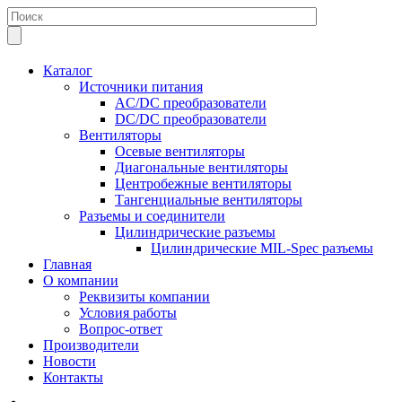
Каталог
Источники питания
AC/DC преобразователи
DC/DC преобразователи
Вентиляторы
Осевые вентиляторы
Диагональные вентиляторы
Центробежные вентиляторы
Тангенциальные вентиляторы
Разъемы и соединители
Цилиндрические разъемы
Цилиндрические MIL-Spec разъемы
Главная
О компании
Реквизиты компании
Условия работы
Вопрос-ответ
Производители
Новости
Контакты