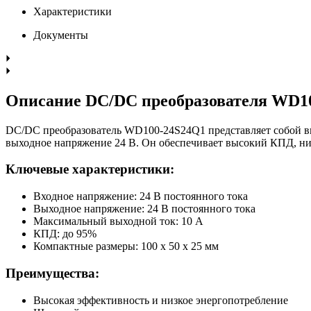
Характеристики
Документы
Описание DC/DC преобразователя WD1
DC/DC преобразователь WD100-24S24Q1 представляет собой вы
выходное напряжение 24 В. Он обеспечивает высокий КПД, ни
Ключевые характеристики:
Входное напряжение: 24 В постоянного тока
Выходное напряжение: 24 В постоянного тока
Максимальный выходной ток: 10 А
КПД: до 95%
Компактные размеры: 100 x 50 x 25 мм
Преимущества:
Высокая эффективность и низкое энергопотребление