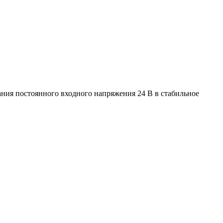
ния постоянного входного напряжения 24 В в стабильное