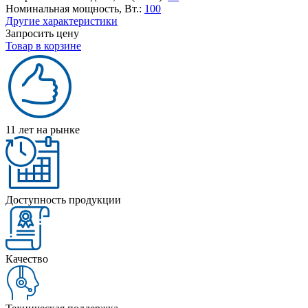
Номинальная мощность, Вт.:
100
Другие характеристики
Запросить цену
Товар в корзине
11 лет на рынке
Доступность продукции
Качество